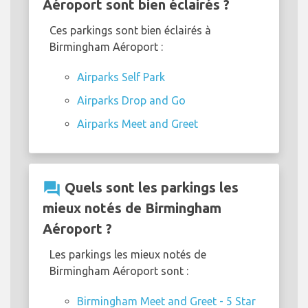
Aéroport sont bien éclairés ?
Ces parkings sont bien éclairés à
Birmingham Aéroport :
Airparks Self Park
Airparks Drop and Go
Airparks Meet and Greet
question_answer
Quels sont les parkings les
mieux notés de Birmingham
Aéroport ?
Les parkings les mieux notés de
Birmingham Aéroport sont :
Birmingham Meet and Greet - 5 Star