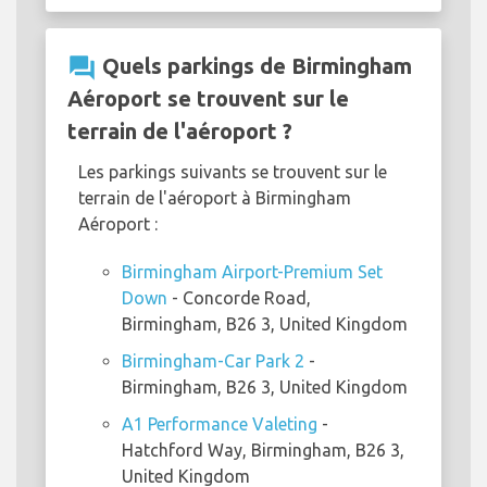
question_answer
Quels parkings de Birmingham
Aéroport se trouvent sur le
terrain de l'aéroport ?
Les parkings suivants se trouvent sur le
terrain de l'aéroport à Birmingham
Aéroport :
Birmingham Airport-Premium Set
Down
- Concorde Road,
Birmingham, B26 3, United Kingdom
Birmingham-Car Park 2
-
Birmingham, B26 3, United Kingdom
A1 Performance Valeting
-
Hatchford Way, Birmingham, B26 3,
United Kingdom