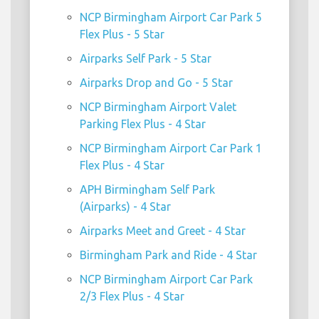
NCP Birmingham Airport Car Park 5
Flex Plus - 5 Star
Airparks Self Park - 5 Star
Airparks Drop and Go - 5 Star
NCP Birmingham Airport Valet
Parking Flex Plus - 4 Star
NCP Birmingham Airport Car Park 1
Flex Plus - 4 Star
APH Birmingham Self Park
(Airparks) - 4 Star
Airparks Meet and Greet - 4 Star
Birmingham Park and Ride - 4 Star
NCP Birmingham Airport Car Park
2/3 Flex Plus - 4 Star