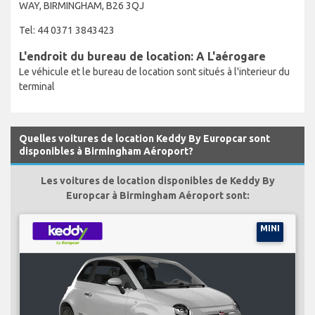
WAY, BIRMINGHAM, B26 3QJ
Tel: 44 0371 3843423
L'endroit du bureau de location: A L'aérogare
Le véhicule et le bureau de location sont situés à l'interieur du
terminal
Quelles voitures de location Keddy By Europcar sont
disponibles à Birmingham Aéroport?
Les voitures de location disponibles de Keddy By
Europcar à Birmingham Aéroport sont:
MINI