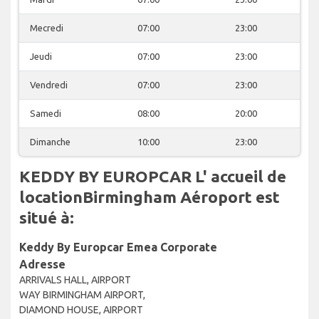
Mecredi
07:00
23:00
Jeudi
07:00
23:00
Vendredi
07:00
23:00
Samedi
08:00
20:00
Dimanche
10:00
23:00
KEDDY BY EUROPCAR L' accueil de
locationBirmingham Aéroport est
situé à:
Keddy By Europcar Emea Corporate
Adresse
ARRIVALS HALL, AIRPORT
WAY BIRMINGHAM AIRPORT,
DIAMOND HOUSE, AIRPORT