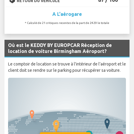
RETOUR DU VÉHICULE
A L'aérogare
* Calculé de 21 critiques recentes de la part de 2429 le totale
Où est le KEDDY BY EUROPCAR Réception de
location de voiture Birmingham Aéroport?
Le comptoir de location se trouve à l'intérieur de l'aéroport et le
client doit se rendre sur le parking pour récupérer sa voiture.