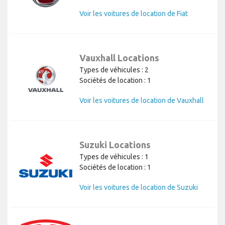
Voir les voitures de location de Fiat
Vauxhall Locations
Types de véhicules : 2
Sociétés de location : 1
Voir les voitures de location de Vauxhall
Suzuki Locations
Types de véhicules : 1
Sociétés de location : 1
Voir les voitures de location de Suzuki