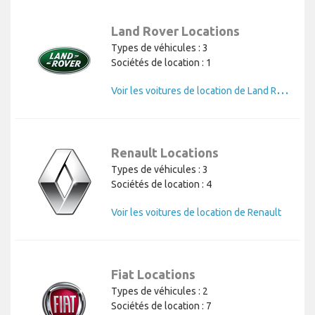
Land Rover Locations
Types de véhicules : 3
Sociétés de location : 1
V
oir les voitures de location de Land Rover
Renault Locations
Types de véhicules : 3
Sociétés de location : 4
Voir les voitures de location de Renault
Fiat Locations
Types de véhicules : 2
Sociétés de location : 7