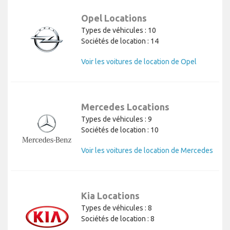
Opel Locations
Types de véhicules : 10
Sociétés de location : 14
Voir les voitures de location de Opel
Mercedes Locations
Types de véhicules : 9
Sociétés de location : 10
Voir les voitures de location de Mercedes
Kia Locations
Types de véhicules : 8
Sociétés de location : 8