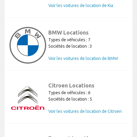
Voir les voitures de location de Kia
BMW Locations
Types de véhicules : 7
Sociétés de location : 3
Voir les voitures de location de BMW
Citroen Locations
Types de véhicules : 6
Sociétés de location : 5
Voir les voitures de location de Citroen