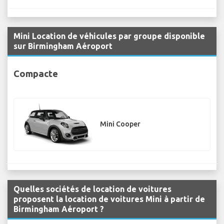
Mini Location de véhicules par groupe disponible
sur Birmingham Aéroport
Compacte
Mini Cooper
Quelles sociétés de location de voitures
proposent la location de voitures Mini à partir de
Birmingham Aéroport ?