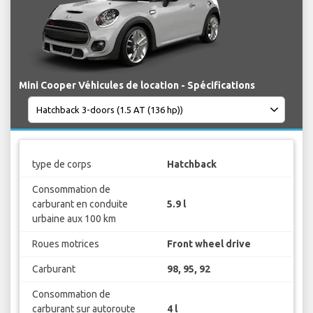
Mini Cooper Véhicules de location - Spécifications
type de corps
Hatchback
Consommation de
carburant en conduite
5.9 l
urbaine aux 100 km
Roues motrices
Front wheel drive
Carburant
98, 95, 92
Consommation de
carburant sur autoroute
4 l