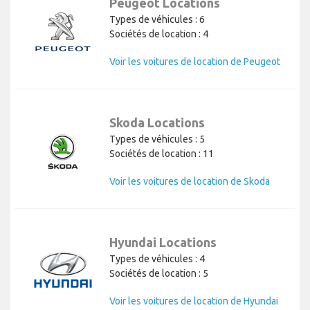
Peugeot Locations
Types de véhicules : 6
Sociétés de location : 4
Voir les voitures de location de Peugeot
Skoda Locations
Types de véhicules : 5
Sociétés de location : 11
Voir les voitures de location de Skoda
Hyundai Locations
Types de véhicules : 4
Sociétés de location : 5
Voir les voitures de location de Hyundai