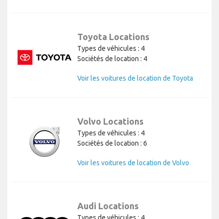
Toyota Locations
Types de véhicules : 4
Sociétés de location : 4
Voir les voitures de location de Toyota
Volvo Locations
Types de véhicules : 4
Sociétés de location : 6
Voir les voitures de location de Volvo
Audi Locations
Types de véhicules : 4