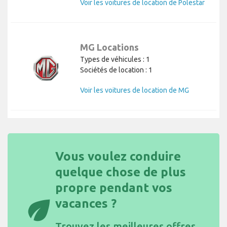
Voir les voitures de location de Polestar
MG Locations
Types de véhicules : 1
Sociétés de location : 1
Voir les voitures de location de MG
Vous voulez conduire
quelque chose de plus
propre pendant vos
eco
vacances ?
Trouvez les
meilleures offres