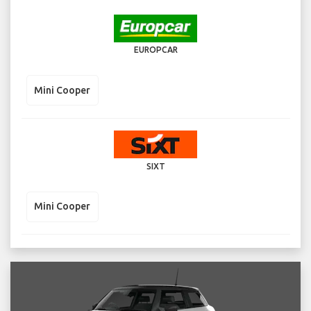
EUROPCAR
Mini Cooper
SIXT
Mini Cooper