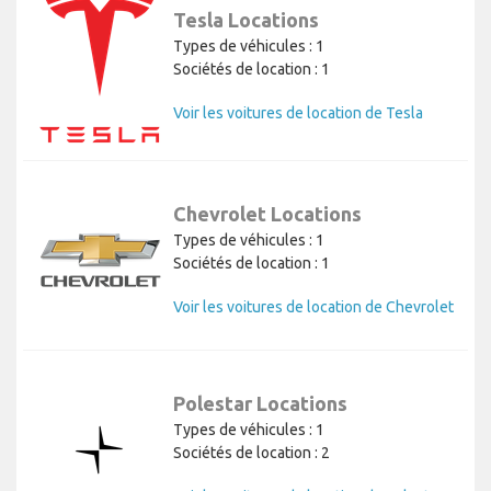
Tesla Locations
Types de véhicules : 1
Sociétés de location : 1
Voir les voitures de location de Tesla
Chevrolet Locations
Types de véhicules : 1
Sociétés de location : 1
Voir les voitures de location de Chevrolet
Polestar Locations
Types de véhicules : 1
Sociétés de location : 2