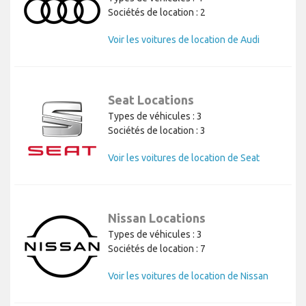
Sociétés de location : 2
Voir les voitures de location de Audi
Seat Locations
Types de véhicules : 3
Sociétés de location : 3
Voir les voitures de location de Seat
Nissan Locations
Types de véhicules : 3
Sociétés de location : 7
Voir les voitures de location de Nissan