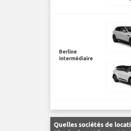
Berline
intermédiaire
Quelles sociétés de locat