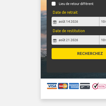
Lieu de retour différent
Date de retrait
Date de restitution
RECHERCHEZ