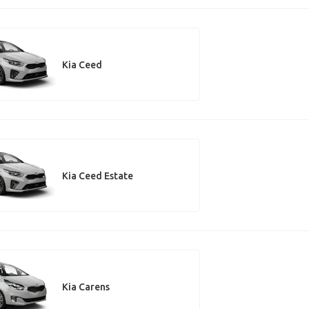
Kia Ceed
Kia Ceed Estate
Kia Carens