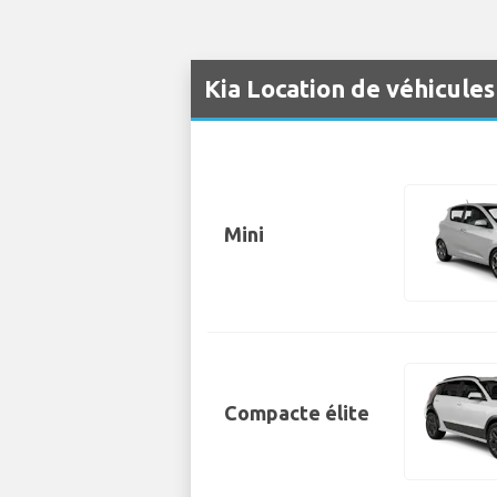
Kia Location de véhicule
Mini
Compacte élite