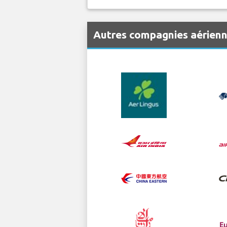
Autres compagnies aérien