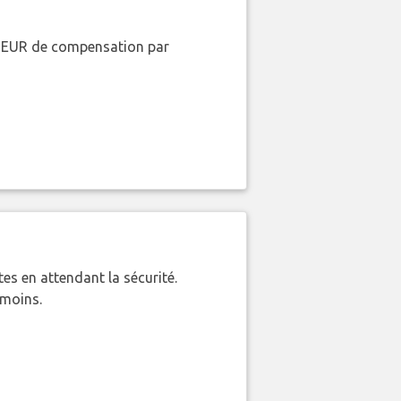
00 EUR de compensation par
es en attendant la sécurité.
 moins.