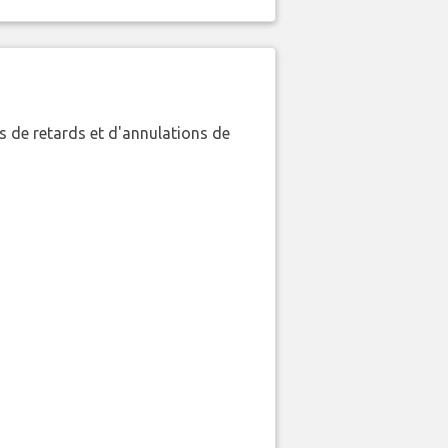
 de retards et d'annulations de