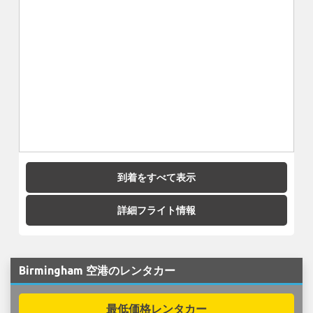
到着をすべて表示
詳細フライト情報
Birmingham 空港のレンタカー
最低価格レンタカー