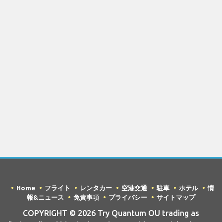
Home
フライト
レンタカー
空港交通
駐車
ホテル
情
報&ニュース
免責事項
プライバシー
サイトマップ
COPYRIGHT © 2026 Try Quantum OU trading as