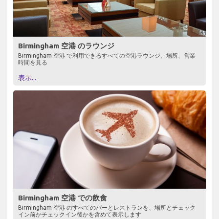
Birmingham 空港 のラウンジ
Birmingham 空港 で利用できるすべての空港ラウンジ、場所、営業
時間を見る
表示...
Birmingham 空港 での飲食
Birmingham 空港 のすべてのバーとレストランを、場所とチェック
イン前かチェックイン後かを含めて表示します