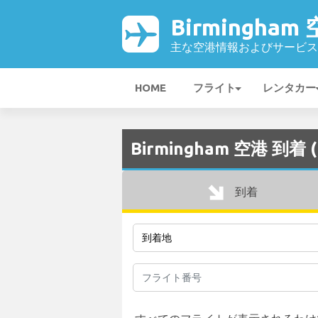
Birmingham
主な空港情報およびサービス
HOME
フライト
レンタカー
Birmingham 空港 到着 (
到着