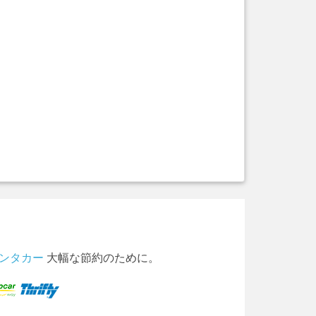
のレンタカー
大幅な節約のために。