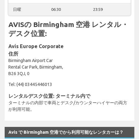
日曜
06:30
23:59
AVISの Birmingham 空港 レンタル・
デスク位置:
Avis Europe Corporate
住所
Birmingham Airport Car
Rental Car Park, Birmingham,
B26 3QJ, 0
Tel: (44) 03445446013
レンタルデスク位置: ターミナル内で
ターミナルの内部で車両とデスク/カウンターハイヤーの両方
が利用可能。
Avis で Birmingham 空港でから利用可能なレンタカーは？