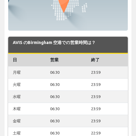
AVIS のBirmingham 空港での営業時間は？
日
営業
終了
月曜
06:30
23:59
火曜
06:30
23:59
水曜
06:30
23:59
木曜
06:30
23:59
金曜
06:30
23:59
土曜
06:30
22:59