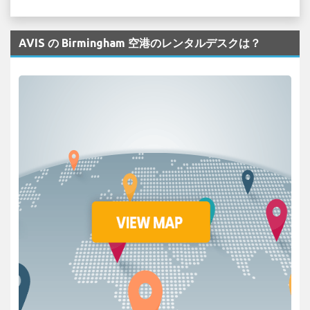
AVIS の Birmingham 空港のレンタルデスクは？