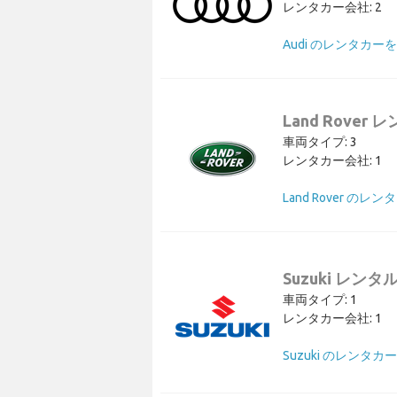
レンタカー会社: 2
Audi のレンタカー
Land Rover 
車両タイプ: 3
レンタカー会社: 1
Suzuki レンタ
車両タイプ: 1
レンタカー会社: 1
Suzuki のレンタカ