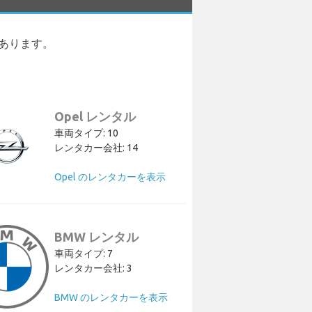
 があります。
Opel レンタル
車両タイプ: 10
レンタカー会社: 14
Opel のレンタカーを表示
BMW レンタル
車両タイプ: 7
レンタカー会社: 3
BMW のレンタカーを表示