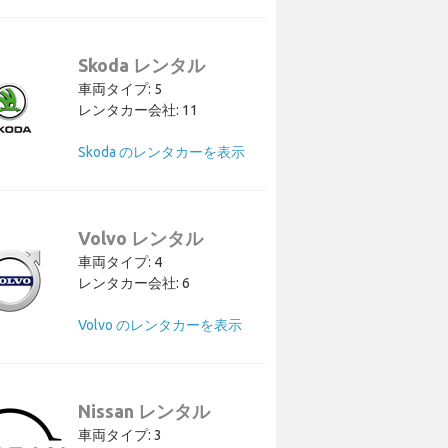
Skoda レンタル
車両タイプ: 5
レンタカー会社: 11
Skoda のレンタカーを表示
Volvo レンタル
車両タイプ: 4
レンタカー会社: 6
Volvo のレンタカーを表示
Nissan レンタル
車両タイプ: 3