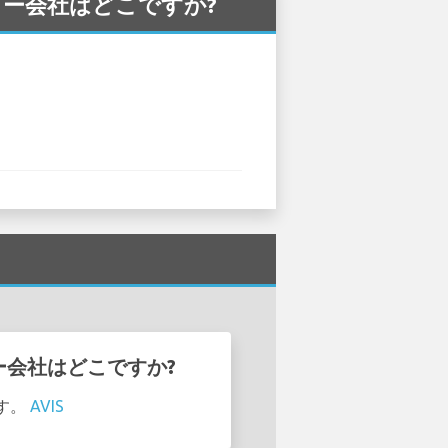
ンタカー会社はどこですか?
タカー会社はどこですか?
ます。
AVIS