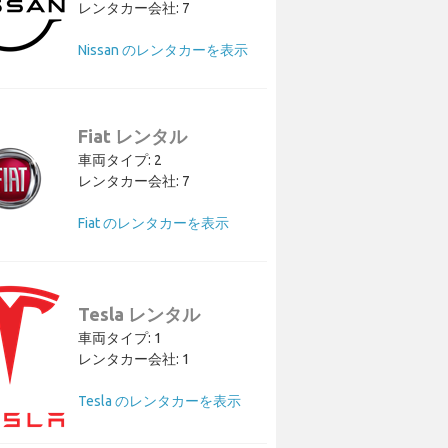
レンタカー会社: 7
Nissan のレンタカーを表示
Fiat レンタル
車両タイプ: 2
レンタカー会社: 7
Fiat のレンタカーを表示
Tesla レンタル
車両タイプ: 1
レンタカー会社: 1
Tesla のレンタカーを表示