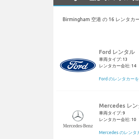
Birmingham 空港 の 16 レ
Ford レンタル
車両タイプ: 13
レンタカー会社: 14
Ford のレンタカー
Mercedes レ
車両タイプ: 9
レンタカー会社: 10