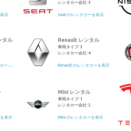
レンタカー会社: 3
を表示
Seat のレンタカーを表示
レンタル
Renault レンタル
車両タイプ: 3
レンタカー会社: 4
L
and Rover のレンタカーを表示
Renault のレンタカーを表示
ル
Mini レンタル
車両タイプ: 1
レンタカー会社: 2
ーを表示
Mini のレンタカーを表示