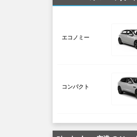
エコノミー
コンパクト