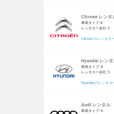
Citroen レンタ
車両タイプ: 6
レンタカー会社: 5
Citroen のレンタ
Hyundai レン
車両タイプ: 4
レンタカー会社: 5
Hyundai のレンタ
Audi レンタル
車両タイプ: 4