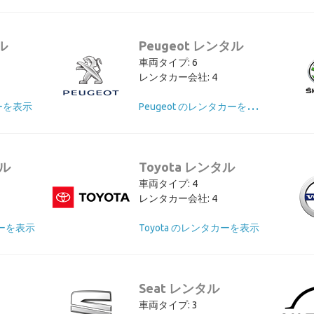
ル
Peugeot レンタル
車両タイプ: 6
レンタカー会社: 4
P
eugeot のレンタカーを表示
カーを表示
タル
Toyota レンタル
車両タイプ: 4
レンタカー会社: 4
カーを表示
Toyota のレンタカーを表示
Seat レンタル
車両タイプ: 3