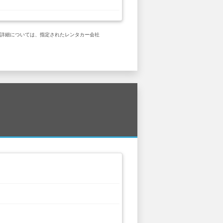
的な詳細については、指定されたレンタカー会社