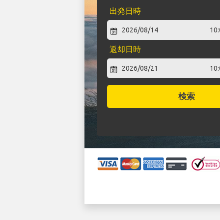
出発日時
返却日時
検索