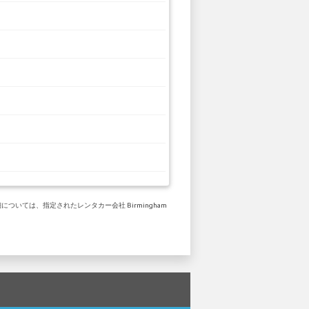
ついては、指定されたレンタカー会社 Birmingham