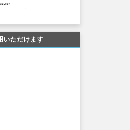
at Leon
ご利用いただけます