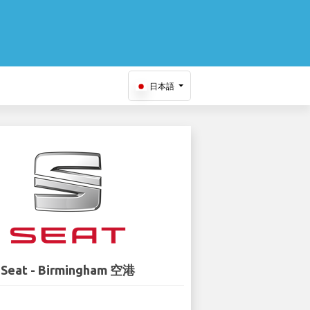
日本語
Seat - Birmingham 空港