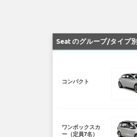
Seat のグループ/タイプ
コンパクト
ワンボックスカ
ー（定員7名）