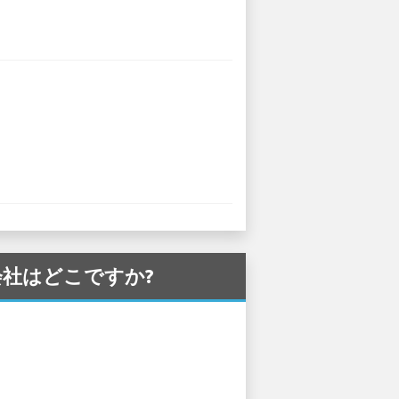
ー会社はどこですか?