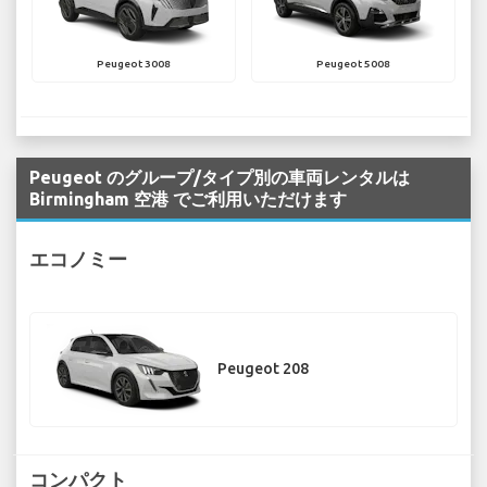
Peugeot 3008
Peugeot 5008
Peugeot のグループ/タイプ別の車両レンタルは
Birmingham 空港 でご利用いただけます
エコノミー
Peugeot 208
コンパクト