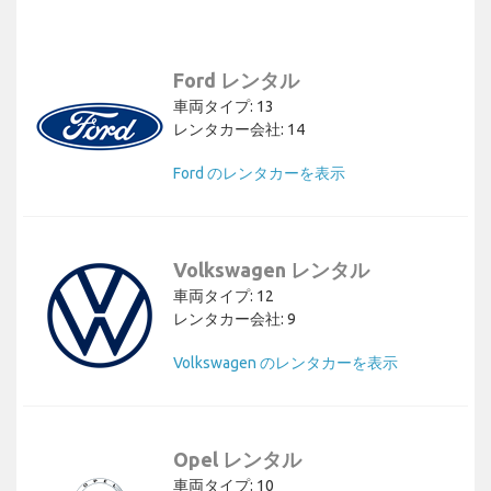
Ford レンタル
車両タイプ: 13
レンタカー会社: 14
Ford のレンタカーを表示
Volkswagen レンタル
車両タイプ: 12
レンタカー会社: 9
Volkswagen のレンタカーを表示
Opel レンタル
車両タイプ: 10