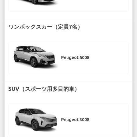
ワンボックスカー（定員7名）
Peugeot 5008
SUV（スポーツ用多目的車）
Peugeot 3008