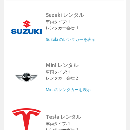
Suzuki レンタル
車両タイプ: 1
レンタカー会社: 1
Suzuki のレンタカーを表示
Mini レンタル
車両タイプ: 1
レンタカー会社: 2
Mini のレンタカーを表示
Tesla レンタル
車両タイプ: 1
レンタカー会社: 1