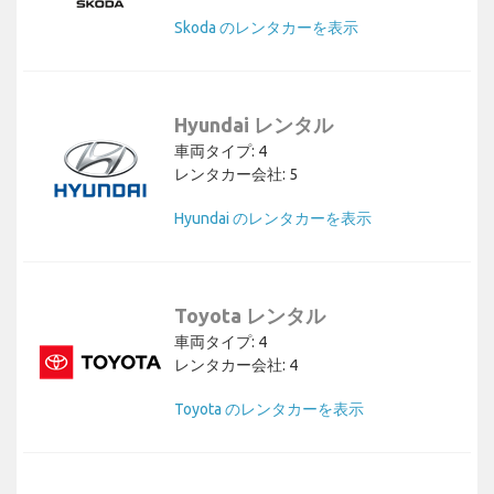
Skoda のレンタカーを表示
Hyundai レンタル
車両タイプ: 4
レンタカー会社: 5
Hyundai のレンタカーを表示
Toyota レンタル
車両タイプ: 4
レンタカー会社: 4
Toyota のレンタカーを表示