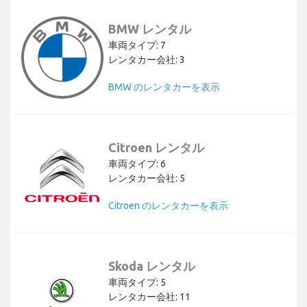
BMW レンタル
車両タイプ: 7
レンタカー会社: 3
BMW のレンタカーを表示
Citroen レンタル
車両タイプ: 6
レンタカー会社: 5
Citroen のレンタカーを表示
Skoda レンタル
車両タイプ: 5
レンタカー会社: 11