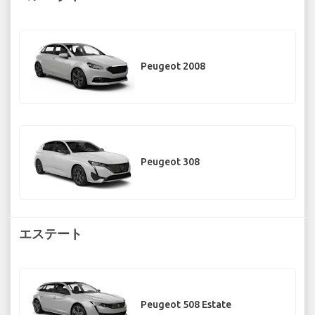
Peugeot 2008
Peugeot 308
エステート
Peugeot 508 Estate