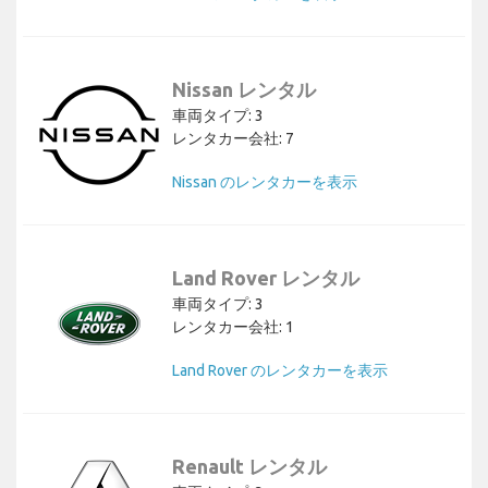
Nissan レンタル
車両タイプ: 3
レンタカー会社: 7
Nissan のレンタカーを表示
Land Rover レンタル
車両タイプ: 3
レンタカー会社: 1
Land Rover のレンタカーを表示
Renault レンタル