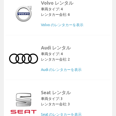
Volvo レンタル
車両タイプ: 4
レンタカー会社: 6
Volvo のレンタカーを表示
Audi レンタル
車両タイプ: 4
レンタカー会社: 2
Audi のレンタカーを表示
Seat レンタル
車両タイプ: 3
レンタカー会社: 3
Seat のレンタカーを表示