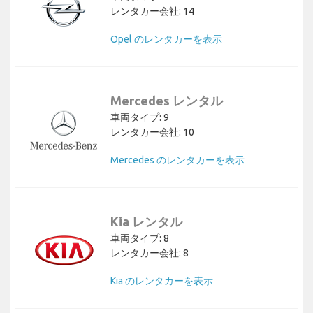
レンタカー会社: 14
Opel のレンタカーを表示
Mercedes レンタル
車両タイプ: 9
レンタカー会社: 10
Mercedes のレンタカーを表示
Kia レンタル
車両タイプ: 8
レンタカー会社: 8
Kia のレンタカーを表示