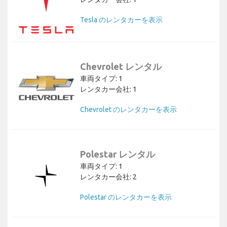
Tesla のレンタカーを表示
Chevrolet レンタル
車両タイプ: 1
レンタカー会社: 1
Chevrolet のレンタカーを表示
Polestar レンタル
車両タイプ: 1
レンタカー会社: 2
Polestar のレンタカーを表示