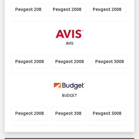
Peugeot 208
Peugeot 2008
Peugeot 2008
AVIS
Peugeot 2008
Peugeot 2008
Peugeot 5008
BUDGET
Peugeot 2008
Peugeot 308
Peugeot 5008