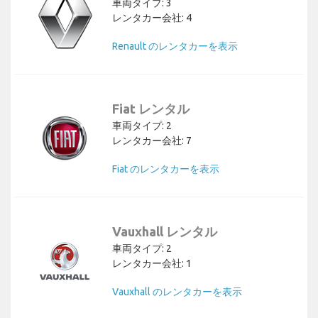
車両タイプ: 3
レンタカー会社: 4
Renault のレンタカーを表示
Fiat レンタル
車両タイプ: 2
レンタカー会社: 7
Fiat のレンタカーを表示
Vauxhall レンタル
車両タイプ: 2
レンタカー会社: 1
Vauxhall のレンタカーを表示