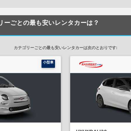
のカテゴリーごとの最も安いレンタカーは？
カテゴリーごとの最も安いレンタカーは次のとおりです:
小型車