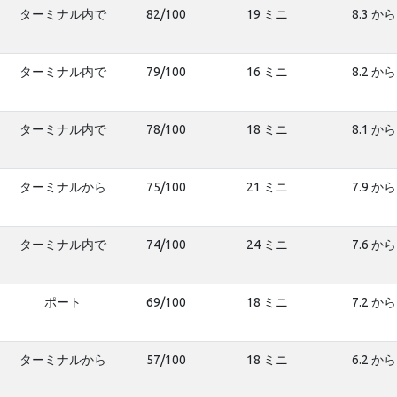
ターミナル内で
82/100
19 ミニ
8.3 から
ターミナル内で
79/100
16 ミニ
8.2 から
ターミナル内で
78/100
18 ミニ
8.1 から
ターミナルから
75/100
21 ミニ
7.9 から
ターミナル内で
74/100
24 ミニ
7.6 から
ポート
69/100
18 ミニ
7.2 から
ターミナルから
57/100
18 ミニ
6.2 から