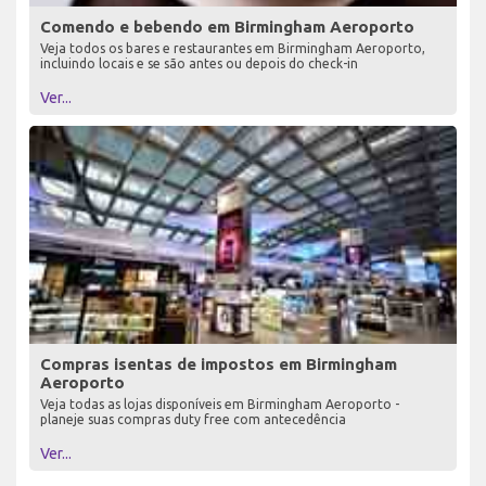
Comendo e bebendo em Birmingham Aeroporto
Veja todos os bares e restaurantes em Birmingham Aeroporto,
incluindo locais e se são antes ou depois do check-in
Ver...
Compras isentas de impostos em Birmingham
Aeroporto
Veja todas as lojas disponíveis em Birmingham Aeroporto -
planeje suas compras duty free com antecedência
Ver...