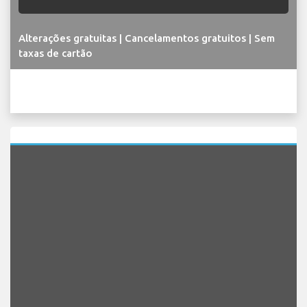
Alterações gratuitas | Cancelamentos gratuitos | Sem
taxas de cartão