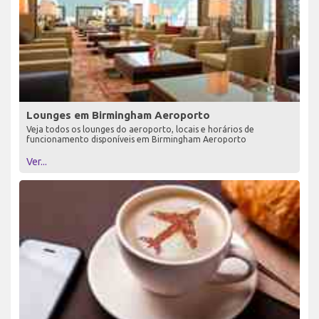
Lounges em Birmingham Aeroporto
Veja todos os lounges do aeroporto, locais e horários de
funcionamento disponíveis em Birmingham Aeroporto
Ver...