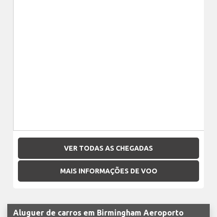
VER TODAS AS CHEGADAS
MAIS INFORMAÇÕES DE VOO
Aluguer de carros em Birmingham Aeroporto