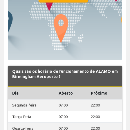
Quais são os horário de funcionamento de ALAMO em
Birmingham Aeroporto ?
Dia
Aberto
Próximo
Segunda-feira
07:00
22:00
Terça-feria
07:00
22:00
Quarta-feira
07:00
22:00