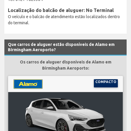
Localização do balcão de aluguer: No Terminal
O veículo e o balcão de atendimento estão localizados dentro
do terminal.
Que carros de aluguer estão disponíveis de Alamo em
Birmingham Aeroporto?
Os carros de aluguer disponíveis de Alamo em
Birmingham Aeroporto:
COMPACTO