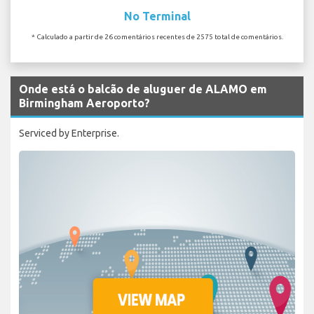
No Terminal
* Calculado a partir de 26 comentários recentes de 2575 total de comentários.
Onde está o balcão de aluguer de ALAMO em
Birmingham Aeroporto?
Serviced by Enterprise.