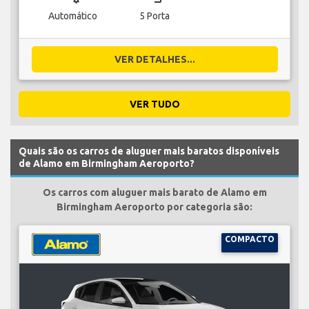
Automático
5 Porta
VER DETALHES...
VER TUDO
Quais são os carros de aluguer mais baratos disponíveis
de Alamo em Birmingham Aeroporto?
Os carros com aluguer mais barato de Alamo em
Birmingham Aeroporto por categoria são:
COMPACTO