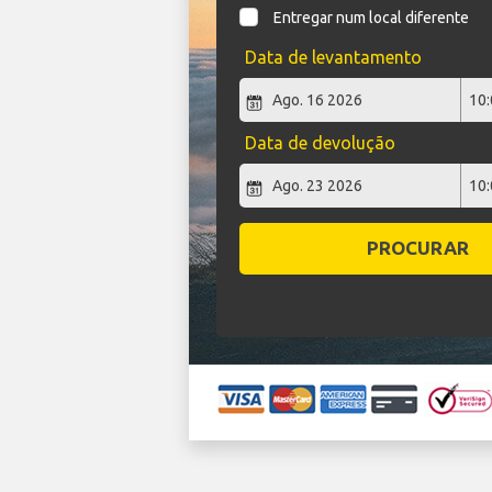
Entregar num local diferente
Data de levantamento
Data de devolução
PROCURAR