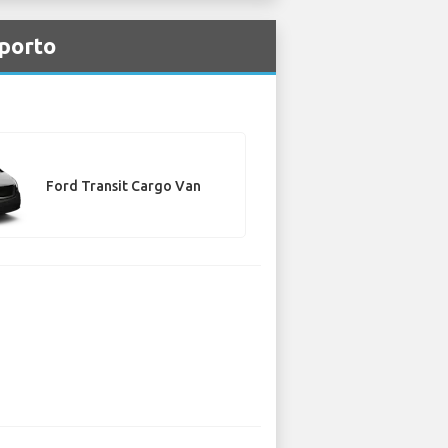
oporto
Ford Transit Cargo Van