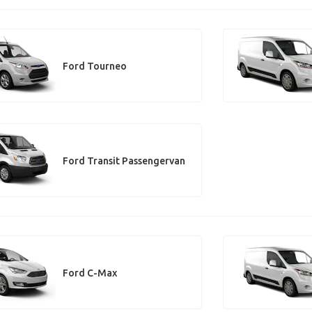
Ford Tourneo
Ford Transit Passengervan
Ford C-Max