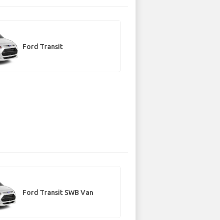
Ford Transit
Ford Transit SWB Van