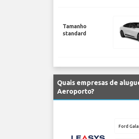
Tamanho
standard
Quais empresas de alugue
Aeroporto?
Ford Gala