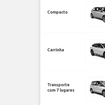
Compacto
Carrinha
Transporte
com 7 lugares