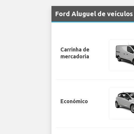
Ford Aluguel de veículo
Carrinha de
mercadoria
Económico