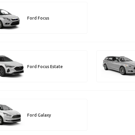
Ford Focus
Ford Focus Estate
Ford Galaxy