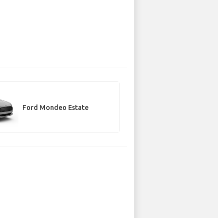
Ford Mondeo Estate