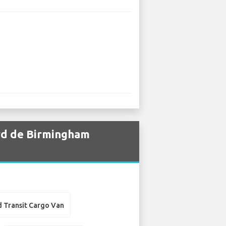
ord de Birmingham
d Transit Cargo Van