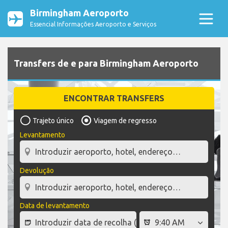
Birmingham Aeroporto
Essencial Informações Aeroporto e Serviços
Transfers de e para Birmingham Aeroporto
ENCONTRAR TRANSFERS
Trajeto único
Viagem de regresso
Levantamento
Devolução
Data de levantamento