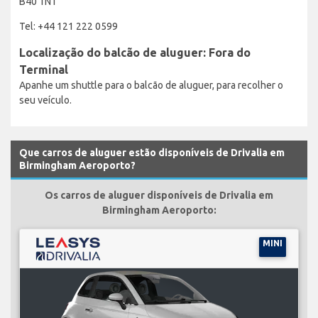
B40 1NT
Tel: +44 121 222 0599
Localização do balcão de aluguer: Fora do
Terminal
Apanhe um shuttle para o balcão de aluguer, para recolher o
seu veículo.
Que carros de aluguer estão disponíveis de Drivalia em
Birmingham Aeroporto?
Os carros de aluguer disponíveis de Drivalia em
Birmingham Aeroporto:
MINI