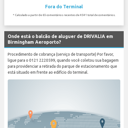
Fora do Terminal
* Calculado a partir de 65 comentários recentes de 4541 total de comentários.
Onde está o balcão de aluguer de DRIVALIA em
Birmingham Aeroporto?
Procedimento de cobrança (serviço de transporte) Por favor,
ligue para o 0121 2220599, quando você coletou sua bagagem
para providenciar a retirada do parque de estacionamento que
está situado em frente ao edifício do terminal.