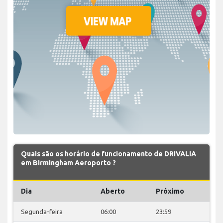
Quais são os horário de funcionamento de DRIVALIA
em Birmingham Aeroporto ?
Dia
Aberto
Próximo
Segunda-feira
06:00
23:59