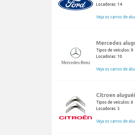
Locadoras: 14
Mercedes alug
Tipos de veículos: 9
Locadoras: 10
Citroen alugué
Tipos de veículos: 6
Locadoras: 5