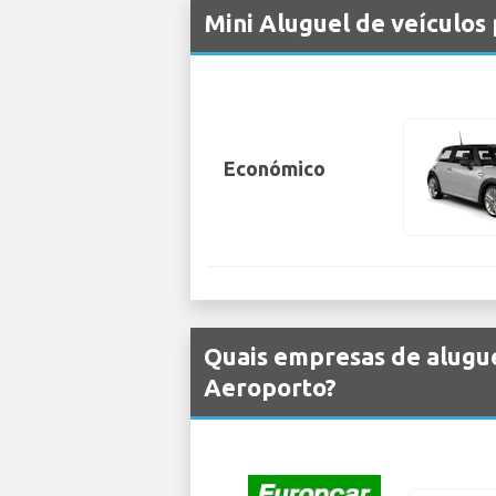
Mini Aluguel de veículo
Económico
Quais empresas de alugue
Aeroporto?