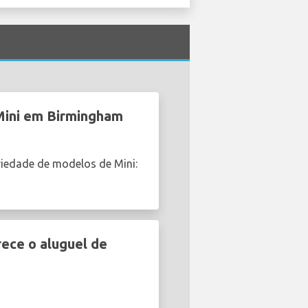
Mini em Birmingham
iedade de modelos de Mini:
ece o aluguel de