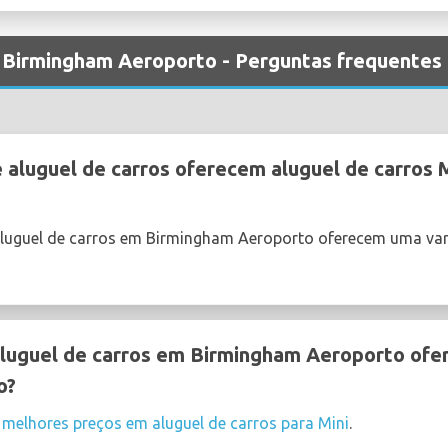
m Birmingham Aeroporto - Perguntas frequentes
aluguel de carros oferecem aluguel de carros 
aluguel de carros em Birmingham Aeroporto oferecem uma var
luguel de carros em Birmingham Aeroporto ofer
o?
s
melhores preços em aluguel de carros para Mini
.