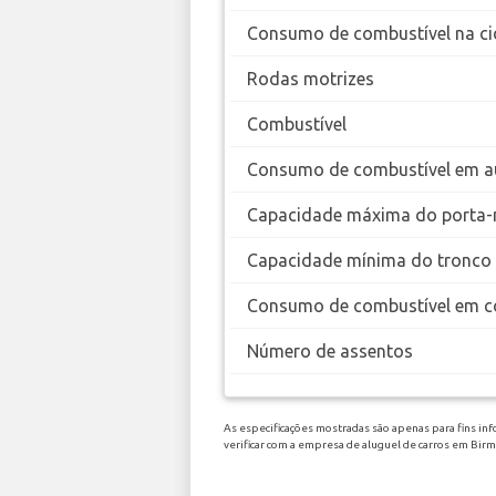
Consumo de combustível na ci
Rodas motrizes
Combustível
Consumo de combustível em a
Capacidade máxima do porta-
Capacidade mínima do tronco
Consumo de combustível em c
Número de assentos
As especificações mostradas são apenas para fins inf
verificar com a empresa de aluguel de carros em Bi