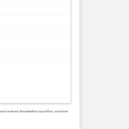
ocê receberá. Para detalhes específicos, você deve