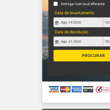
Entregar num local diferente
Data de levantamento
Data de devolução
PROCURAR