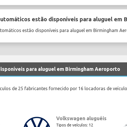
automáticos estão disponíveis para aluguel em
utomáticos estão disponíveis para aluguel em Birmingham Ae
 disponíveis para aluguel em Birmingham Aeroporto
ículos de 25 fabricantes fornecido por 16 locadoras de veícu
Volkswagen aluguéis
3
Tipos de veículos: 12