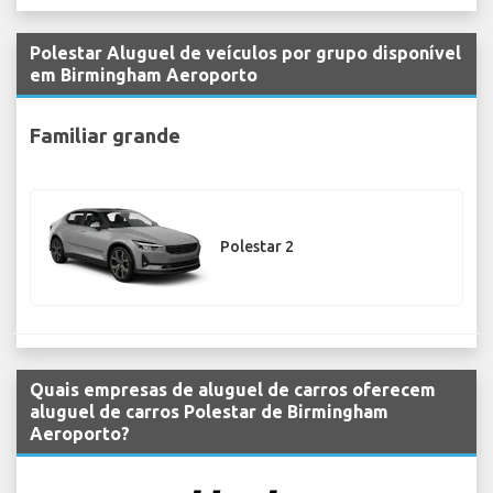
Polestar Aluguel de veículos por grupo disponível
em Birmingham Aeroporto
Familiar grande
Polestar 2
Quais empresas de aluguel de carros oferecem
aluguel de carros Polestar de Birmingham
Aeroporto?