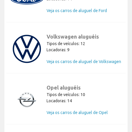
Veja os carros de aluguel de Ford
Volkswagen aluguéis
Tipos de veículos: 12
Locadoras: 9
Veja os carros de aluguel de Volkswagen
Opel aluguéis
Tipos de veículos: 10
Locadoras: 14
Veja os carros de aluguel de Opel