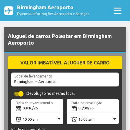
Birmingham Aeroporto
Essencial Informações Aeroporto e Serviços
Aluguel de carros Polestar em Birmingham
Aeroporto
VALOR IMBATÍVEL ALUGUER DE CARRO
Local de levantamento
Devolução no mesmo local
Data de levantamento
Data de devolução
Idade do condutor: