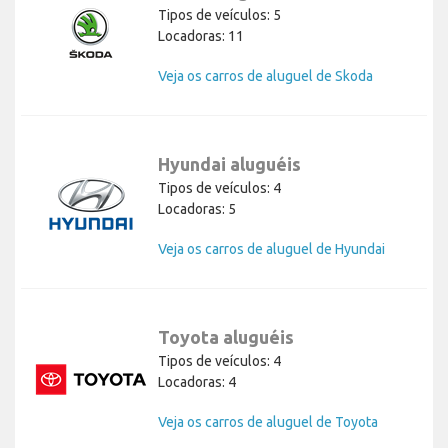
Tipos de veículos: 5
Locadoras: 11
Veja os carros de aluguel de Skoda
Hyundai aluguéis
Tipos de veículos: 4
Locadoras: 5
Veja os carros de aluguel de Hyundai
Toyota aluguéis
Tipos de veículos: 4
Locadoras: 4
Veja os carros de aluguel de Toyota