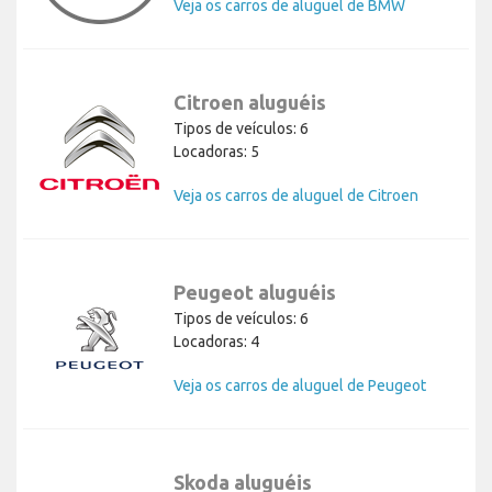
Veja os carros de aluguel de BMW
Citroen aluguéis
Tipos de veículos: 6
Locadoras: 5
Veja os carros de aluguel de Citroen
Peugeot aluguéis
Tipos de veículos: 6
Locadoras: 4
Veja os carros de aluguel de Peugeot
Skoda aluguéis