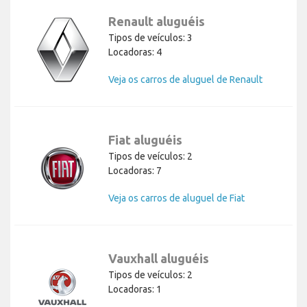
Renault aluguéis
Tipos de veículos: 3
Locadoras: 4
Veja os carros de aluguel de Renault
Fiat aluguéis
Tipos de veículos: 2
Locadoras: 7
Veja os carros de aluguel de Fiat
Vauxhall aluguéis
Tipos de veículos: 2
Locadoras: 1