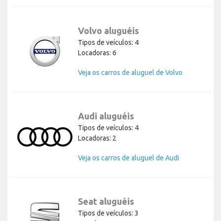
Volvo aluguéis
Tipos de veículos: 4
Locadoras: 6
Veja os carros de aluguel de Volvo
Audi aluguéis
Tipos de veículos: 4
Locadoras: 2
Veja os carros de aluguel de Audi
Seat aluguéis
Tipos de veículos: 3