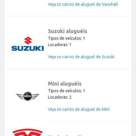
Veja os carros de aluguel de Vauxhall
Suzuki aluguéis
Tipos de veículos: 1
Locadoras: 1
Veja os carros de aluguel de Suzuki
Mini aluguéis
Tipos de veículos: 1
Locadoras: 2
Veja os carros de aluguel de Mini