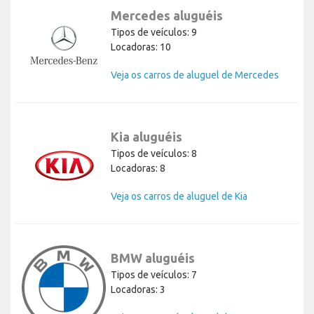
Mercedes aluguéis
Tipos de veículos: 9
Locadoras: 10
Veja os carros de aluguel de Mercedes
Kia aluguéis
Tipos de veículos: 8
Locadoras: 8
Veja os carros de aluguel de Kia
BMW aluguéis
Tipos de veículos: 7
Locadoras: 3