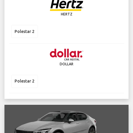
HERTZ
Polestar 2
DOLLAR
Polestar 2