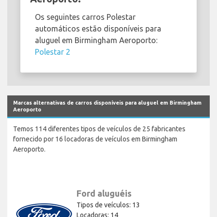
Os seguintes carros Polestar
automáticos estão disponíveis para
aluguel em Birmingham Aeroporto:
Polestar 2
Marcas alternativas de carros disponíveis para aluguel em Birmingham
Aeroporto
Temos 114 diferentes tipos de veículos de 25 fabricantes
fornecido por 16 locadoras de veículos em Birmingham
Aeroporto.
Ford aluguéis
Tipos de veículos: 13
Locadoras: 14