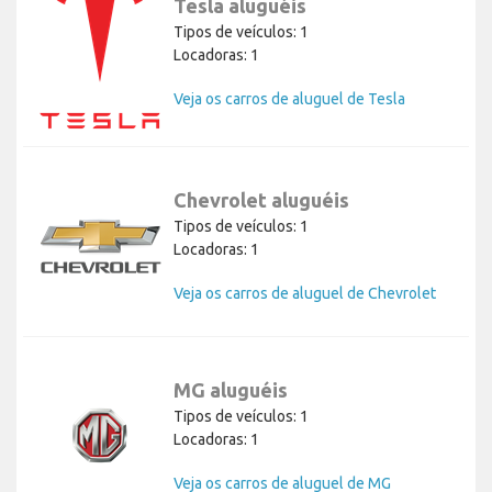
Tesla aluguéis
Tipos de veículos: 1
Locadoras: 1
Veja os carros de aluguel de Tesla
Chevrolet aluguéis
Tipos de veículos: 1
Locadoras: 1
Veja os carros de aluguel de Chevrolet
MG aluguéis
Tipos de veículos: 1
Locadoras: 1
Veja os carros de aluguel de MG