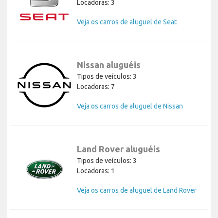
Locadoras: 3
Veja os carros de aluguel de Seat
Nissan aluguéis
Tipos de veículos: 3
Locadoras: 7
Veja os carros de aluguel de Nissan
Land Rover aluguéis
Tipos de veículos: 3
Locadoras: 1
Veja os carros de aluguel de Land Rover