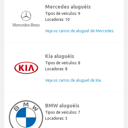
Mercedes aluguéis
Tipos de veículos: 9
Locadoras: 10
Veja os carros de aluguel de Mercedes
Kia aluguéis
Tipos de veículos: 8
Locadoras: 8
Veja os carros de aluguel de Kia
BMW aluguéis
Tipos de veículos: 7
Locadoras: 3