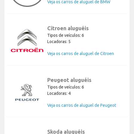
Veja os carros de aluguel de BMW
Citroen aluguéis
Tipos de veículos: 6
Locadoras: 5
Veja os carros de aluguel de Citroen
Peugeot aluguéis
Tipos de veículos: 6
Locadoras: 4
Veja os carros de aluguel de Peugeot
Skoda aluguéis