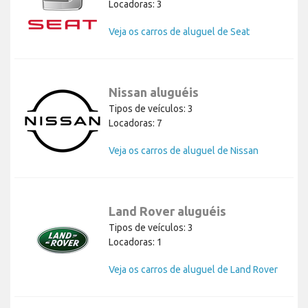
Locadoras: 3
Veja os carros de aluguel de Seat
Nissan aluguéis
Tipos de veículos: 3
Locadoras: 7
Veja os carros de aluguel de Nissan
Land Rover aluguéis
Tipos de veículos: 3
Locadoras: 1
Veja os carros de aluguel de Land Rover