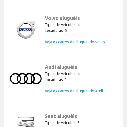
Volvo aluguéis
Tipos de veículos: 4
Locadoras: 6
Veja os carros de aluguel de Volvo
Audi aluguéis
Tipos de veículos: 4
Locadoras: 2
Veja os carros de aluguel de Audi
Seat aluguéis
Tipos de veículos: 3