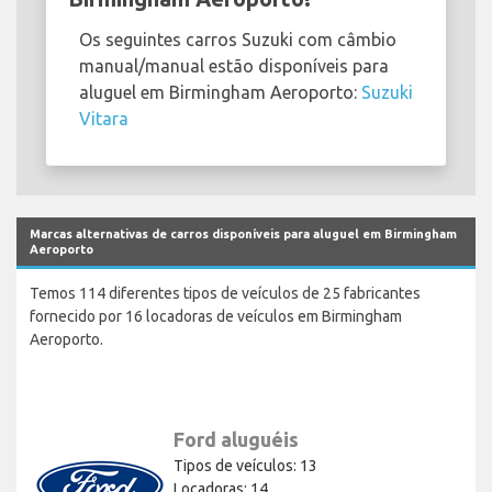
Os seguintes carros Suzuki com câmbio
manual/manual estão disponíveis para
aluguel em Birmingham Aeroporto:
Suzuki
Vitara
Marcas alternativas de carros disponíveis para aluguel em Birmingham
Aeroporto
Temos 114 diferentes tipos de veículos de 25 fabricantes
fornecido por 16 locadoras de veículos em Birmingham
Aeroporto.
Ford aluguéis
Tipos de veículos: 13
Locadoras: 14