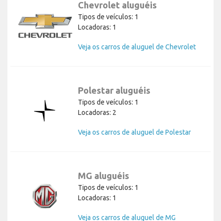
Chevrolet aluguéis
Tipos de veículos: 1
Locadoras: 1
Veja os carros de aluguel de Chevrolet
Polestar aluguéis
Tipos de veículos: 1
Locadoras: 2
Veja os carros de aluguel de Polestar
MG aluguéis
Tipos de veículos: 1
Locadoras: 1
Veja os carros de aluguel de MG