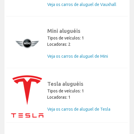
Veja os carros de aluguel de Vauxhall
Mini aluguéis
Tipos de veículos: 1
Locadoras: 2
Veja os carros de aluguel de Mini
Tesla aluguéis
Tipos de veículos: 1
Locadoras: 1
Veja os carros de aluguel de Tesla