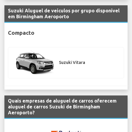
Suzuki Aluguel de veículos por grupo disponível
em Birmingham Aeroporto
Compacto
Suzuki Vitara
Quais empresas de aluguel de carros oferecem
aluguel de carros Suzuki de Birmingham
Aeroporto?