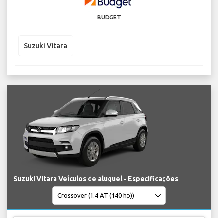
BUDGET
Suzuki Vitara
Suzuki Vitara Veículos de aluguel - Especificações