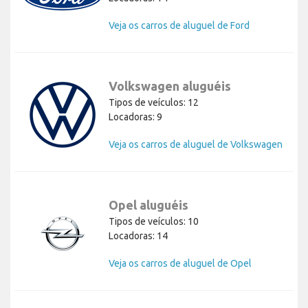
Veja os carros de aluguel de Ford
Volkswagen aluguéis
Tipos de veículos: 12
Locadoras: 9
Veja os carros de aluguel de Volkswagen
Opel aluguéis
Tipos de veículos: 10
Locadoras: 14
Veja os carros de aluguel de Opel