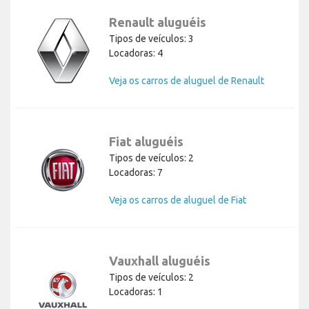
Renault aluguéis
Tipos de veículos: 3
Locadoras: 4
Veja os carros de aluguel de Renault
Fiat aluguéis
Tipos de veículos: 2
Locadoras: 7
Veja os carros de aluguel de Fiat
Vauxhall aluguéis
Tipos de veículos: 2
Locadoras: 1