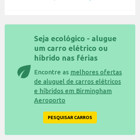
Seja ecológico - alugue
um carro elétrico ou
híbrido nas férias
eco
Encontre as
melhores ofertas
de aluguel de carros elétricos
e híbridos em Birmingham
Aeroporto
PESQUISAR CARROS