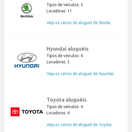
Tipos de veículos: 5
Locadoras: 11
Veja os carros de aluguel de Skoda
Hyundai aluguéis
Tipos de veículos: 4
Locadoras: 5
Veja os carros de aluguel de Hyundai
Toyota aluguéis
Tipos de veículos: 4
Locadoras: 4
Veja os carros de aluguel de Toyota