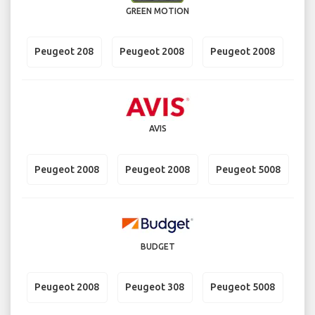
GREEN MOTION
Peugeot 208
Peugeot 2008
Peugeot 2008
AVIS
Peugeot 2008
Peugeot 2008
Peugeot 5008
BUDGET
Peugeot 2008
Peugeot 308
Peugeot 5008