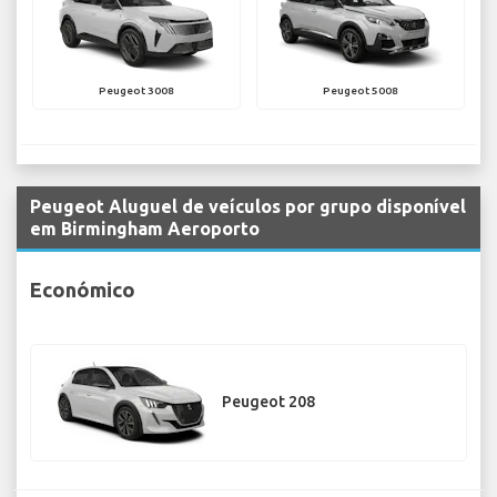
Peugeot 3008
Peugeot 5008
Peugeot Aluguel de veículos por grupo disponível
em Birmingham Aeroporto
Económico
Peugeot 208