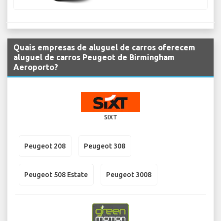
Quais empresas de aluguel de carros oferecem
aluguel de carros Peugeot de Birmingham
Aeroporto?
SIXT
Peugeot 208
Peugeot 308
Peugeot 508 Estate
Peugeot 3008