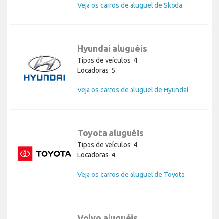
Veja os carros de aluguel de Skoda
Hyundai aluguéis
Tipos de veículos: 4
Locadoras: 5
Veja os carros de aluguel de Hyundai
Toyota aluguéis
Tipos de veículos: 4
Locadoras: 4
Veja os carros de aluguel de Toyota
Volvo aluguéis