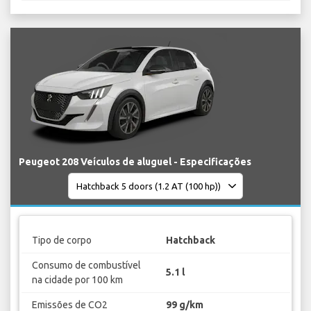
Peugeot 208 Veículos de aluguel - Especificações
Tipo de corpo
Hatchback
Consumo de combustível
5.1 l
na cidade por 100 km
Emissões de CO2
99 g/km