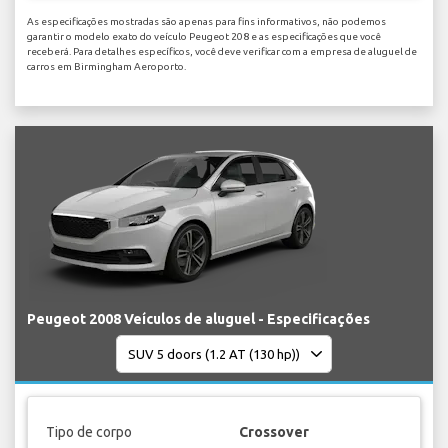
As especificações mostradas são apenas para fins informativos, não podemos
garantir o modelo exato do veículo Peugeot 208 e as especificações que você
receberá. Para detalhes específicos, você deve verificar com a empresa de aluguel de
carros em Birmingham Aeroporto.
Peugeot 2008 Veículos de aluguel - Especificações
Tipo de corpo
Crossover