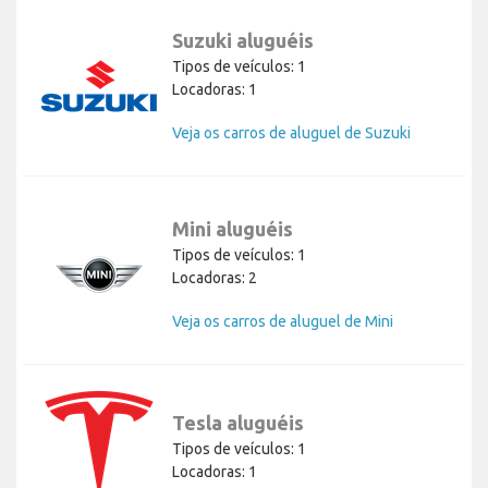
Suzuki aluguéis
Tipos de veículos: 1
Locadoras: 1
Veja os carros de aluguel de Suzuki
Mini aluguéis
Tipos de veículos: 1
Locadoras: 2
Veja os carros de aluguel de Mini
Tesla aluguéis
Tipos de veículos: 1
Locadoras: 1