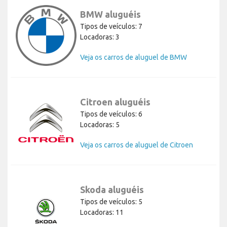
BMW aluguéis
Tipos de veículos: 7
Locadoras: 3
Veja os carros de aluguel de BMW
Citroen aluguéis
Tipos de veículos: 6
Locadoras: 5
Veja os carros de aluguel de Citroen
Skoda aluguéis
Tipos de veículos: 5
Locadoras: 11