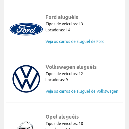
Ford aluguéis
Tipos de veículos: 13
Locadoras: 14
Veja os carros de aluguel de Ford
Volkswagen aluguéis
Tipos de veículos: 12
Locadoras: 9
Veja os carros de aluguel de Volkswagen
Opel aluguéis
Tipos de veículos: 10