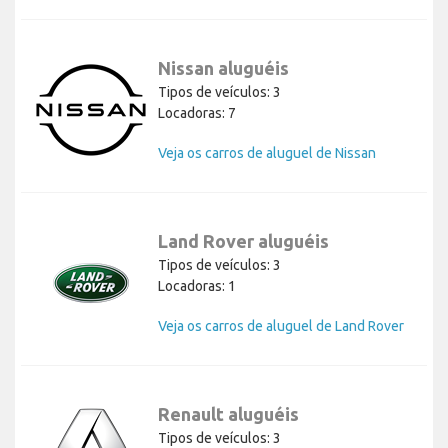
Nissan aluguéis
Tipos de veículos: 3
Locadoras: 7
Veja os carros de aluguel de Nissan
Land Rover aluguéis
Tipos de veículos: 3
Locadoras: 1
Veja os carros de aluguel de Land Rover
Renault aluguéis
Tipos de veículos: 3