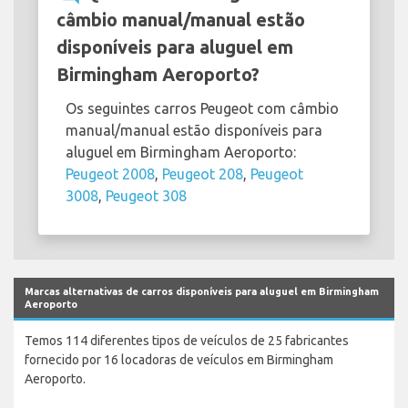
câmbio manual/manual estão
disponíveis para aluguel em
Birmingham Aeroporto?
Os seguintes carros Peugeot com câmbio
manual/manual estão disponíveis para
aluguel em Birmingham Aeroporto:
Peugeot 2008
,
Peugeot 208
,
Peugeot
3008
,
Peugeot 308
Marcas alternativas de carros disponíveis para aluguel em Birmingham
Aeroporto
Temos 114 diferentes tipos de veículos de 25 fabricantes
fornecido por 16 locadoras de veículos em Birmingham
Aeroporto.