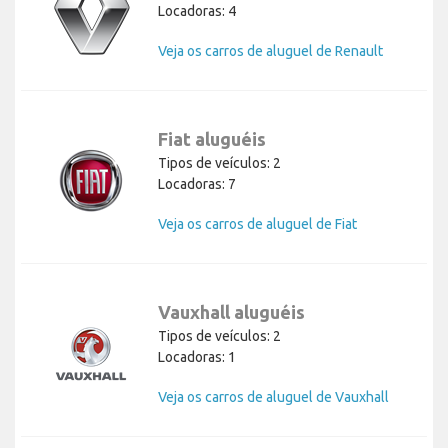
Locadoras: 4
Veja os carros de aluguel de Renault
Fiat aluguéis
Tipos de veículos: 2
Locadoras: 7
Veja os carros de aluguel de Fiat
Vauxhall aluguéis
Tipos de veículos: 2
Locadoras: 1
Veja os carros de aluguel de Vauxhall