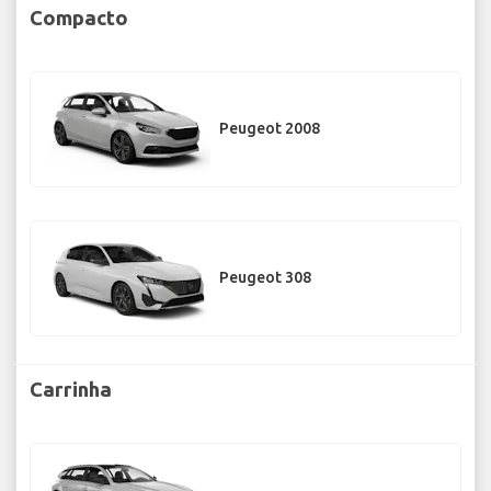
Compacto
Peugeot 2008
Peugeot 308
Carrinha