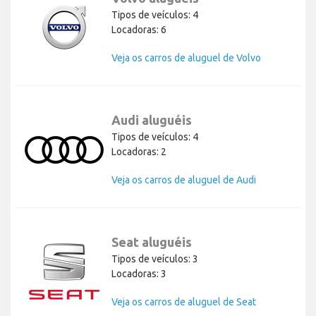
Tipos de veículos: 4
Locadoras: 6
Veja os carros de aluguel de Volvo
Audi aluguéis
Tipos de veículos: 4
Locadoras: 2
Veja os carros de aluguel de Audi
Seat aluguéis
Tipos de veículos: 3
Locadoras: 3
Veja os carros de aluguel de Seat