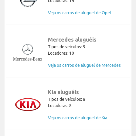
Locadoras: 14
Veja os carros de aluguel de Opel
Mercedes aluguéis
Tipos de veículos: 9
Locadoras: 10
Veja os carros de aluguel de Mercedes
Kia aluguéis
Tipos de veículos: 8
Locadoras: 8
Veja os carros de aluguel de Kia