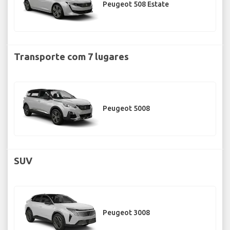
Peugeot 508 Estate
Transporte com 7 lugares
Peugeot 5008
SUV
Peugeot 3008