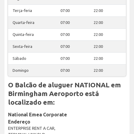
Terça-feria
07:00
22:00
Quarta-feira
07:00
22:00
Quinta-feira
07:00
22:00
Sexta-feira
07:00
22:00
Sábado
07:00
22:00
Domingo
07:00
22:00
O Balcão de aluguer NATIONAL em
Birmingham Aeroporto está
localizado em:
National Emea Corporate
Endereço
ENTERPRISE RENT A CAR,