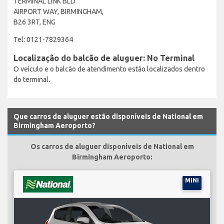
TERMINAL LINK BLD
AIRPORT WAY, BIRMINGHAM,
B26 3RT, ENG
Tel: 0121-7829364
Localização do balcão de aluguer: No Terminal
O veículo e o balcão de atendimento estão localizados dentro
do terminal.
Que carros de aluguer estão disponíveis de National em
Birmingham Aeroporto?
Os carros de aluguer disponíveis de National em
Birmingham Aeroporto:
MINI