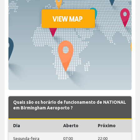
Quais são os horário de funcionamento de NATIONAL
em Birmingham Aeroporto ?
Dia
Aberto
Próximo
Segunda-feira
07:00
22:00