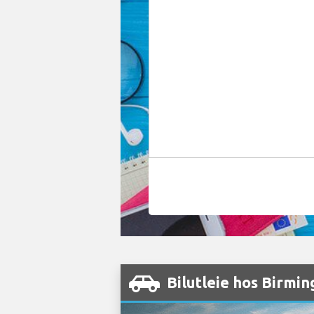
Bilutleie hos Birmi