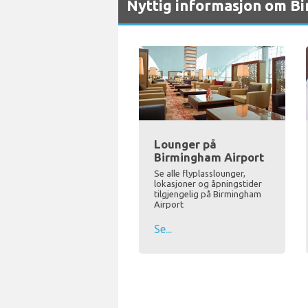
Nyttig informasjon om B
Lounger på
Birmingham Airport
Se alle flyplasslounger,
lokasjoner og åpningstider
tilgjengelig på Birmingham
Airport
Se...