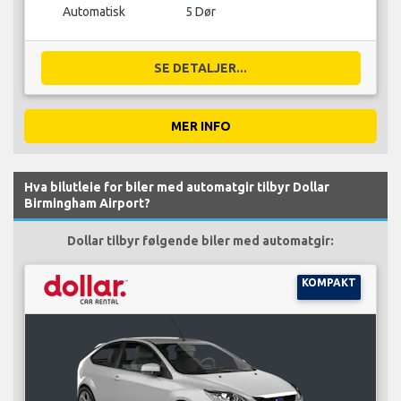
Automatisk
5 Dør
SE DETALJER...
MER INFO
Hva bilutleie for biler med automatgir tilbyr Dollar
Birmingham Airport?
Dollar tilbyr følgende biler med automatgir:
KOMPAKT