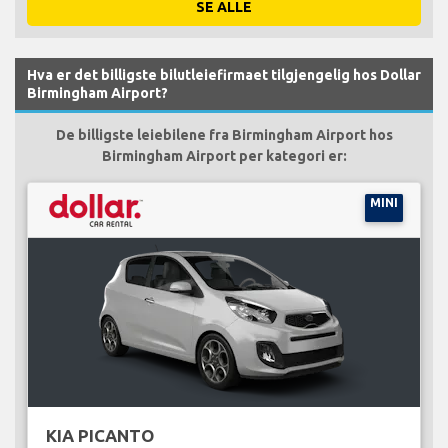
SE ALLE
Hva er det billigste bilutleiefirmaet tilgjengelig hos Dollar
Birmingham Airport?
De billigste leiebilene fra Birmingham Airport hos
Birmingham Airport per kategori er:
MINI
KIA PICANTO