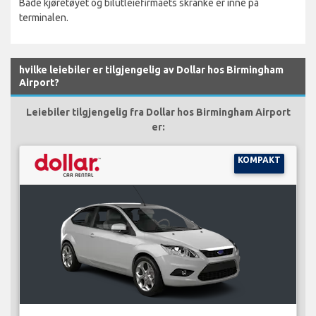
Både kjøretøyet og bilutleiefirmaets skranke er inne på
terminalen.
hvilke leiebiler er tilgjengelig av Dollar hos Birmingham
Airport?
Leiebiler tilgjengelig fra Dollar hos Birmingham Airport
er:
KOMPAKT