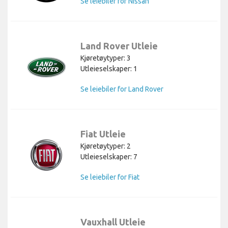
Se leiebiler for Nissan
Land Rover Utleie
Kjøretøytyper: 3
Utleieselskaper: 1
Se leiebiler for Land Rover
Fiat Utleie
Kjøretøytyper: 2
Utleieselskaper: 7
Se leiebiler for Fiat
Vauxhall Utleie