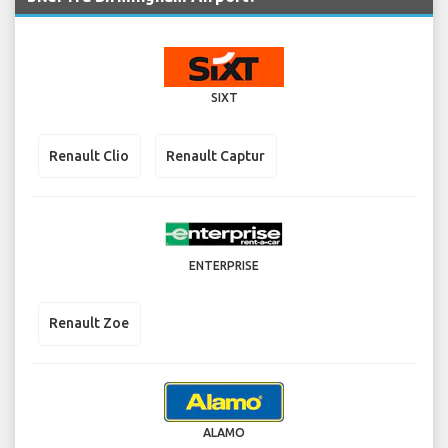
SIXT
Renault Clio
Renault Captur
ENTERPRISE
Renault Zoe
ALAMO