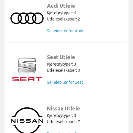
Audi Utleie
Kjøretøytyper: 4
Utleieselskaper: 2
Se leiebiler for Audi
Seat Utleie
Kjøretøytyper: 3
Utleieselskaper: 3
Se leiebiler for Seat
Nissan Utleie
Kjøretøytyper: 3
Utleieselskaper: 7