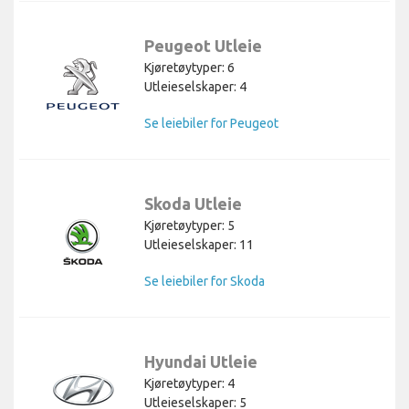
Peugeot Utleie
Kjøretøytyper: 6
Utleieselskaper: 4
Se leiebiler for Peugeot
Skoda Utleie
Kjøretøytyper: 5
Utleieselskaper: 11
Se leiebiler for Skoda
Hyundai Utleie
Kjøretøytyper: 4
Utleieselskaper: 5