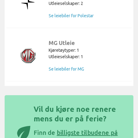
Utleieselskaper: 2
Se leiebiler for Polestar
MG Utleie
Kjøretøytyper: 1
Utleieselskaper: 1
Se leiebiler for MG
Vil du kjøre noe renere
mens du er på ferie?
eco
Finn de
billigste tilbudene på