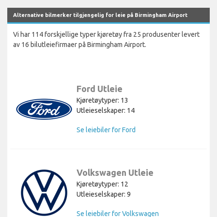
Alternative bilmerker tilgjengelig for leie på Birmingham Airport
Vi har 114 forskjellige typer kjøretøy fra 25 produsenter levert
av 16 bilutleiefirmaer på Birmingham Airport.
Ford Utleie
Kjøretøytyper: 13
Utleieselskaper: 14
Se leiebiler for Ford
Volkswagen Utleie
Kjøretøytyper: 12
Utleieselskaper: 9
Se leiebiler for Volkswagen