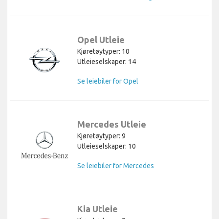
Opel Utleie
Kjøretøytyper: 10
Utleieselskaper: 14
Se leiebiler for Opel
Mercedes Utleie
Kjøretøytyper: 9
Utleieselskaper: 10
Se leiebiler for Mercedes
Kia Utleie