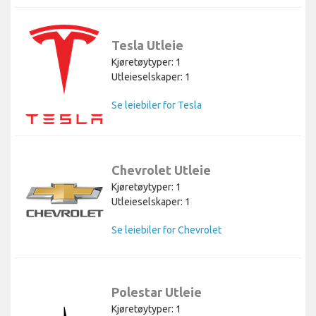
Tesla Utleie
Kjøretøytyper: 1
Utleieselskaper: 1
Se leiebiler for Tesla
Chevrolet Utleie
Kjøretøytyper: 1
Utleieselskaper: 1
Se leiebiler for Chevrolet
Polestar Utleie
Kjøretøytyper: 1