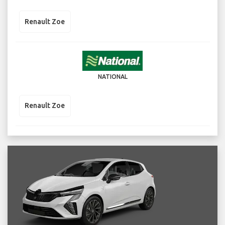
Renault Zoe
NATIONAL
Renault Zoe