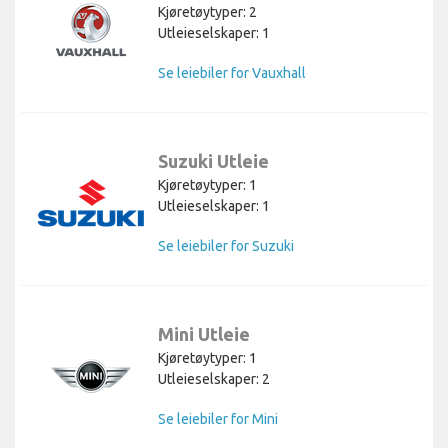
Kjøretøytyper: 2
Utleieselskaper: 1
Se leiebiler for Vauxhall
Suzuki Utleie
Kjøretøytyper: 1
Utleieselskaper: 1
Se leiebiler for Suzuki
Mini Utleie
Kjøretøytyper: 1
Utleieselskaper: 2
Se leiebiler for Mini