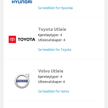
Se leiebiler for Hyundai
Toyota Utleie
Kjøretøytyper: 4
Utleieselskaper: 4
Se leiebiler for Toyota
Volvo Utleie
Kjøretøytyper: 4
Utleieselskaper: 6
Se leiebiler for Volvo