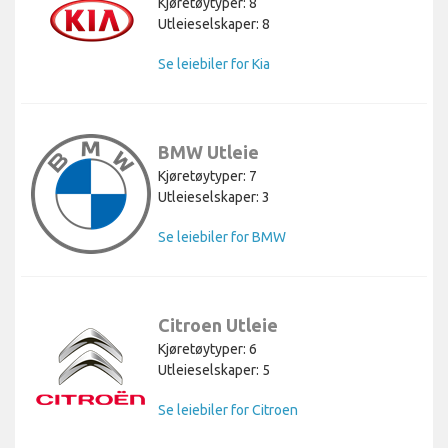
Kjøretøytyper: 8
Utleieselskaper: 8
Se leiebiler for Kia
BMW Utleie
Kjøretøytyper: 7
Utleieselskaper: 3
Se leiebiler for BMW
Citroen Utleie
Kjøretøytyper: 6
Utleieselskaper: 5
Se leiebiler for Citroen