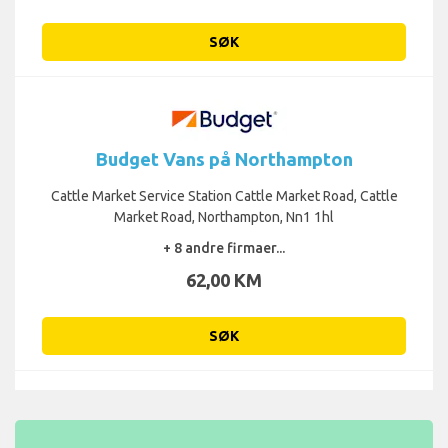
SØK
Budget Vans på Northampton
Cattle Market Service Station Cattle Market Road, Cattle
Market Road, Northampton, Nn1 1hl
+ 8 andre firmaer...
62,00 KM
SØK