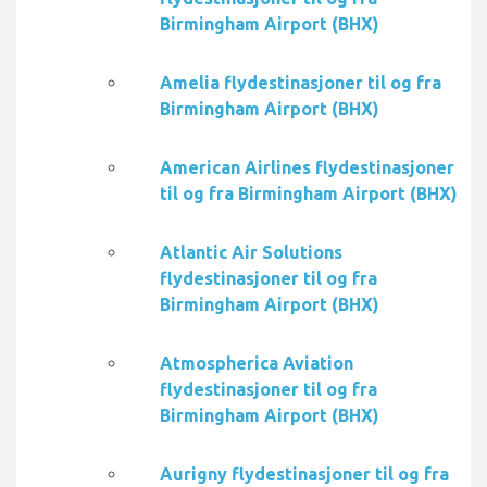
Birmingham Airport (BHX)
Amelia flydestinasjoner til og fra
Birmingham Airport (BHX)
American Airlines flydestinasjoner
til og fra Birmingham Airport (BHX)
Atlantic Air Solutions
flydestinasjoner til og fra
Birmingham Airport (BHX)
Atmospherica Aviation
flydestinasjoner til og fra
Birmingham Airport (BHX)
Aurigny flydestinasjoner til og fra