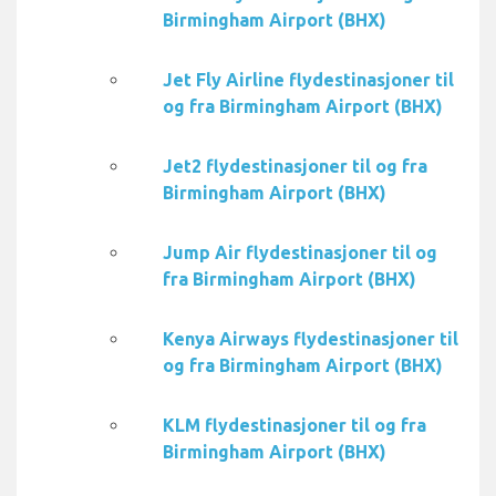
Birmingham Airport (BHX)
Jet Fly Airline flydestinasjoner til
og fra Birmingham Airport (BHX)
Jet2 flydestinasjoner til og fra
Birmingham Airport (BHX)
Jump Air flydestinasjoner til og
fra Birmingham Airport (BHX)
Kenya Airways flydestinasjoner til
og fra Birmingham Airport (BHX)
KLM flydestinasjoner til og fra
Birmingham Airport (BHX)