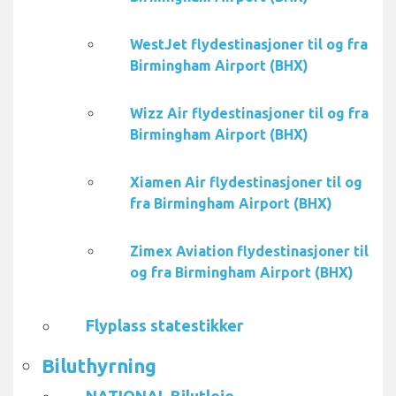
WestJet flydestinasjoner til og fra
Birmingham Airport (BHX)
Wizz Air flydestinasjoner til og fra
Birmingham Airport (BHX)
Xiamen Air flydestinasjoner til og
fra Birmingham Airport (BHX)
Zimex Aviation flydestinasjoner til
og fra Birmingham Airport (BHX)
Flyplass statestikker
Biluthyrning