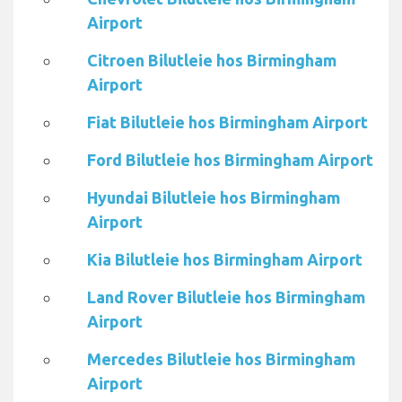
Airport
Citroen Bilutleie hos Birmingham
Airport
Fiat Bilutleie hos Birmingham Airport
Ford Bilutleie hos Birmingham Airport
Hyundai Bilutleie hos Birmingham
Airport
Kia Bilutleie hos Birmingham Airport
Land Rover Bilutleie hos Birmingham
Airport
Mercedes Bilutleie hos Birmingham
Airport