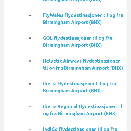
FlyWales flydestinasjoner til og fra
Birmingham Airport (BHX)
GOL flydestinasjoner til og fra
Birmingham Airport (BHX)
Helvetic Airways flydestinasjoner
til og fra Birmingham Airport (BHX)
Iberia flydestinasjoner til og fra
Birmingham Airport (BHX)
Iberia Regional flydestinasjoner til
og fra Birmingham Airport (BHX)
IndiGo flydestinasjoner til og fra