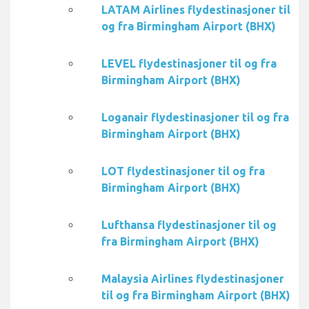
LATAM Airlines flydestinasjoner til
og fra Birmingham Airport (BHX)
LEVEL flydestinasjoner til og fra
Birmingham Airport (BHX)
Loganair flydestinasjoner til og fra
Birmingham Airport (BHX)
LOT flydestinasjoner til og fra
Birmingham Airport (BHX)
Lufthansa flydestinasjoner til og
fra Birmingham Airport (BHX)
Malaysia Airlines flydestinasjoner
til og fra Birmingham Airport (BHX)