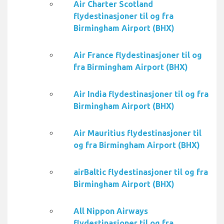
Air Charter Scotland
flydestinasjoner til og fra
Birmingham Airport (BHX)
Air France flydestinasjoner til og
fra Birmingham Airport (BHX)
Air India flydestinasjoner til og fra
Birmingham Airport (BHX)
Air Mauritius flydestinasjoner til
og fra Birmingham Airport (BHX)
airBaltic flydestinasjoner til og fra
Birmingham Airport (BHX)
All Nippon Airways
flydestinasjoner til og fra