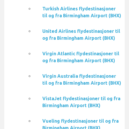
Turkish Airlines flydestinasjoner
til og fra Birmingham Airport (BHX)
United Airlines flydestinasjoner til
og fra Birmingham Airport (BHX)
Virgin Atlantic flydestinasjoner til
og fra Birmingham Airport (BHX)
Virgin Australia flydestinasjoner
til og fra Birmingham Airport (BHX)
VistaJet flydestinasjoner til og fra
Birmingham Airport (BHX)
Vueling flydestinasjoner til og fra
Birmingham Airport (BHX)