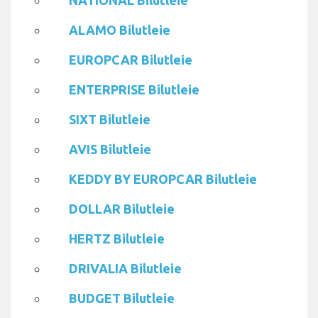
NATIONAL Bilutleie
ALAMO Bilutleie
EUROPCAR Bilutleie
ENTERPRISE Bilutleie
SIXT Bilutleie
AVIS Bilutleie
KEDDY BY EUROPCAR Bilutleie
DOLLAR Bilutleie
HERTZ Bilutleie
DRIVALIA Bilutleie
BUDGET Bilutleie