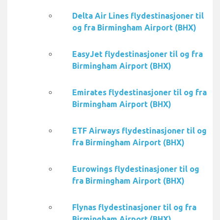
Delta Air Lines flydestinasjoner til
og fra Birmingham Airport (BHX)
EasyJet flydestinasjoner til og fra
Birmingham Airport (BHX)
Emirates flydestinasjoner til og fra
Birmingham Airport (BHX)
ETF Airways flydestinasjoner til og
fra Birmingham Airport (BHX)
Eurowings flydestinasjoner til og
fra Birmingham Airport (BHX)
Flynas flydestinasjoner til og fra
Birmingham Airport (BHX)