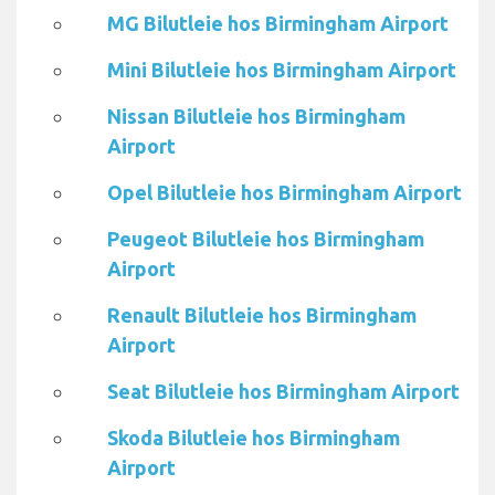
MG Bilutleie hos Birmingham Airport
Mini Bilutleie hos Birmingham Airport
Nissan Bilutleie hos Birmingham
Airport
Opel Bilutleie hos Birmingham Airport
Peugeot Bilutleie hos Birmingham
Airport
Renault Bilutleie hos Birmingham
Airport
Seat Bilutleie hos Birmingham Airport
Skoda Bilutleie hos Birmingham
Airport