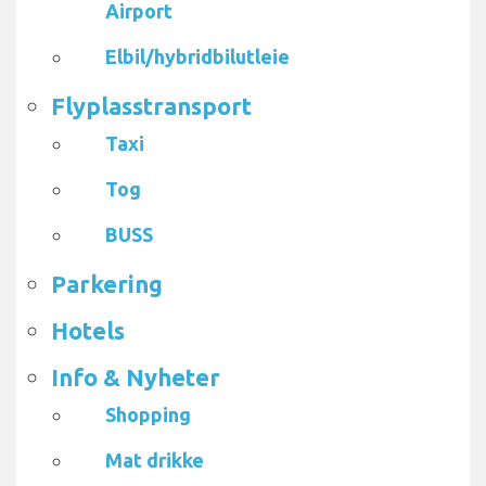
Airport
Elbil/hybridbilutleie
Flyplasstransport
Taxi
Tog
BUSS
Parkering
Hotels
Info & Nyheter
Shopping
Mat drikke