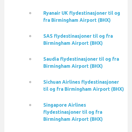
Ryanair UK flydestinasjoner til og
fra Birmingham Airport (BHX)
SAS flydestinasjoner til og fra
Birmingham Airport (BHX)
Saudia flydestinasjoner til og fra
Birmingham Airport (BHX)
Sichuan Airlines flydestinasjoner
til og fra Birmingham Airport (BHX)
Singapore Airlines
flydestinasjoner til og fra
Birmingham Airport (BHX)