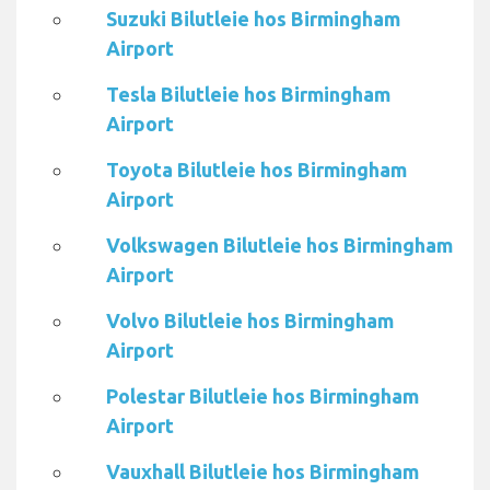
Suzuki Bilutleie hos Birmingham
Airport
Tesla Bilutleie hos Birmingham
Airport
Toyota Bilutleie hos Birmingham
Airport
Volkswagen Bilutleie hos Birmingham
Airport
Volvo Bilutleie hos Birmingham
Airport
Polestar Bilutleie hos Birmingham
Airport
Vauxhall Bilutleie hos Birmingham