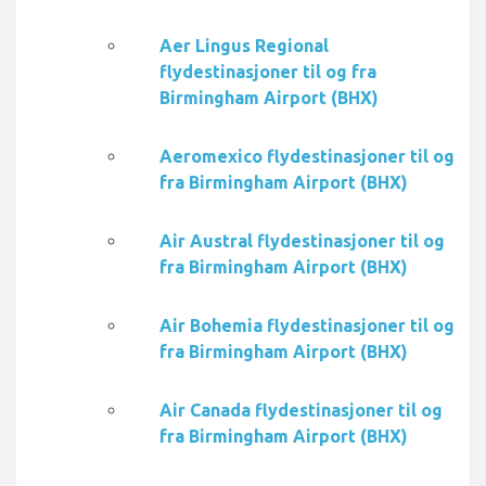
Aer Lingus Regional
flydestinasjoner til og fra
Birmingham Airport (BHX)
Aeromexico flydestinasjoner til og
fra Birmingham Airport (BHX)
Air Austral flydestinasjoner til og
fra Birmingham Airport (BHX)
Air Bohemia flydestinasjoner til og
fra Birmingham Airport (BHX)
Air Canada flydestinasjoner til og
fra Birmingham Airport (BHX)