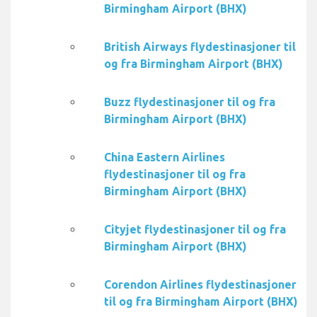
Birmingham Airport (BHX)
British Airways flydestinasjoner til
og fra Birmingham Airport (BHX)
Buzz flydestinasjoner til og fra
Birmingham Airport (BHX)
China Eastern Airlines
flydestinasjoner til og fra
Birmingham Airport (BHX)
Cityjet flydestinasjoner til og fra
Birmingham Airport (BHX)
Corendon Airlines flydestinasjoner
til og fra Birmingham Airport (BHX)