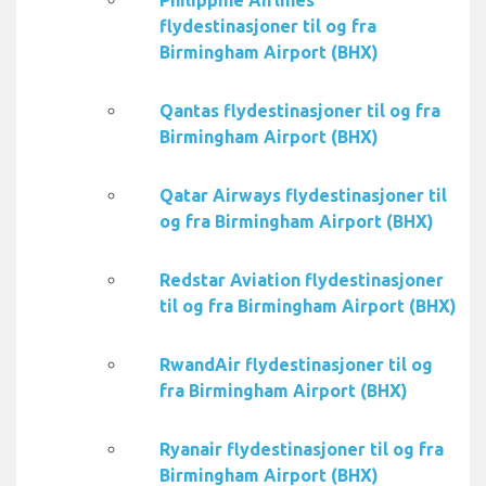
Philippine Airlines
flydestinasjoner til og fra
Birmingham Airport (BHX)
Qantas flydestinasjoner til og fra
Birmingham Airport (BHX)
Qatar Airways flydestinasjoner til
og fra Birmingham Airport (BHX)
Redstar Aviation flydestinasjoner
til og fra Birmingham Airport (BHX)
RwandAir flydestinasjoner til og
fra Birmingham Airport (BHX)
Ryanair flydestinasjoner til og fra
Birmingham Airport (BHX)