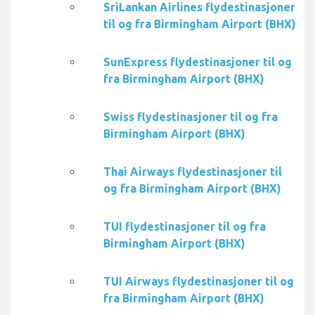
SriLankan Airlines flydestinasjoner
til og fra Birmingham Airport (BHX)
SunExpress flydestinasjoner til og
fra Birmingham Airport (BHX)
Swiss flydestinasjoner til og fra
Birmingham Airport (BHX)
Thai Airways flydestinasjoner til
og fra Birmingham Airport (BHX)
TUI flydestinasjoner til og fra
Birmingham Airport (BHX)
TUI Airways flydestinasjoner til og
fra Birmingham Airport (BHX)