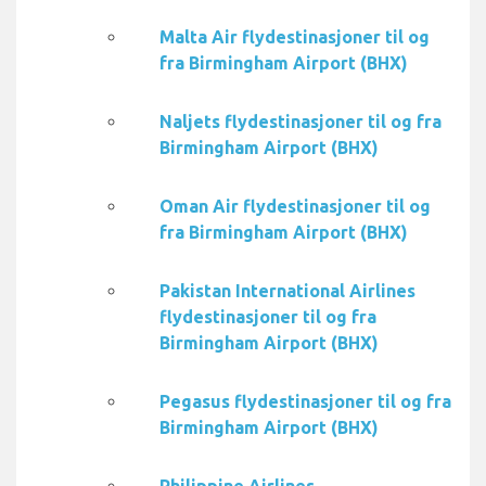
Malta Air flydestinasjoner til og
fra Birmingham Airport (BHX)
Naljets flydestinasjoner til og fra
Birmingham Airport (BHX)
Oman Air flydestinasjoner til og
fra Birmingham Airport (BHX)
Pakistan International Airlines
flydestinasjoner til og fra
Birmingham Airport (BHX)
Pegasus flydestinasjoner til og fra
Birmingham Airport (BHX)