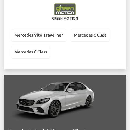
GREEN MOTION
Mercedes Vito Traveliner
Mercedes C Class
Mercedes C Class