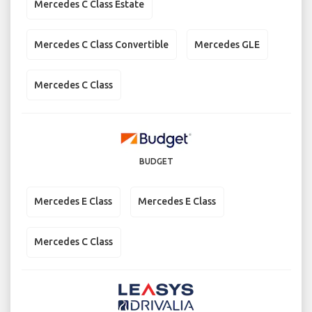
Mercedes C Class Estate
Mercedes C Class Convertible
Mercedes GLE
Mercedes C Class
BUDGET
Mercedes E Class
Mercedes E Class
Mercedes C Class