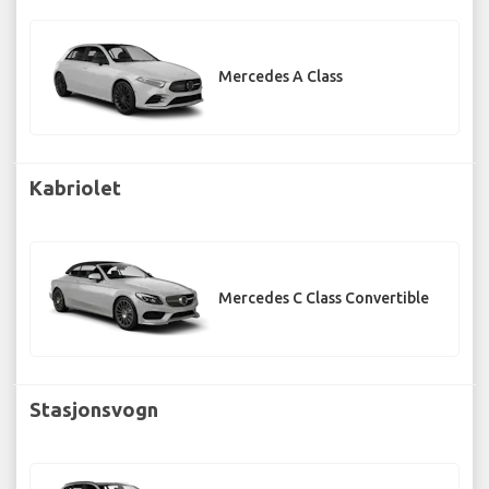
Mercedes A Class
Kabriolet
Mercedes C Class Convertible
Stasjonsvogn