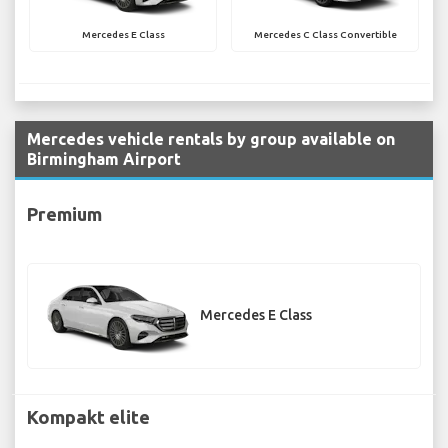
Mercedes E Class
Mercedes C Class Convertible
Mercedes vehicle rentals by group available on
Birmingham Airport
Premium
Mercedes E Class
Kompakt elite