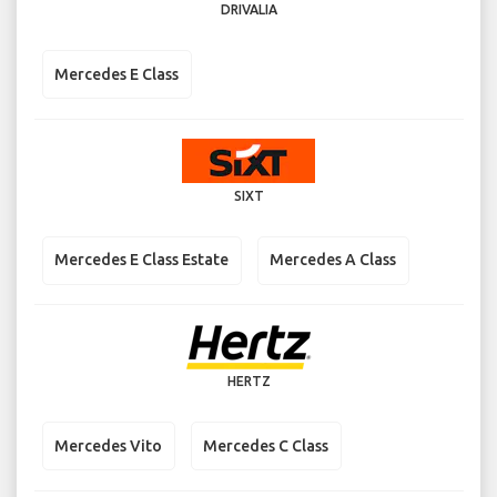
DRIVALIA
Mercedes E Class
SIXT
Mercedes E Class Estate
Mercedes A Class
HERTZ
Mercedes Vito
Mercedes C Class