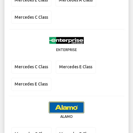
Mercedes C Class
ENTERPRISE
Mercedes C Class
Mercedes E Class
Mercedes E Class
ALAMO