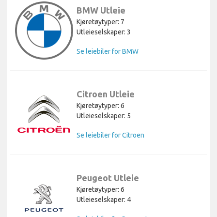
BMW Utleie
Kjøretøytyper: 7
Utleieselskaper: 3
Se leiebiler for BMW
Citroen Utleie
Kjøretøytyper: 6
Utleieselskaper: 5
Se leiebiler for Citroen
Peugeot Utleie
Kjøretøytyper: 6
Utleieselskaper: 4