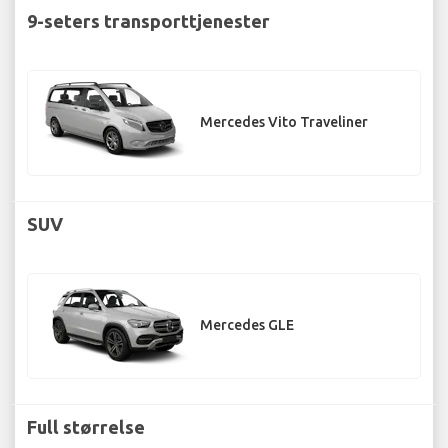
9-seters transporttjenester
Mercedes Vito Traveliner
SUV
Mercedes GLE
Full størrelse