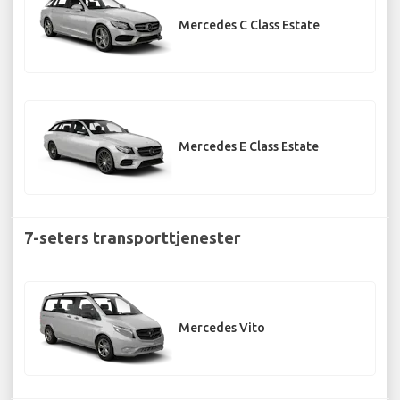
Mercedes C Class Estate
Mercedes E Class Estate
7-seters transporttjenester
Mercedes Vito