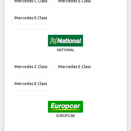
Mercedes C Class
Mercedes E Class
Mercedes E Class
NATIONAL
Mercedes C Class
Mercedes E Class
Mercedes E Class
EUROPCAR