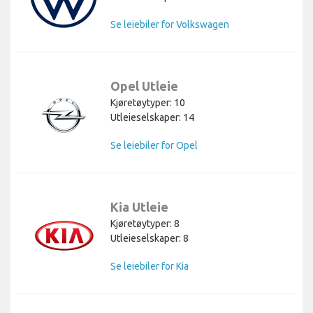
Se leiebiler for Volkswagen
Opel Utleie
Kjøretøytyper: 10
Utleieselskaper: 14
Se leiebiler for Opel
Kia Utleie
Kjøretøytyper: 8
Utleieselskaper: 8
Se leiebiler for Kia