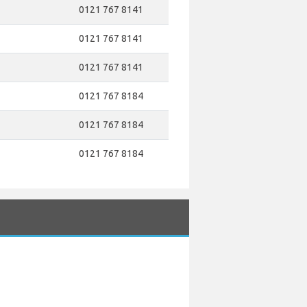
0121 767 8141
0121 767 8141
0121 767 8141
0121 767 8184
0121 767 8184
0121 767 8184