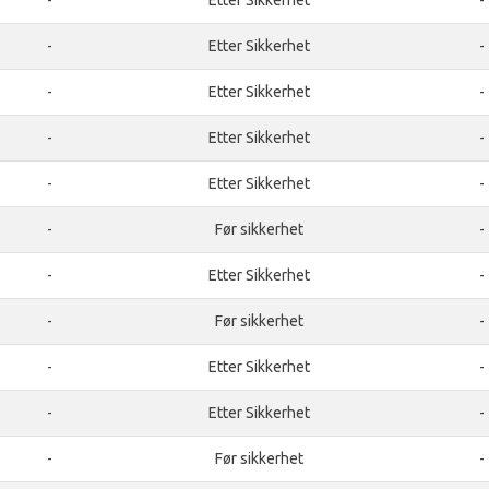
-
Etter Sikkerhet
-
-
Etter Sikkerhet
-
-
Etter Sikkerhet
-
-
Etter Sikkerhet
-
-
Etter Sikkerhet
-
-
Før sikkerhet
-
-
Etter Sikkerhet
-
-
Før sikkerhet
-
-
Etter Sikkerhet
-
-
Etter Sikkerhet
-
-
Før sikkerhet
-