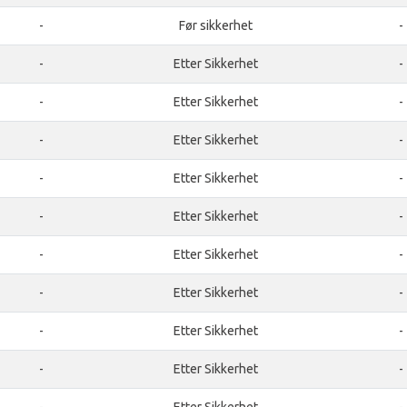
-
Før sikkerhet
-
-
Etter Sikkerhet
-
-
Etter Sikkerhet
-
-
Etter Sikkerhet
-
-
Etter Sikkerhet
-
-
Etter Sikkerhet
-
-
Etter Sikkerhet
-
-
Etter Sikkerhet
-
-
Etter Sikkerhet
-
-
Etter Sikkerhet
-