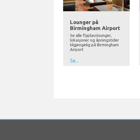
Lounger på
Birmingham Airport
Se alle flyplasslounger,
lokasjoner og åpningstider
tilgjengelig på Birmingham
Airport
Se...