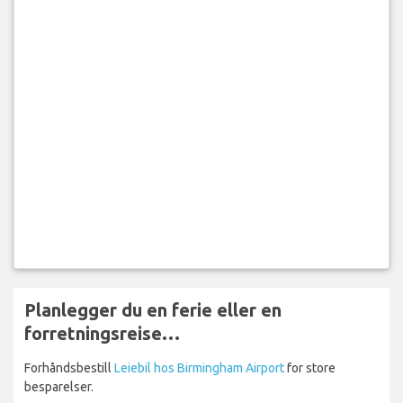
Planlegger du en ferie eller en
forretningsreise…
Forhåndsbestill
Leiebil hos Birmingham Airport
for store
besparelser.