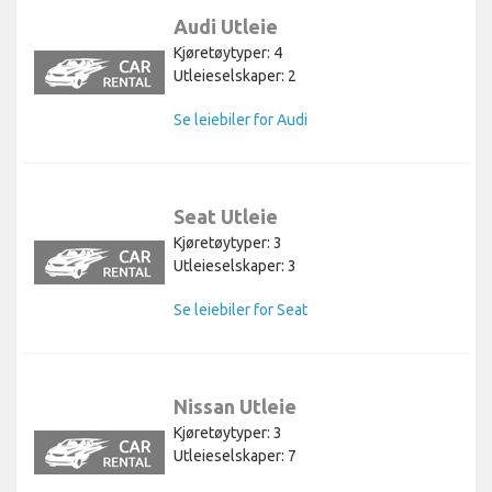
Audi Utleie
Kjøretøytyper: 4
Utleieselskaper: 2
Se leiebiler for Audi
Seat Utleie
Kjøretøytyper: 3
Utleieselskaper: 3
Se leiebiler for Seat
Nissan Utleie
Kjøretøytyper: 3
Utleieselskaper: 7