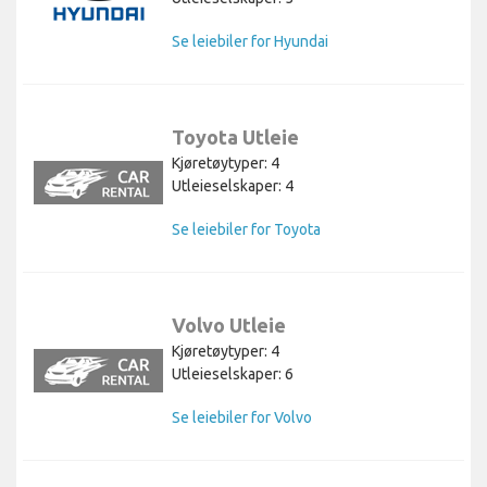
Se leiebiler for Hyundai
Toyota Utleie
Kjøretøytyper: 4
Utleieselskaper: 4
Se leiebiler for Toyota
Volvo Utleie
Kjøretøytyper: 4
Utleieselskaper: 6
Se leiebiler for Volvo