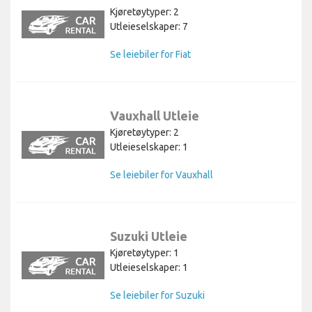
Kjøretøytyper: 2
Utleieselskaper: 7
Se leiebiler for Fiat
Vauxhall Utleie
Kjøretøytyper: 2
Utleieselskaper: 1
Se leiebiler for Vauxhall
Suzuki Utleie
Kjøretøytyper: 1
Utleieselskaper: 1
Se leiebiler for Suzuki