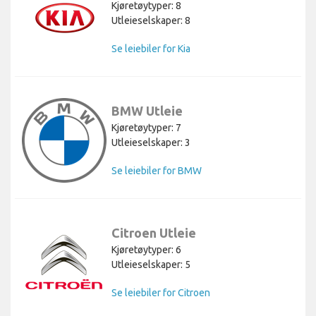
Kjøretøytyper: 8
Utleieselskaper: 8
Se leiebiler for Kia
BMW Utleie
Kjøretøytyper: 7
Utleieselskaper: 3
Se leiebiler for BMW
Citroen Utleie
Kjøretøytyper: 6
Utleieselskaper: 5
Se leiebiler for Citroen