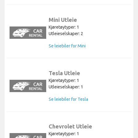
Mini Utleie
Kjøretøytyper: 1
Utleieselskaper: 2
Se leiebiler for Mini
Tesla Utleie
Kjøretøytyper: 1
Utleieselskaper: 1
Se leiebiler for Tesla
Chevrolet Utleie
Kjøretøytyper: 1