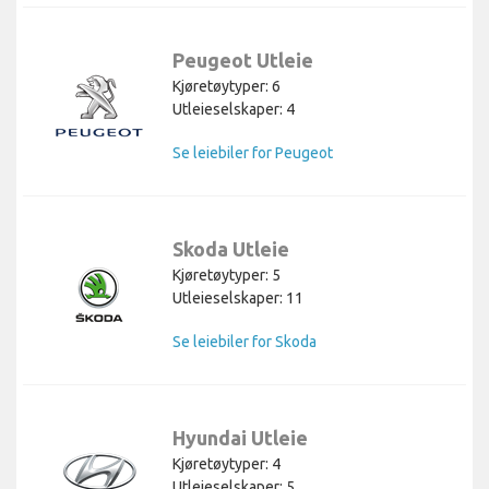
Peugeot Utleie
Kjøretøytyper: 6
Utleieselskaper: 4
Se leiebiler for Peugeot
Skoda Utleie
Kjøretøytyper: 5
Utleieselskaper: 11
Se leiebiler for Skoda
Hyundai Utleie
Kjøretøytyper: 4
Utleieselskaper: 5