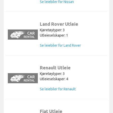
Se leiebiler for Nissan
Land Rover Utleie
Kjøretøytyper: 3
Utleieselskaper: 1
Se leiebiler for Land Rover
Renault Utleie
Kjøretøytyper: 3
Utleieselskaper: 4
Se leiebiler for Renault
Fiat Utleie