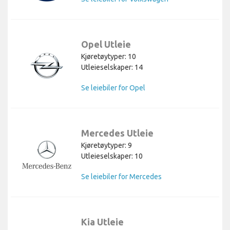
Opel Utleie
Kjøretøytyper: 10
Utleieselskaper: 14
Se leiebiler for Opel
Mercedes Utleie
Kjøretøytyper: 9
Utleieselskaper: 10
Se leiebiler for Mercedes
Kia Utleie