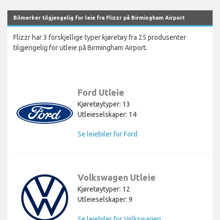
Bilmerker tilgjengelig for leie fra Flizzr på Birmingham Airport
Flizzr har 3 forskjellige typer kjøretøy fra 25 produsenter
tilgjengelig for utleie på Birmingham Airport.
Ford Utleie
Kjøretøytyper: 13
Utleieselskaper: 14
Se leiebiler for Ford
Volkswagen Utleie
Kjøretøytyper: 12
Utleieselskaper: 9
Se leiebiler for Volkswagen