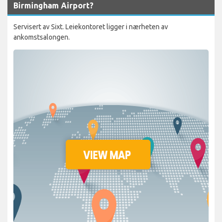
Birmingham Airport?
Servisert av Sixt. Leiekontoret ligger i nærheten av
ankomstsalongen.