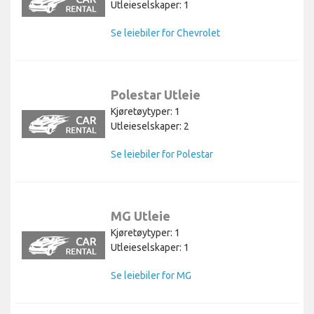
Utleieselskaper: 1
Se leiebiler for Chevrolet
Polestar Utleie
Kjøretøytyper: 1
Utleieselskaper: 2
Se leiebiler for Polestar
MG Utleie
Kjøretøytyper: 1
Utleieselskaper: 1
Se leiebiler for MG