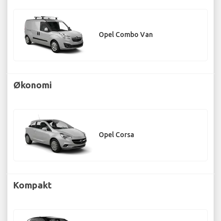
Opel Combo Van
Økonomi
Opel Corsa
Kompakt