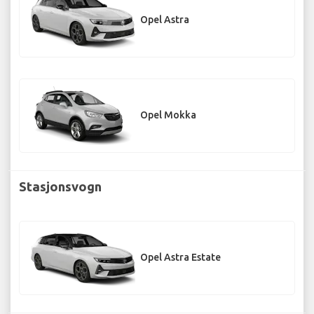
Opel Astra
Opel Mokka
Stasjonsvogn
Opel Astra Estate