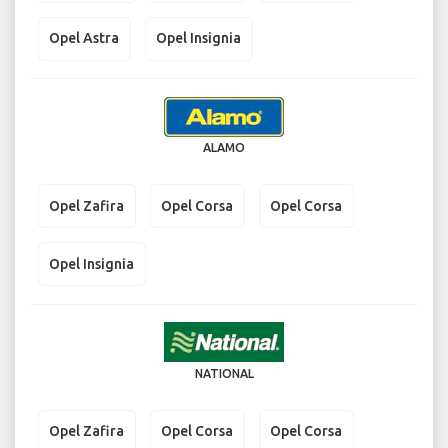
Opel Astra
Opel Insignia
ALAMO
Opel Zafira
Opel Corsa
Opel Corsa
Opel Insignia
NATIONAL
Opel Zafira
Opel Corsa
Opel Corsa