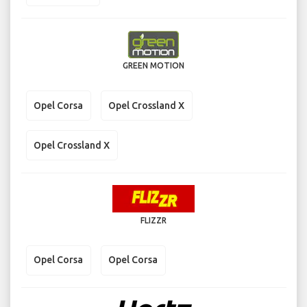
GREEN MOTION
Opel Corsa
Opel Crossland X
Opel Crossland X
FLIZZR
Opel Corsa
Opel Corsa