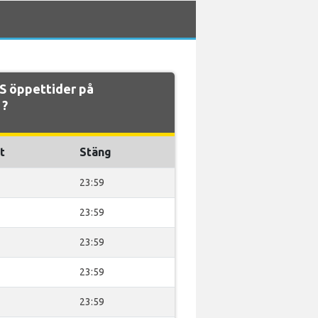
S öppettider på
 ?
t
Stäng
23:59
23:59
23:59
23:59
23:59