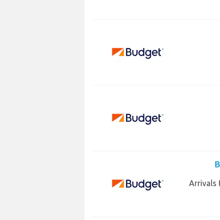
B
Arrivals