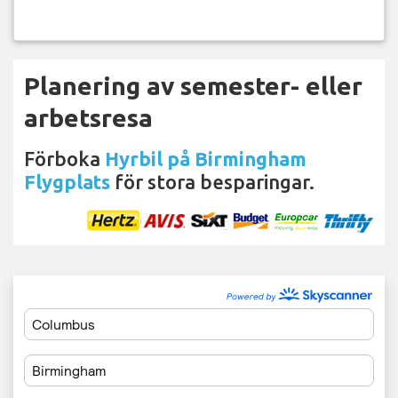
Planering av semester- eller
arbetsresa
Förboka
Hyrbil på Birmingham
Flygplats
för stora besparingar.