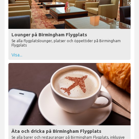
Lounger på Birmingham Flygplats
Se alla flygplatslounger, platser och öppettider på Birmingham
Flygplats
Visa...
Äta och dricka på Birmingham Flygplats
Se alla barer och restauranger på Birmingham Flygplats, inklusive