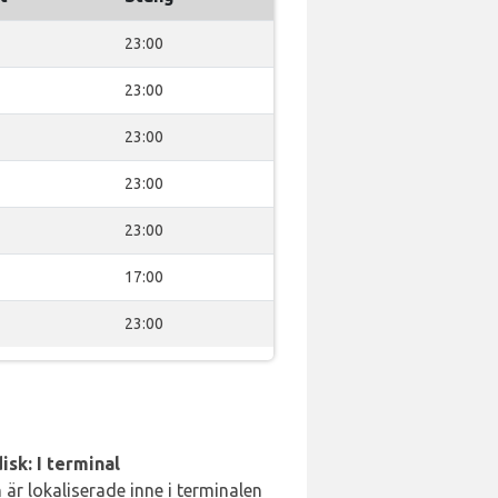
23:00
23:00
23:00
23:00
23:00
17:00
23:00
isk: I terminal
är lokaliserade inne i terminalen