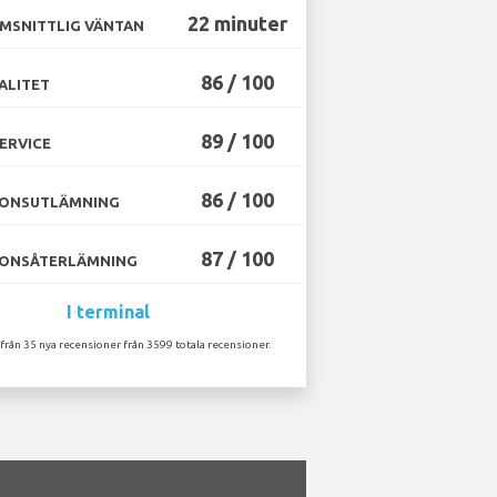
22 minuter
MSNITTLIG VÄNTAN
86 / 100
ALITET
89 / 100
ERVICE
86 / 100
ONSUTLÄMNING
87 / 100
ONSÅTERLÄMNING
I terminal
 från 35 nya recensioner från 3599 totala recensioner.