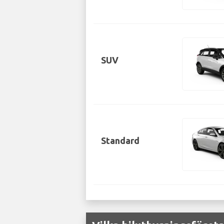
SUV
Standard