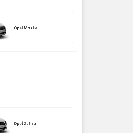
Opel Mokka
Opel Zafira