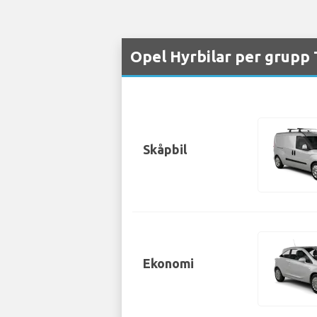
Opel Hyrbilar per grupp 
Skåpbil
Ekonomi