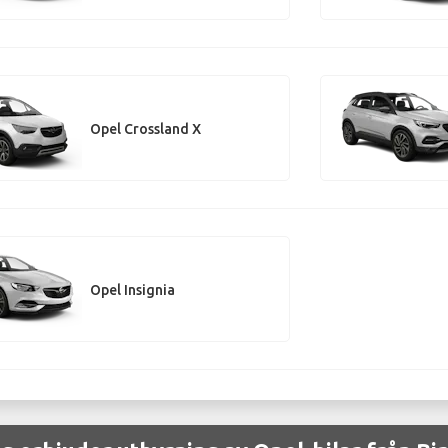
Opel Crossland X
Opel Insignia