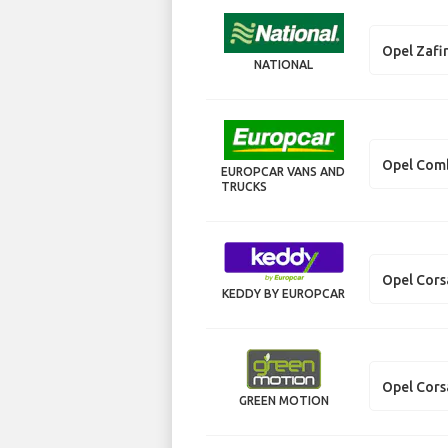
Opel Zafi
NATIONAL
Opel Com
EUROPCAR VANS AND
TRUCKS
Opel Cors
KEDDY BY EUROPCAR
Opel Cors
GREEN MOTION