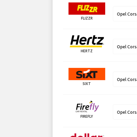
Opel Cors
FLIZZR
Opel Cors
HERTZ
Opel Cors
SIXT
Opel Cors
FIREFLY