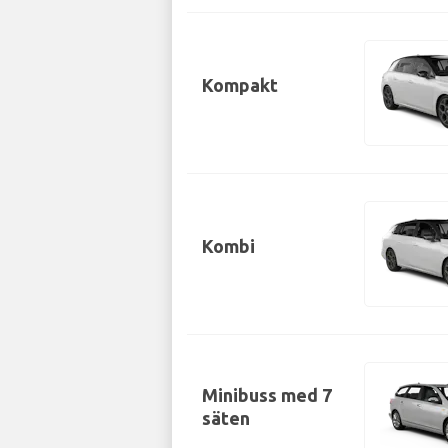
Kompakt
Kombi
Minibuss med 7
säten