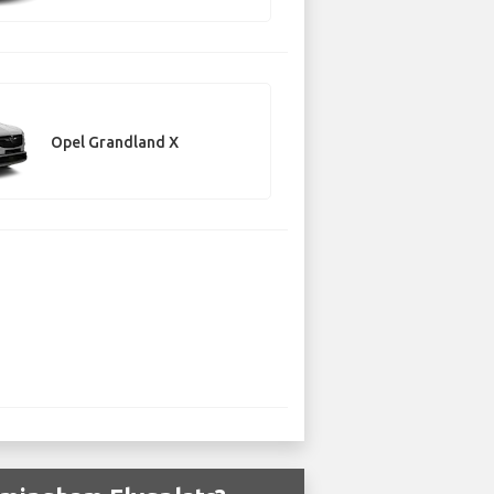
Opel Grandland X