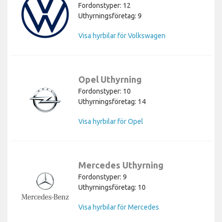
Fordonstyper: 12
Uthyrningsföretag: 9
Visa hyrbilar för Volkswagen
Opel Uthyrning
Fordonstyper: 10
Uthyrningsföretag: 14
Visa hyrbilar för Opel
Mercedes Uthyrning
Fordonstyper: 9
Uthyrningsföretag: 10
Visa hyrbilar för Mercedes