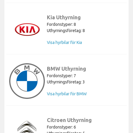
Kia Uthyrning
Fordonstyper: 8
Uthyrningsföretag: 8
Visa hyrbilar för Kia
BMW Uthyrning
Fordonstyper: 7
Uthyrningsföretag: 3
Visa hyrbilar för BMW
Citroen Uthyrning
Fordonstyper: 6