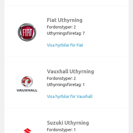
Fiat Uthyrning
Fordonstyper: 2
Uthyrningsföretag: 7
Visa hyrbilar för Fiat
Vauxhall Uthyrning
Fordonstyper: 2
Uthyrningsföretag: 1
Visa hyrbilar för Vauxhall
Suzuki Uthyrning
Fordonstyper: 1