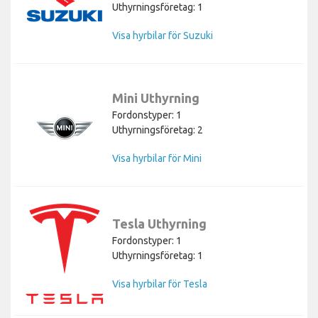
Uthyrningsföretag: 1
Visa hyrbilar för Suzuki
Mini Uthyrning
Fordonstyper: 1
Uthyrningsföretag: 2
Visa hyrbilar för Mini
Tesla Uthyrning
Fordonstyper: 1
Uthyrningsföretag: 1
Visa hyrbilar för Tesla