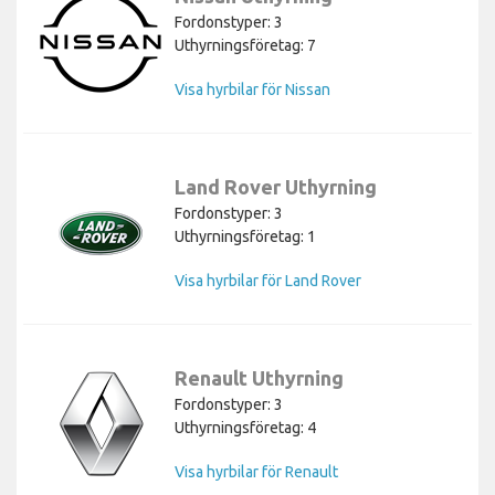
Fordonstyper: 3
Uthyrningsföretag: 7
Visa hyrbilar för Nissan
Land Rover Uthyrning
Fordonstyper: 3
Uthyrningsföretag: 1
Visa hyrbilar för Land Rover
Renault Uthyrning
Fordonstyper: 3
Uthyrningsföretag: 4
Visa hyrbilar för Renault