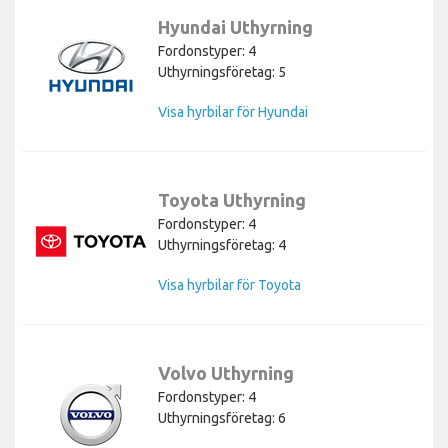
Hyundai Uthyrning
Fordonstyper: 4
Uthyrningsföretag: 5
Visa hyrbilar för Hyundai
Toyota Uthyrning
Fordonstyper: 4
Uthyrningsföretag: 4
Visa hyrbilar för Toyota
Volvo Uthyrning
Fordonstyper: 4
Uthyrningsföretag: 6