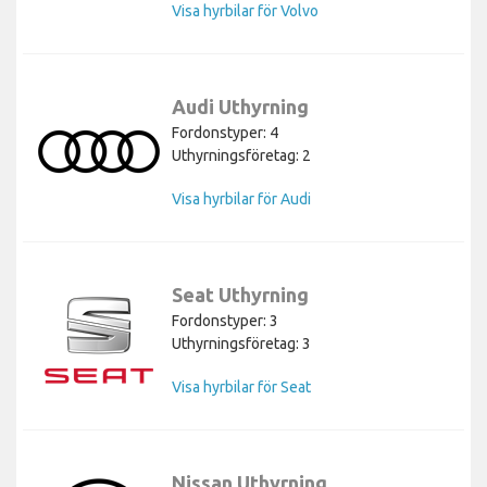
Visa hyrbilar för Volvo
Audi Uthyrning
Fordonstyper: 4
Uthyrningsföretag: 2
Visa hyrbilar för Audi
Seat Uthyrning
Fordonstyper: 3
Uthyrningsföretag: 3
Visa hyrbilar för Seat
Nissan Uthyrning