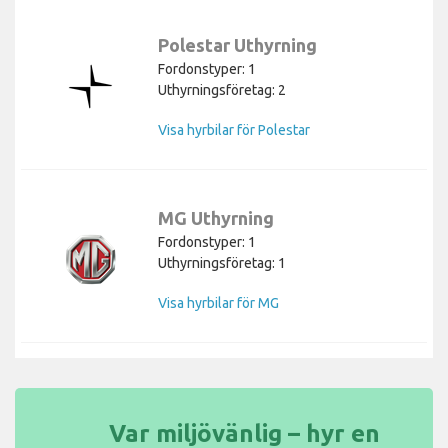
Polestar Uthyrning
Fordonstyper: 1
Uthyrningsföretag: 2
Visa hyrbilar för Polestar
MG Uthyrning
Fordonstyper: 1
Uthyrningsföretag: 1
Visa hyrbilar för MG
Var miljövänlig – hyr en