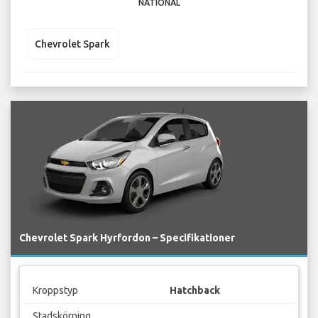
NATIONAL
Chevrolet Spark
Chevrolet Spark Hyrfordon – Specifikationer
Kroppstyp
Hatchback
Stadskörning