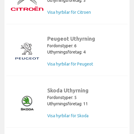
Uthyrningsföretag: 5
Visa hyrbilar för Citroen
Peugeot Uthyrning
Fordonstyper: 6
Uthyrningsföretag: 4
Visa hyrbilar för Peugeot
Skoda Uthyrning
Fordonstyper: 5
Uthyrningsföretag: 11
Visa hyrbilar för Skoda