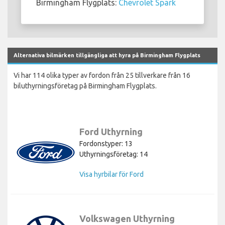
Birmingham Flygplats:
Chevrolet Spark
Alternativa bilmärken tillgängliga att hyra på Birmingham Flygplats
Vi har 114 olika typer av fordon från 25 tillverkare från 16
biluthyrningsföretag på Birmingham Flygplats.
Ford Uthyrning
Fordonstyper: 13
Uthyrningsföretag: 14
Visa hyrbilar för Ford
Volkswagen Uthyrning