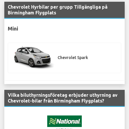
Chevrolet Hyrbilar per grupp Tillgängliga på
Birmingham Flygplats
Mini
Chevrolet Spark
Vilka biluthyrningsföretag erbjuder uthyrning av
Chevrolet-bilar från Birmingham Flygplats?