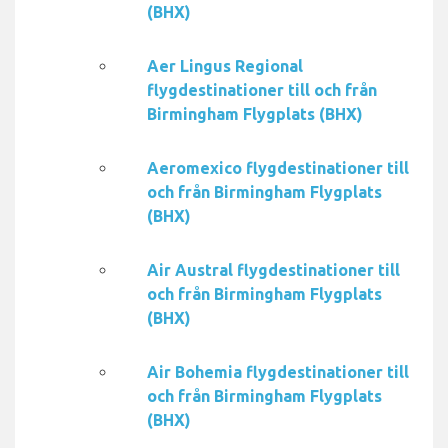
(BHX)
Aer Lingus Regional
flygdestinationer till och från
Birmingham Flygplats (BHX)
Aeromexico flygdestinationer till
och från Birmingham Flygplats
(BHX)
Air Austral flygdestinationer till
och från Birmingham Flygplats
(BHX)
Air Bohemia flygdestinationer till
och från Birmingham Flygplats
(BHX)