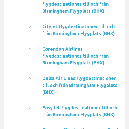
flygdestinationer till och från
Birmingham Flygplats (BHX)
Cityjet flygdestinationer till och
från Birmingham Flygplats (BHX)
Corendon Airlines
flygdestinationer till och från
Birmingham Flygplats (BHX)
Delta Air Lines flygdestinationer
till och från Birmingham Flygplats
(BHX)
EasyJet flygdestinationer till och
från Birmingham Flygplats (BHX)