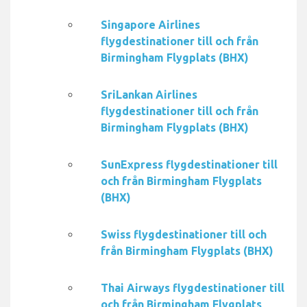
Singapore Airlines
flygdestinationer till och från
Birmingham Flygplats (BHX)
SriLankan Airlines
flygdestinationer till och från
Birmingham Flygplats (BHX)
SunExpress flygdestinationer till
och från Birmingham Flygplats
(BHX)
Swiss flygdestinationer till och
från Birmingham Flygplats (BHX)
Thai Airways flygdestinationer till
och från Birmingham Flygplats