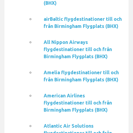
(BHX)
airBaltic flygdestinationer till och
från Birmingham Flygplats (BHX)
All Nippon Airways
flygdestinationer till och från
Birmingham Flygplats (BHX)
Amelia flygdestinationer till och
från Birmingham Flygplats (BHX)
American Airlines
flygdestinationer till och från
Birmingham Flygplats (BHX)
Atlantic Air Solutions