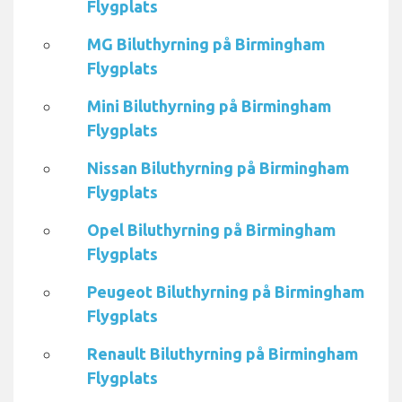
Flygplats
MG Biluthyrning på Birmingham
Flygplats
Mini Biluthyrning på Birmingham
Flygplats
Nissan Biluthyrning på Birmingham
Flygplats
Opel Biluthyrning på Birmingham
Flygplats
Peugeot Biluthyrning på Birmingham
Flygplats
Renault Biluthyrning på Birmingham
Flygplats