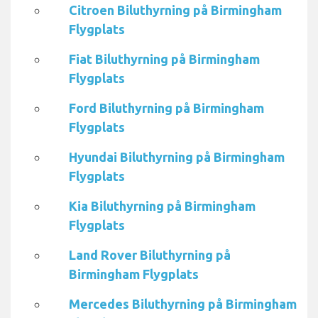
Citroen Biluthyrning på Birmingham
Flygplats
Fiat Biluthyrning på Birmingham
Flygplats
Ford Biluthyrning på Birmingham
Flygplats
Hyundai Biluthyrning på Birmingham
Flygplats
Kia Biluthyrning på Birmingham
Flygplats
Land Rover Biluthyrning på
Birmingham Flygplats
Mercedes Biluthyrning på Birmingham