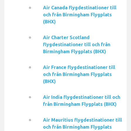
Air Canada flygdestinationer till
och från Birmingham Flygplats
(BHX)
Air Charter Scotland
flygdestinationer till och från
Birmingham Flygplats (BHX)
Air France flygdestinationer till
och från Birmingham Flygplats
(BHX)
Air India flygdestinationer till och
från Birmingham Flygplats (BHX)
Air Mauritius flygdestinationer till
och från Birmingham Flygplats