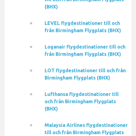
(BHX)
LEVEL flygdestinationer till och
från Birmingham Flygplats (BHX)
Loganair flygdestinationer till och
från Birmingham Flygplats (BHX)
LOT flygdestinationer till och från
Birmingham Flygplats (BHX)
Lufthansa flygdestinationer till
och från Birmingham Flygplats
(BHX)
Malaysia Airlines flygdestinationer
till och från Birmingham Flygplats