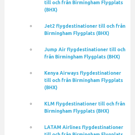
till och från Birmingham Flygplats
(BHX)
Jet2 flygdestinationer till och från
Birmingham Flygplats (BHX)
Jump Air flygdestinationer till och
från Birmingham Flygplats (BHX)
Kenya Airways flygdestinationer
till och från Birmingham Flygplats
(BHX)
KLM flygdestinationer till och från
Birmingham Flygplats (BHX)
LATAM Airlines flygdestinationer
till och från Birmingham Flygplats