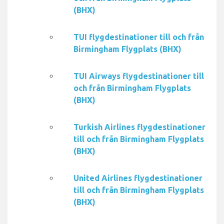
(BHX)
TUI flygdestinationer till och från
Birmingham Flygplats (BHX)
TUI Airways flygdestinationer till
och från Birmingham Flygplats
(BHX)
Turkish Airlines flygdestinationer
till och från Birmingham Flygplats
(BHX)
United Airlines flygdestinationer
till och från Birmingham Flygplats
(BHX)