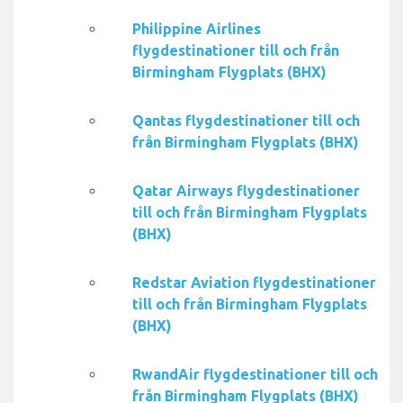
Philippine Airlines
flygdestinationer till och från
Birmingham Flygplats (BHX)
Qantas flygdestinationer till och
från Birmingham Flygplats (BHX)
Qatar Airways flygdestinationer
till och från Birmingham Flygplats
(BHX)
Redstar Aviation flygdestinationer
till och från Birmingham Flygplats
(BHX)
RwandAir flygdestinationer till och
från Birmingham Flygplats (BHX)