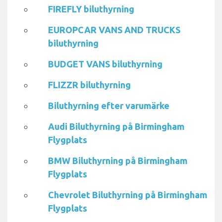
FIREFLY biluthyrning
EUROPCAR VANS AND TRUCKS
biluthyrning
BUDGET VANS biluthyrning
FLIZZR biluthyrning
Biluthyrning efter varumärke
Audi Biluthyrning på Birmingham
Flygplats
BMW Biluthyrning på Birmingham
Flygplats
Chevrolet Biluthyrning på Birmingham
Flygplats