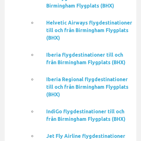
Birmingham Flygplats (BHX)
Helvetic Airways flygdestinationer
till och från Birmingham Flygplats
(BHX)
Iberia flygdestinationer till och
från Birmingham Flygplats (BHX)
Iberia Regional flygdestinationer
till och från Birmingham Flygplats
(BHX)
IndiGo flygdestinationer till och
från Birmingham Flygplats (BHX)
Jet Fly Airline flygdestinationer