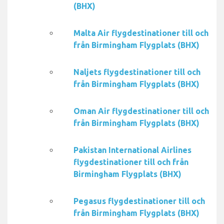
(BHX)
Malta Air flygdestinationer till och
från Birmingham Flygplats (BHX)
Naljets flygdestinationer till och
från Birmingham Flygplats (BHX)
Oman Air flygdestinationer till och
från Birmingham Flygplats (BHX)
Pakistan International Airlines
flygdestinationer till och från
Birmingham Flygplats (BHX)
Pegasus flygdestinationer till och
från Birmingham Flygplats (BHX)