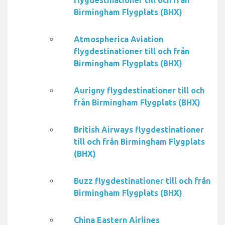
flygdestinationer till och från
Birmingham Flygplats (BHX)
Atmospherica Aviation
flygdestinationer till och från
Birmingham Flygplats (BHX)
Aurigny flygdestinationer till och
från Birmingham Flygplats (BHX)
British Airways flygdestinationer
till och från Birmingham Flygplats
(BHX)
Buzz flygdestinationer till och från
Birmingham Flygplats (BHX)
China Eastern Airlines