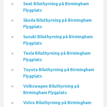
Seat Biluthyrning på Birmingham
Flygplats
Skoda Biluthyrning på Birmingham
Flygplats
Suzuki Biluthyrning på Birmingham
Flygplats
Tesla Biluthyrning på Birmingham
Flygplats
Toyota Biluthyrning på Birmingham
Flygplats
Volkswagen Biluthyrning på
Birmingham Flygplats
Volvo Biluthyrning på Birmingham