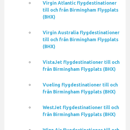
Virgin Atlantic flygdestinationer
till och från Birmingham Flygplats
(BHX)
Virgin Australia flygdestinationer
till och från Birmingham Flygplats
(BHX)
VistaJet flygdestinationer till och
från Birmingham Flygplats (BHX)
Vueling flygdestinationer till och
från Birmingham Flygplats (BHX)
WestJet flygdestinationer till och
från Birmingham Flygplats (BHX)