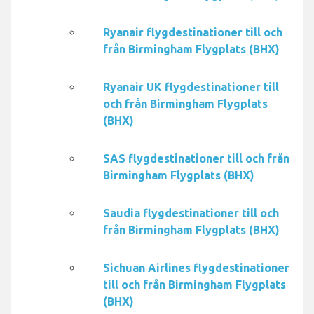
Ryanair flygdestinationer till och
från Birmingham Flygplats (BHX)
Ryanair UK flygdestinationer till
och från Birmingham Flygplats
(BHX)
SAS flygdestinationer till och från
Birmingham Flygplats (BHX)
Saudia flygdestinationer till och
från Birmingham Flygplats (BHX)
Sichuan Airlines flygdestinationer
till och från Birmingham Flygplats
(BHX)