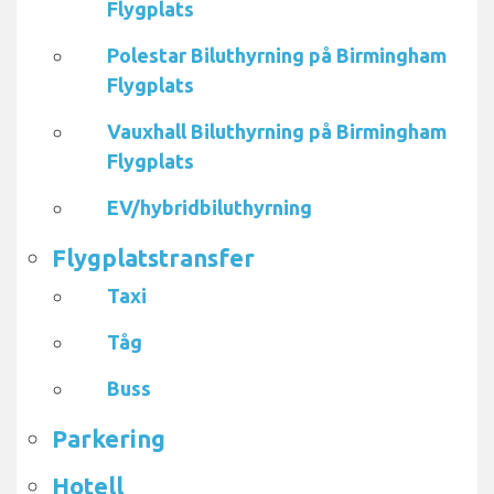
Flygplats
Polestar Biluthyrning på Birmingham
Flygplats
Vauxhall Biluthyrning på Birmingham
Flygplats
EV/hybridbiluthyrning
Flygplatstransfer
Taxi
Tåg
Buss
Parkering
Hotell