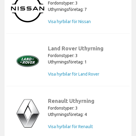
Fordonstyper: 3
Uthyrningsföretag: 7
Visa hyrbilar för Nissan
Land Rover Uthyrning
Fordonstyper: 3
Uthyrningsföretag: 1
Visa hyrbilar för Land Rover
Renault Uthyrning
Fordonstyper: 3
Uthyrningsföretag: 4
Visa hyrbilar för Renault