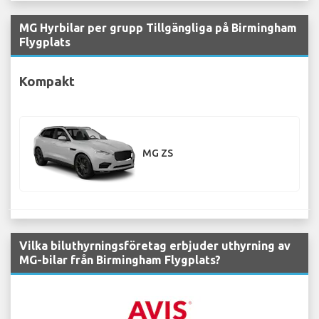
MG Hyrbilar per grupp Tillgängliga på Birmingham
Flygplats
Kompakt
MG ZS
Vilka biluthyrningsföretag erbjuder uthyrning av
MG-bilar från Birmingham Flygplats?