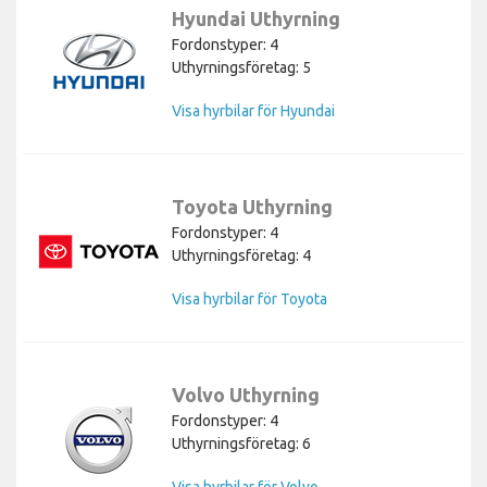
Hyundai Uthyrning
Fordonstyper: 4
Uthyrningsföretag: 5
Visa hyrbilar för Hyundai
Toyota Uthyrning
Fordonstyper: 4
Uthyrningsföretag: 4
Visa hyrbilar för Toyota
Volvo Uthyrning
Fordonstyper: 4
Uthyrningsföretag: 6
Visa hyrbilar för Volvo