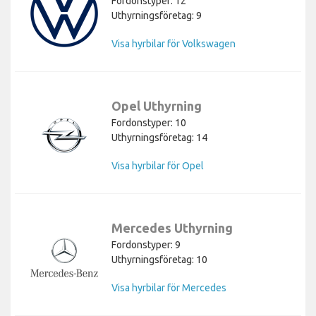
Fordonstyper: 12
Uthyrningsföretag: 9
Visa hyrbilar för Volkswagen
Opel Uthyrning
Fordonstyper: 10
Uthyrningsföretag: 14
Visa hyrbilar för Opel
Mercedes Uthyrning
Fordonstyper: 9
Uthyrningsföretag: 10
Visa hyrbilar för Mercedes