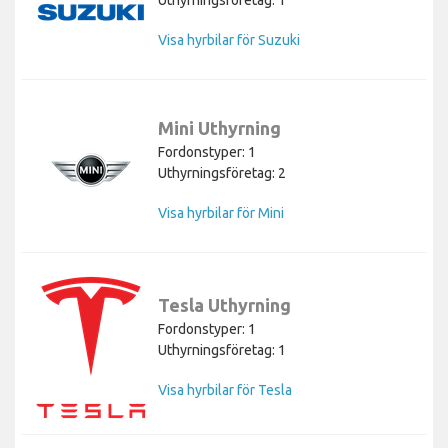
Visa hyrbilar för Suzuki
Mini Uthyrning
Fordonstyper: 1
Uthyrningsföretag: 2
Visa hyrbilar för Mini
Tesla Uthyrning
Fordonstyper: 1
Uthyrningsföretag: 1
Visa hyrbilar för Tesla