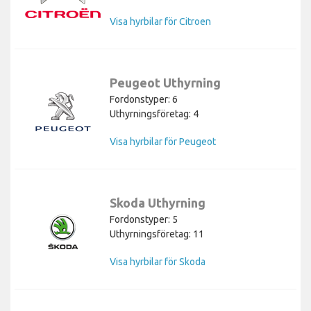
Visa hyrbilar för Citroen
Peugeot Uthyrning
Fordonstyper: 6
Uthyrningsföretag: 4
Visa hyrbilar för Peugeot
Skoda Uthyrning
Fordonstyper: 5
Uthyrningsföretag: 11
Visa hyrbilar för Skoda