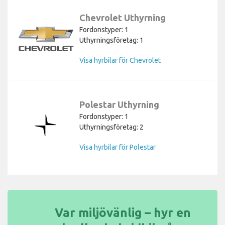
Chevrolet Uthyrning
Fordonstyper: 1
Uthyrningsföretag: 1
Visa hyrbilar för Chevrolet
Polestar Uthyrning
Fordonstyper: 1
Uthyrningsföretag: 2
Visa hyrbilar för Polestar
Var miljövänlig – hyr en