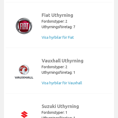
Fiat Uthyrning
Fordonstyper: 2
Uthyrningsföretag: 7
Visa hyrbilar för Fiat
Vauxhall Uthyrning
Fordonstyper: 2
Uthyrningsföretag: 1
Visa hyrbilar för Vauxhall
Suzuki Uthyrning
Fordonstyper: 1
Uthyrningsföretag: 1