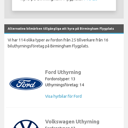
Alternativa bilmärken tillgängliga att hyra på Birmingham Flygplats
Vi har 114 olika typer av fordon från 25 tillverkare från 16
biluthyrningsföretag på Birmingham Flygplats.
Ford Uthyrning
Fordonstyper: 13
Uthyrningsföretag: 14
Visa hyrbilar för Ford
Volkswagen Uthyrning