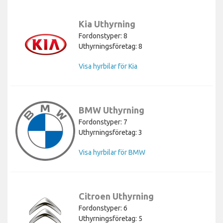
Kia Uthyrning
Fordonstyper: 8
Uthyrningsföretag: 8
Visa hyrbilar för Kia
BMW Uthyrning
Fordonstyper: 7
Uthyrningsföretag: 3
Visa hyrbilar för BMW
Citroen Uthyrning
Fordonstyper: 6
Uthyrningsföretag: 5