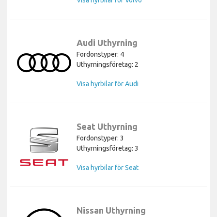
Audi Uthyrning
Fordonstyper: 4
Uthyrningsföretag: 2
Visa hyrbilar för Audi
Seat Uthyrning
Fordonstyper: 3
Uthyrningsföretag: 3
Visa hyrbilar för Seat
Nissan Uthyrning