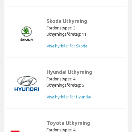
Skoda Uthyrning
Fordonstyper: 5
Uthyrningsföretag: 11
Visa hyrbilar för Skoda
Hyundai Uthyrning
Fordonstyper: 4
Uthyrningsföretag: 5
Visa hyrbilar för Hyundai
Toyota Uthyrning
Fordonstyper: 4