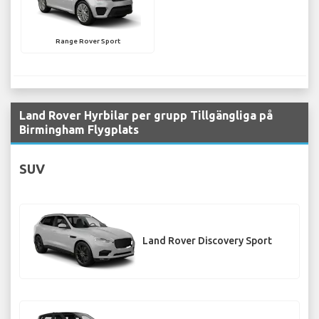
Range Rover Sport
Land Rover Hyrbilar per grupp Tillgängliga på
Birmingham Flygplats
SUV
Land Rover Discovery Sport