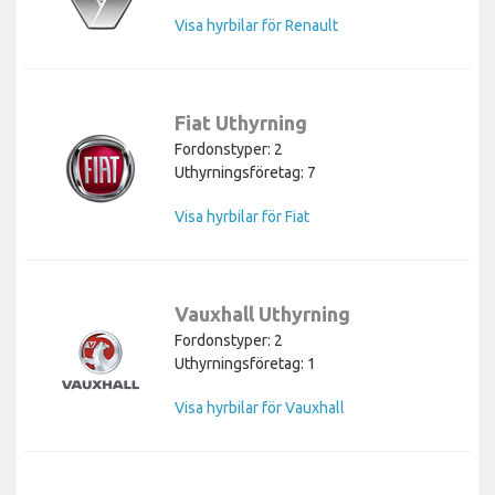
Visa hyrbilar för Renault
Fiat Uthyrning
Fordonstyper: 2
Uthyrningsföretag: 7
Visa hyrbilar för Fiat
Vauxhall Uthyrning
Fordonstyper: 2
Uthyrningsföretag: 1
Visa hyrbilar för Vauxhall