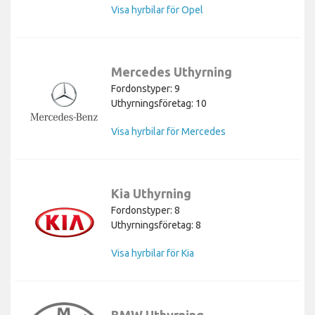
Visa hyrbilar för Opel
Mercedes Uthyrning
Fordonstyper: 9
Uthyrningsföretag: 10
Visa hyrbilar för Mercedes
Kia Uthyrning
Fordonstyper: 8
Uthyrningsföretag: 8
Visa hyrbilar för Kia
BMW Uthyrning