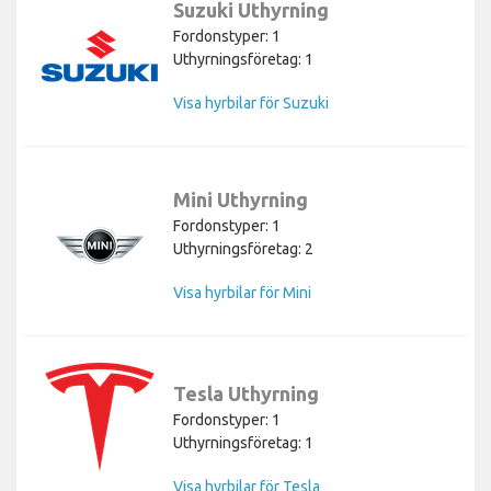
Suzuki Uthyrning
Fordonstyper: 1
Uthyrningsföretag: 1
Visa hyrbilar för Suzuki
Mini Uthyrning
Fordonstyper: 1
Uthyrningsföretag: 2
Visa hyrbilar för Mini
Tesla Uthyrning
Fordonstyper: 1
Uthyrningsföretag: 1
Visa hyrbilar för Tesla