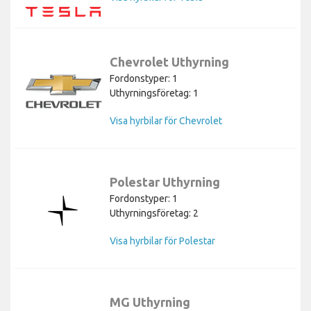
Chevrolet Uthyrning
Fordonstyper: 1
Uthyrningsföretag: 1
Visa hyrbilar för Chevrolet
Polestar Uthyrning
Fordonstyper: 1
Uthyrningsföretag: 2
Visa hyrbilar för Polestar
MG Uthyrning