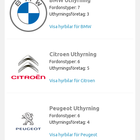
Fordonstyper: 7
Uthyrningsföretag: 3
Visa hyrbilar för BMW
Citroen Uthyrning
Fordonstyper: 6
Uthyrningsföretag: 5
Visa hyrbilar för Citroen
Peugeot Uthyrning
Fordonstyper: 6
Uthyrningsföretag: 4
Visa hyrbilar för Peugeot