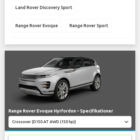
Land Rover Discovery Sport
Range Rover Evoque
Range Rover Sport
Range Rover Evoque Hyrfordon – Specifikationer