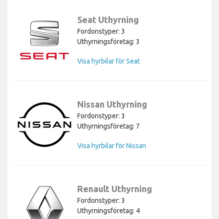
Seat Uthyrning
Fordonstyper: 3
Uthyrningsföretag: 3
Visa hyrbilar för Seat
Nissan Uthyrning
Fordonstyper: 3
Uthyrningsföretag: 7
Visa hyrbilar för Nissan
Renault Uthyrning
Fordonstyper: 3
Uthyrningsföretag: 4