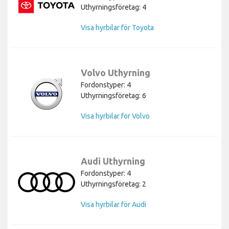
Uthyrningsföretag: 4
Visa hyrbilar för Toyota
Volvo Uthyrning
Fordonstyper: 4
Uthyrningsföretag: 6
Visa hyrbilar för Volvo
Audi Uthyrning
Fordonstyper: 4
Uthyrningsföretag: 2
Visa hyrbilar för Audi