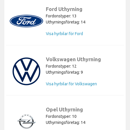
Ford Uthyrning
Fordonstyper: 13
Uthyrningsföretag: 14
Visa hyrbilar för Ford
Volkswagen Uthyrning
Fordonstyper: 12
Uthyrningsföretag: 9
Visa hyrbilar för Volkswagen
Opel Uthyrning
Fordonstyper: 10
Uthyrningsföretag: 14