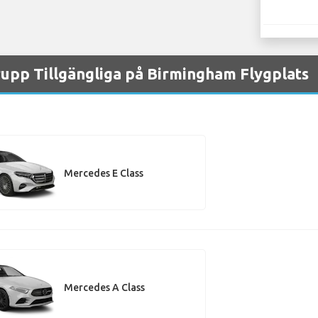
upp Tillgängliga på Birmingham Flygplats
Mercedes E Class
Mercedes A Class