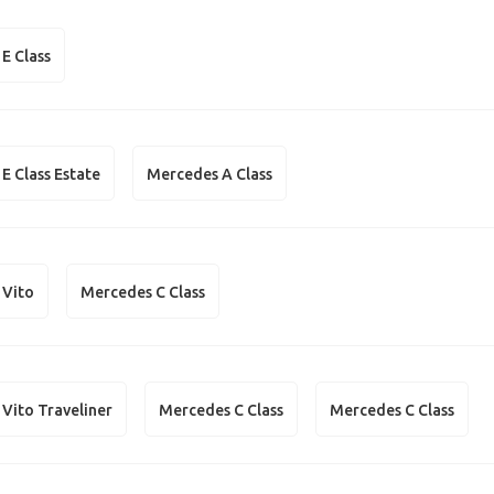
E Class
E Class Estate
Mercedes A Class
 Vito
Mercedes C Class
Vito Traveliner
Mercedes C Class
Mercedes C Class