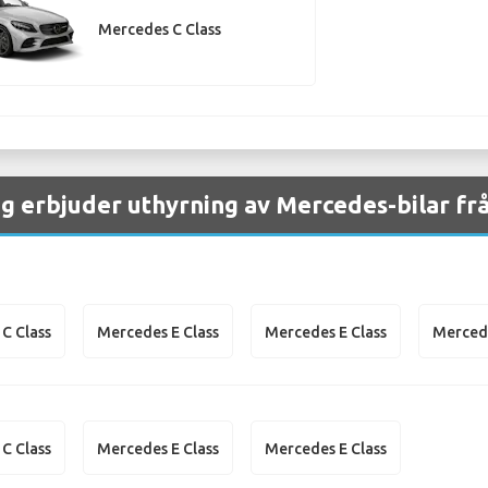
Mercedes C Class
ag erbjuder uthyrning av Mercedes-bilar fr
C Class
Mercedes E Class
Mercedes E Class
Mercede
C Class
Mercedes E Class
Mercedes E Class