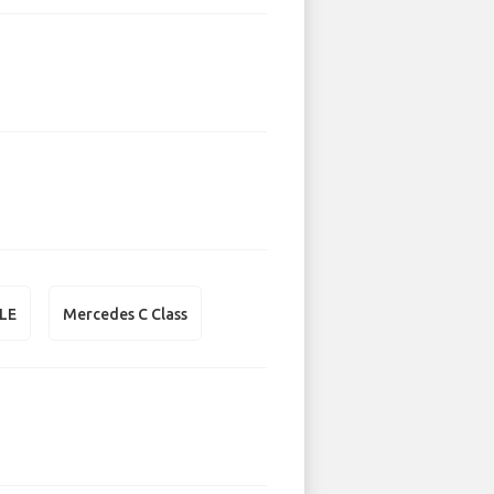
LE
Mercedes C Class