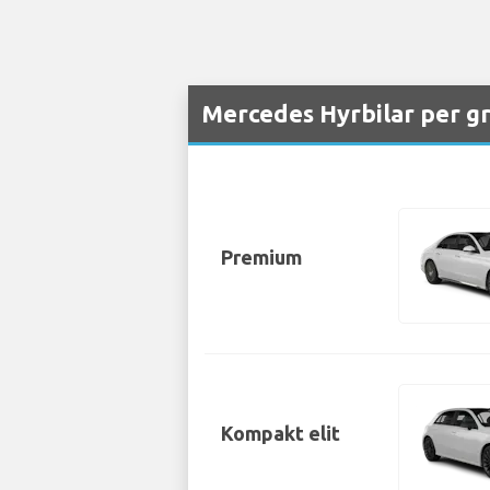
Mercedes Hyrbilar per gr
Premium
Kompakt elit