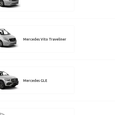
Mercedes Vito Traveliner
Mercedes GLE