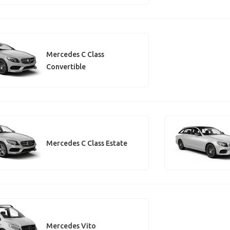
Mercedes C Class
Convertible
Mercedes C Class Estate
Mercedes Vito