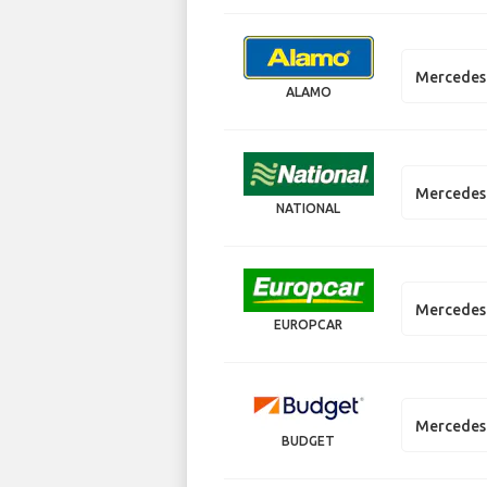
Mercedes 
ALAMO
Mercedes 
NATIONAL
Mercedes 
EUROPCAR
Mercedes 
BUDGET