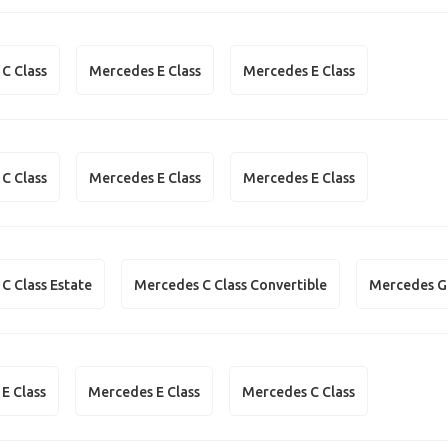
C Class
Mercedes E Class
Mercedes E Class
C Class
Mercedes E Class
Mercedes E Class
C Class Estate
Mercedes C Class Convertible
Mercedes G
E Class
Mercedes E Class
Mercedes C Class