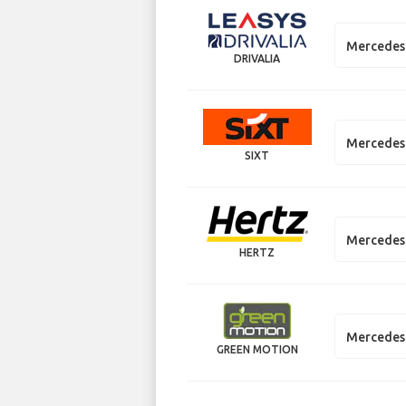
Mercedes 
DRIVALIA
Mercedes 
SIXT
Mercedes
HERTZ
Mercedes 
GREEN MOTION