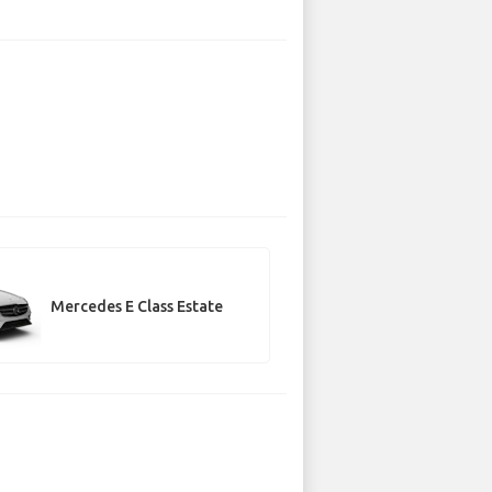
Mercedes E Class Estate