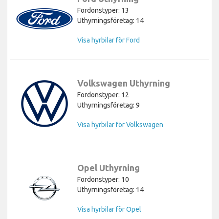
Fordonstyper: 13
Uthyrningsföretag: 14
Visa hyrbilar för Ford
Volkswagen Uthyrning
Fordonstyper: 12
Uthyrningsföretag: 9
Visa hyrbilar för Volkswagen
Opel Uthyrning
Fordonstyper: 10
Uthyrningsföretag: 14
Visa hyrbilar för Opel