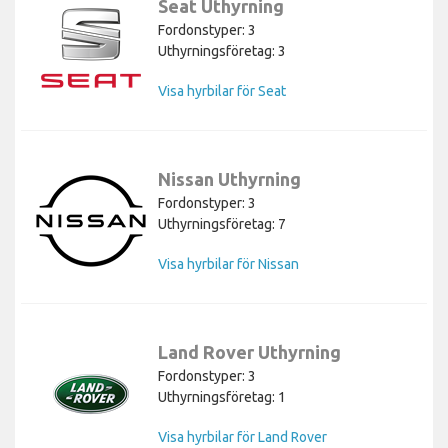
Seat Uthyrning
Fordonstyper: 3
Uthyrningsföretag: 3
Visa hyrbilar för Seat
Nissan Uthyrning
Fordonstyper: 3
Uthyrningsföretag: 7
Visa hyrbilar för Nissan
Land Rover Uthyrning
Fordonstyper: 3
Uthyrningsföretag: 1
Visa hyrbilar för Land Rover