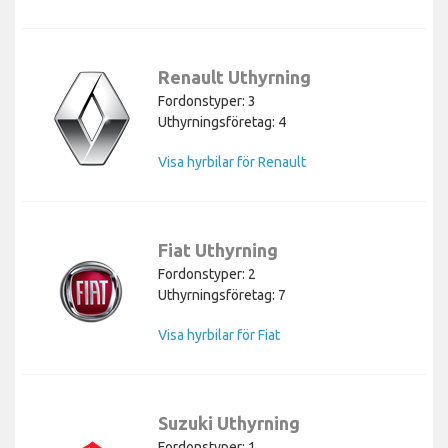
Renault Uthyrning
Fordonstyper: 3
Uthyrningsföretag: 4
Visa hyrbilar för Renault
Fiat Uthyrning
Fordonstyper: 2
Uthyrningsföretag: 7
Visa hyrbilar för Fiat
Suzuki Uthyrning
Fordonstyper: 1