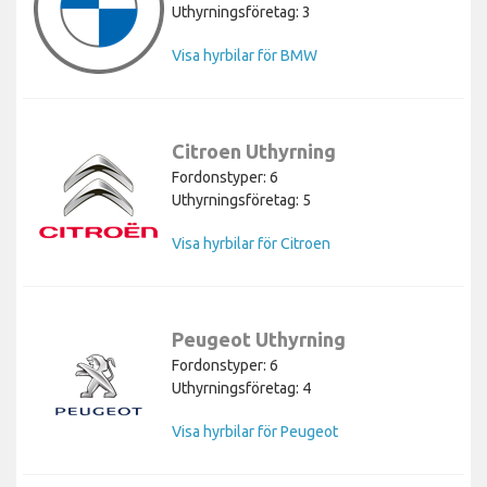
Uthyrningsföretag: 3
Visa hyrbilar för BMW
Citroen Uthyrning
Fordonstyper: 6
Uthyrningsföretag: 5
Visa hyrbilar för Citroen
Peugeot Uthyrning
Fordonstyper: 6
Uthyrningsföretag: 4
Visa hyrbilar för Peugeot