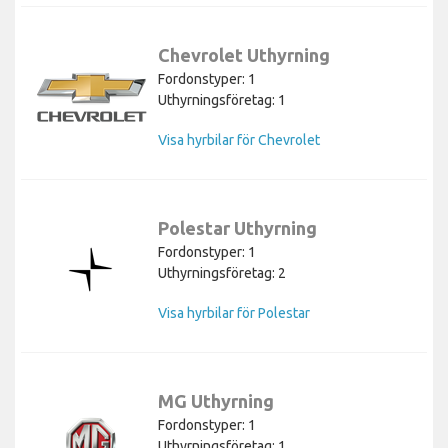
Chevrolet Uthyrning
Fordonstyper: 1
Uthyrningsföretag: 1
Visa hyrbilar för Chevrolet
Polestar Uthyrning
Fordonstyper: 1
Uthyrningsföretag: 2
Visa hyrbilar för Polestar
MG Uthyrning
Fordonstyper: 1
Uthyrningsföretag: 1