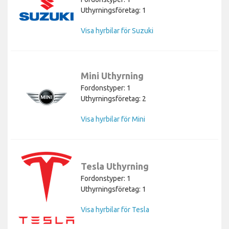
Uthyrningsföretag: 1
Visa hyrbilar för Suzuki
Mini Uthyrning
Fordonstyper: 1
Uthyrningsföretag: 2
Visa hyrbilar för Mini
Tesla Uthyrning
Fordonstyper: 1
Uthyrningsföretag: 1
Visa hyrbilar för Tesla