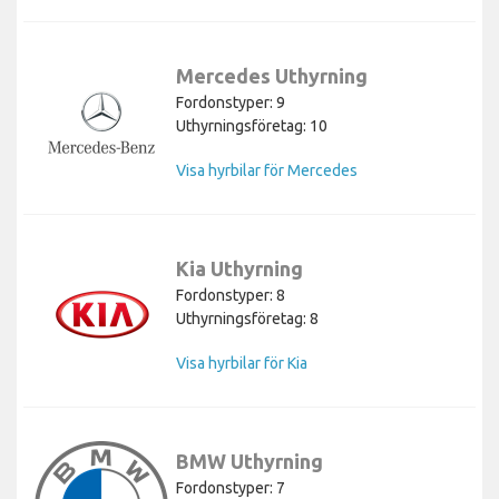
Mercedes Uthyrning
Fordonstyper: 9
Uthyrningsföretag: 10
Visa hyrbilar för Mercedes
Kia Uthyrning
Fordonstyper: 8
Uthyrningsföretag: 8
Visa hyrbilar för Kia
BMW Uthyrning
Fordonstyper: 7