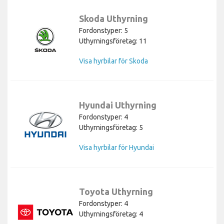
Skoda Uthyrning
Fordonstyper: 5
Uthyrningsföretag: 11
Visa hyrbilar för Skoda
Hyundai Uthyrning
Fordonstyper: 4
Uthyrningsföretag: 5
Visa hyrbilar för Hyundai
Toyota Uthyrning
Fordonstyper: 4
Uthyrningsföretag: 4