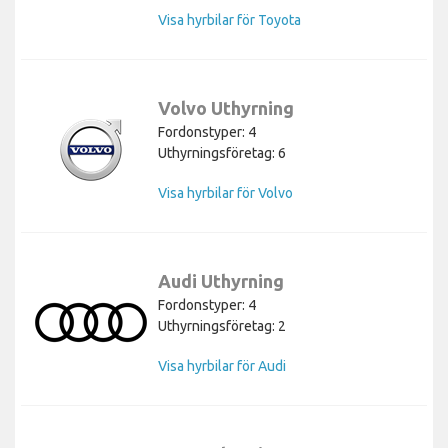
Visa hyrbilar för Toyota
Volvo Uthyrning
Fordonstyper: 4
Uthyrningsföretag: 6
Visa hyrbilar för Volvo
Audi Uthyrning
Fordonstyper: 4
Uthyrningsföretag: 2
Visa hyrbilar för Audi