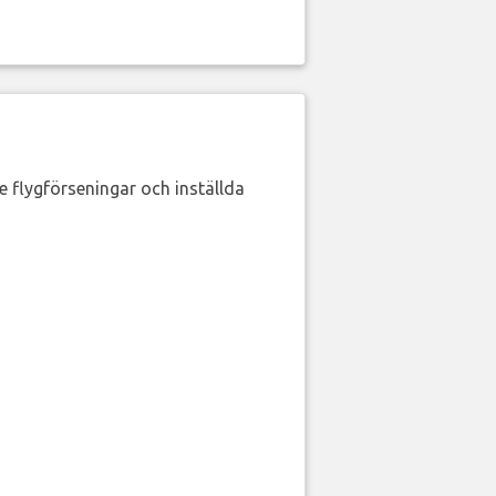
de flygförseningar och inställda