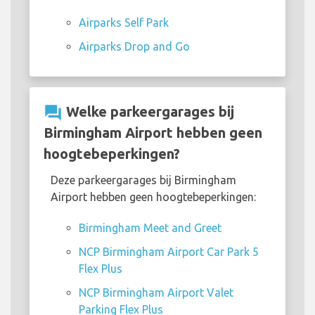
Airparks Self Park
Airparks Drop and Go
question_answer
Welke parkeergarages bij
Birmingham Airport hebben geen
hoogtebeperkingen?
Deze parkeergarages bij Birmingham
Airport hebben geen hoogtebeperkingen:
Birmingham Meet and Greet
NCP Birmingham Airport Car Park 5
Flex Plus
NCP Birmingham Airport Valet
Parking Flex Plus