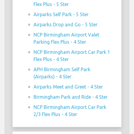
Flex Plus - 5 Ster
Airparks Self Park - 5 Ster
Airparks Drop and Go - 5 Ster
NCP Birmingham Airport Valet
Parking Flex Plus - 4 Ster
NCP Birmingham Airport Car Park 1
Flex Plus - 4 Ster
APH Birmingham Self Park
(Airparks) - 4 Ster
Airparks Meet and Greet - 4 Ster
Birmingham Park and Ride - 4 Ster
NCP Birmingham Airport Car Park
2/3 Flex Plus - 4 Ster