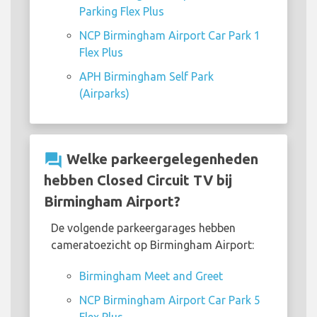
Parking Flex Plus
NCP Birmingham Airport Car Park 1
Flex Plus
APH Birmingham Self Park
(Airparks)
question_answer
Welke parkeergelegenheden
hebben Closed Circuit TV bij
Birmingham Airport?
De volgende parkeergarages hebben
cameratoezicht op Birmingham Airport:
Birmingham Meet and Greet
NCP Birmingham Airport Car Park 5