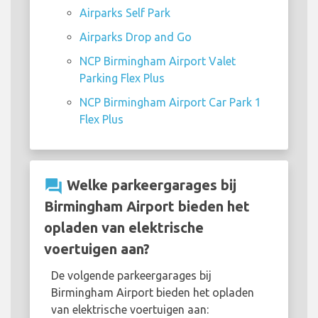
Airparks Self Park
Airparks Drop and Go
NCP Birmingham Airport Valet
Parking Flex Plus
NCP Birmingham Airport Car Park 1
Flex Plus
question_answer
Welke parkeergarages bij
Birmingham Airport bieden het
opladen van elektrische
voertuigen aan?
De volgende parkeergarages bij
Birmingham Airport bieden het opladen
van elektrische voertuigen aan: