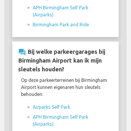
APH Birmingham Self Park
(Airparks)
Birmingham Park and Ride
question_answer
Bij welke parkeergarages bij
Birmingham Airport kan ik mijn
sleutels houden?
Op deze parkeerterreinen bij Birmingham
Airport kunnen eigenaren hun sleutels
behouden:
Airparks Self Park
APH Birmingham Self Park
(Airparks)