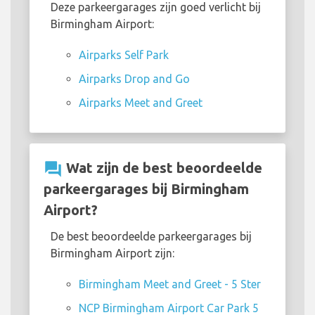
Deze parkeergarages zijn goed verlicht bij
Birmingham Airport:
Airparks Self Park
Airparks Drop and Go
Airparks Meet and Greet
question_answer
Wat zijn de best beoordeelde
parkeergarages bij Birmingham
Airport?
De best beoordeelde parkeergarages bij
Birmingham Airport zijn:
Birmingham Meet and Greet - 5 Ster
NCP Birmingham Airport Car Park 5