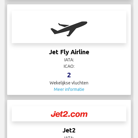
Jet Fly Airline
IATA:
ICAO:
2
Wekelijkse vluchten
Meer informatie
Jet2