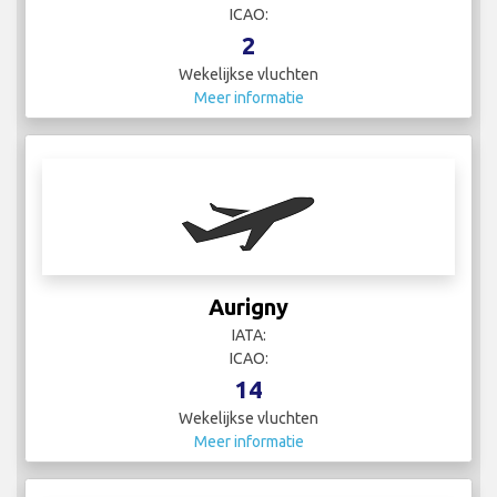
ICAO:
2
Wekelijkse vluchten
Meer informatie
Aurigny
IATA:
ICAO:
14
Wekelijkse vluchten
Meer informatie