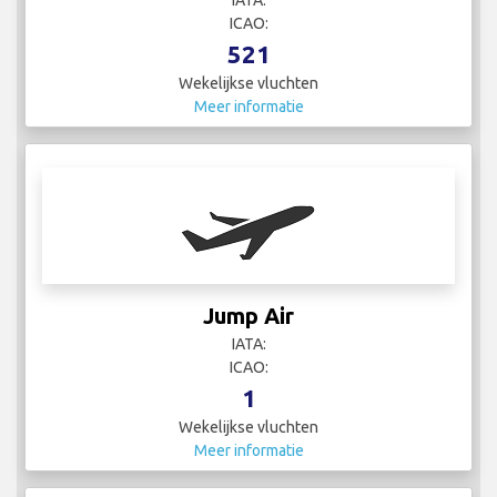
IATA:
ICAO:
521
Wekelijkse vluchten
Meer informatie
Jump Air
IATA:
ICAO:
1
Wekelijkse vluchten
Meer informatie