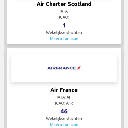
Air Charter Scotland
IATA:
ICAO:
1
Wekelijkse vluchten
Meer informatie
Air France
IATA: AF
ICAO: AFR
46
Wekelijkse vluchten
Meer informatie