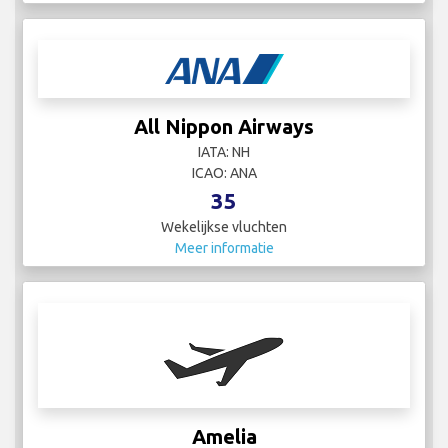
All Nippon Airways
IATA: NH
ICAO: ANA
35
Wekelijkse vluchten
Meer informatie
Amelia