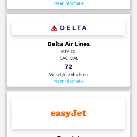
Meer informatie
Delta Air Lines
IATA: DL
ICAO: DAL
72
Wekelijkse vluchten
Meer informatie