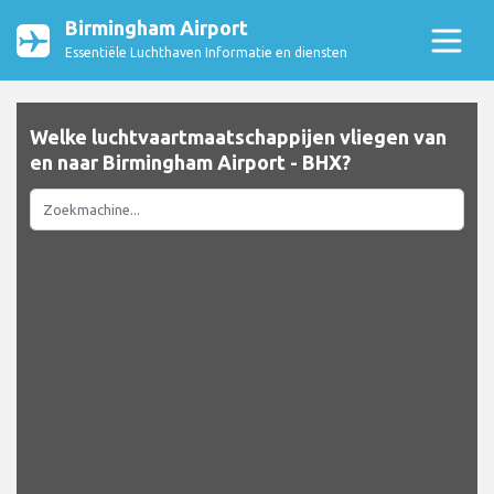
Birmingham Airport
Essentiële Luchthaven Informatie en diensten
Welke luchtvaartmaatschappijen vliegen van
en naar Birmingham Airport - BHX?