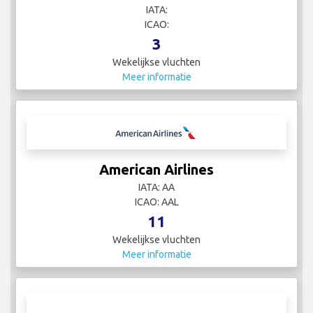
IATA:
ICAO:
3
Wekelijkse vluchten
Meer informatie
American Airlines
IATA: AA
ICAO: AAL
11
Wekelijkse vluchten
Meer informatie