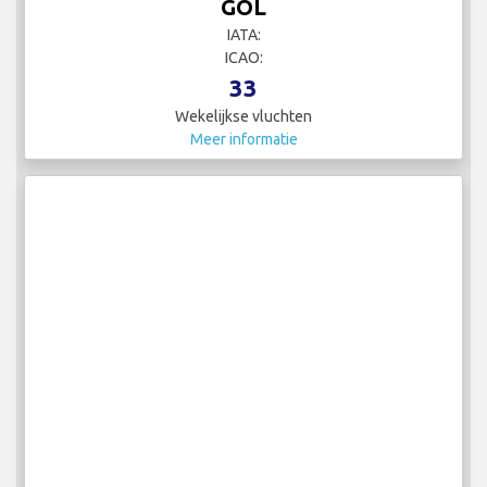
GOL
IATA:
ICAO:
33
Wekelijkse vluchten
Meer informatie