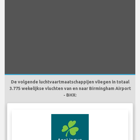
De volgende luchtvaartmaatschappijen vliegen in totaal
3.775 wekelijkse vluchten van en naar Birmingham Airport
- BHX: