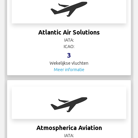
Atlantic Air Solutions
IATA:
ICAO:
3
Wekelijkse vluchten
Meer informatie
Atmospherica Aviation
IATA: