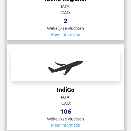
IATA:
ICAO:
2
Wekelijkse vluchten
Meer informatie
IndiGo
IATA:
ICAO:
106
Wekelijkse vluchten
Meer informatie