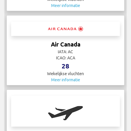
Meer informatie
Air Canada
IATA: AC
ICAO: ACA
28
Wekelijkse vluchten
Meer informatie