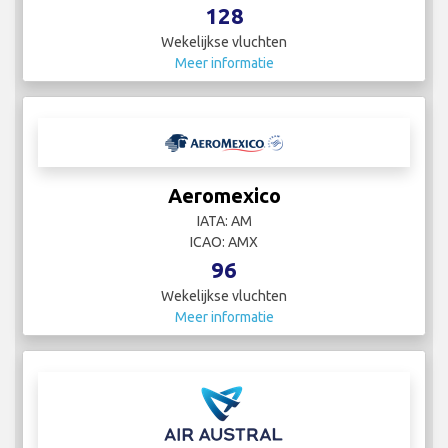
128
Wekelijkse vluchten
Meer informatie
Aeromexico
IATA: AM
ICAO: AMX
96
Wekelijkse vluchten
Meer informatie