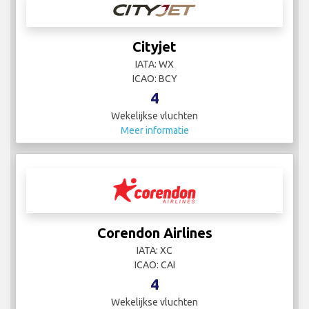
Cityjet
IATA: WX
ICAO: BCY
4
Wekelijkse vluchten
Meer informatie
Corendon Airlines
IATA: XC
ICAO: CAI
4
Wekelijkse vluchten