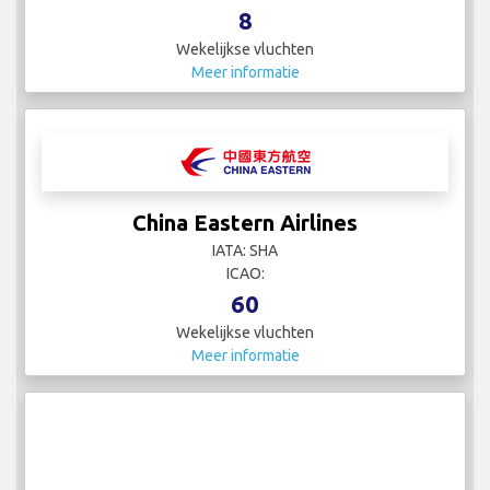
8
Wekelijkse vluchten
Meer informatie
China Eastern Airlines
IATA: SHA
ICAO:
60
Wekelijkse vluchten
Meer informatie