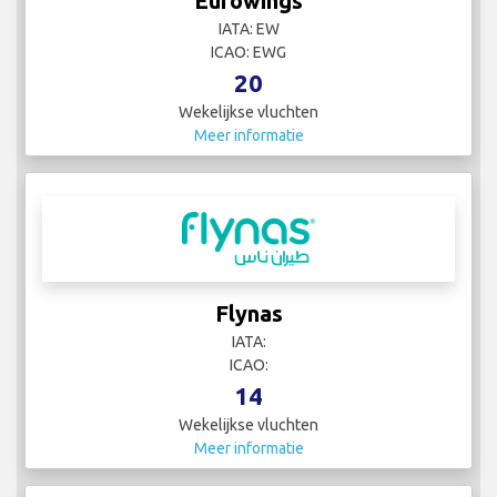
Eurowings
IATA: EW
ICAO: EWG
20
Wekelijkse vluchten
Meer informatie
Flynas
IATA:
ICAO:
14
Wekelijkse vluchten
Meer informatie