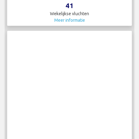
41
Wekelijkse vluchten
Meer informatie