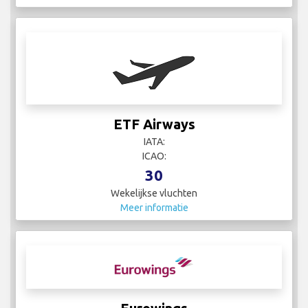
ETF Airways
IATA:
ICAO:
30
Wekelijkse vluchten
Meer informatie