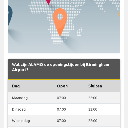
Wat zijn ALAMO de openingstijden bij Birmingham
Airport?
Dag
Open
Sluiten
Maandag
07:00
22:00
Dinsdag
07:00
22:00
Woensdag
07:00
22:00