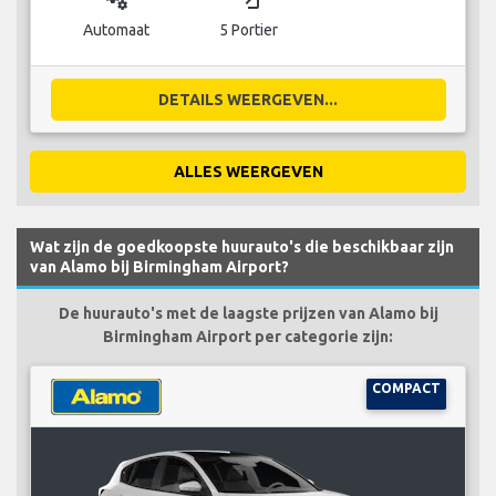
Automaat
5 Portier
DETAILS WEERGEVEN...
ALLES WEERGEVEN
Wat zijn de goedkoopste huurauto's die beschikbaar zijn
van Alamo bij Birmingham Airport?
De huurauto's met de laagste prijzen van Alamo bij
Birmingham Airport per categorie zijn:
COMPACT