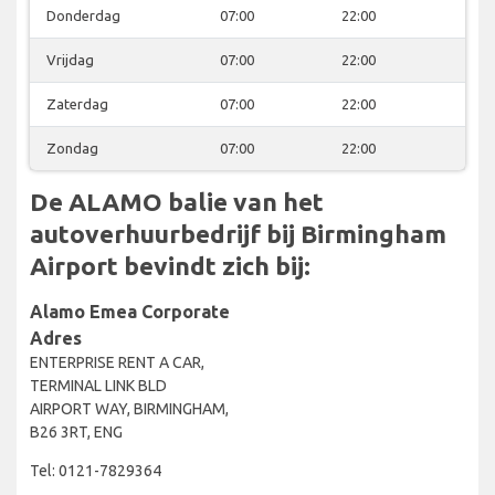
Donderdag
07:00
22:00
Vrijdag
07:00
22:00
Zaterdag
07:00
22:00
Zondag
07:00
22:00
De ALAMO balie van het
autoverhuurbedrijf bij Birmingham
Airport bevindt zich bij:
Alamo Emea Corporate
Adres
ENTERPRISE RENT A CAR,
TERMINAL LINK BLD
AIRPORT WAY, BIRMINGHAM,
B26 3RT, ENG
Tel: 0121-7829364