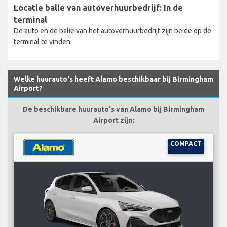
Locatie balie van autoverhuurbedrijf: In de
terminal
De auto en de balie van het autoverhuurbedrijf zijn beide op de
terminal te vinden.
Welke huurauto's heeft Alamo beschikbaar bij Birmingham
Airport?
De beschikbare huurauto's van Alamo bij Birmingham
Airport zijn:
COMPACT