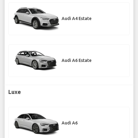
Audi A4 Estate
Audi A6 Estate
Luxe
Audi A6