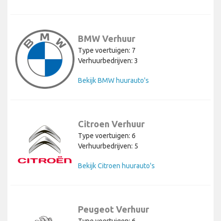
BMW Verhuur
Type voertuigen: 7
Verhuurbedrijven: 3
Bekijk BMW huurauto's
Citroen Verhuur
Type voertuigen: 6
Verhuurbedrijven: 5
Bekijk Citroen huurauto's
Peugeot Verhuur