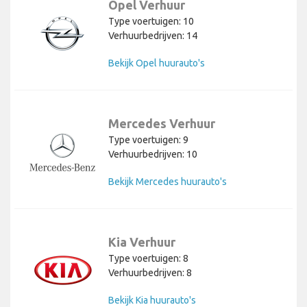
Opel Verhuur
Type voertuigen: 10
Verhuurbedrijven: 14
Bekijk Opel huurauto's
Mercedes Verhuur
Type voertuigen: 9
Verhuurbedrijven: 10
Bekijk Mercedes huurauto's
Kia Verhuur
Type voertuigen: 8
Verhuurbedrijven: 8
Bekijk Kia huurauto's