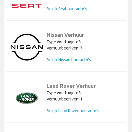
Bekijk Seat huurauto's
Nissan Verhuur
Type voertuigen: 3
Verhuurbedrijven: 7
Bekijk Nissan huurauto's
Land Rover Verhuur
Type voertuigen: 3
Verhuurbedrijven: 1
Bekijk Land Rover huurauto's