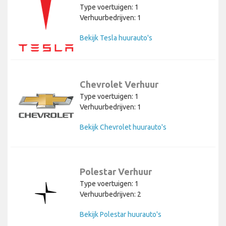
Type voertuigen: 1
Verhuurbedrijven: 1
Bekijk Tesla huurauto's
Chevrolet Verhuur
Type voertuigen: 1
Verhuurbedrijven: 1
Bekijk Chevrolet huurauto's
Polestar Verhuur
Type voertuigen: 1
Verhuurbedrijven: 2
Bekijk Polestar huurauto's