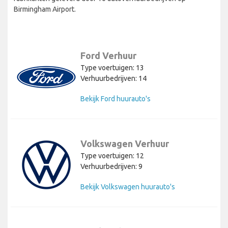
Birmingham Airport.
Ford Verhuur
Type voertuigen: 13
Verhuurbedrijven: 14
Bekijk Ford huurauto's
Volkswagen Verhuur
Type voertuigen: 12
Verhuurbedrijven: 9
Bekijk Volkswagen huurauto's