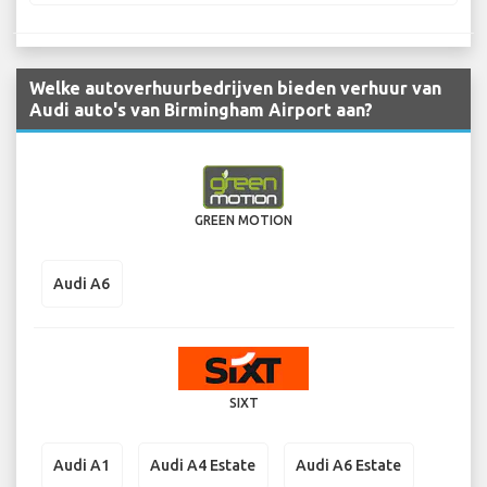
Welke autoverhuurbedrijven bieden verhuur van
Audi auto's van Birmingham Airport aan?
GREEN MOTION
Audi A6
SIXT
Audi A1
Audi A4 Estate
Audi A6 Estate