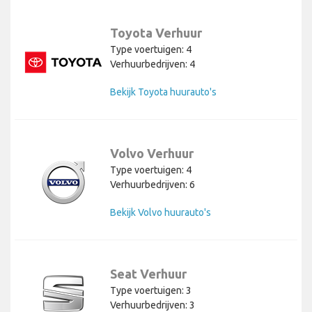
Toyota Verhuur
Type voertuigen: 4
Verhuurbedrijven: 4
Bekijk Toyota huurauto's
Volvo Verhuur
Type voertuigen: 4
Verhuurbedrijven: 6
Bekijk Volvo huurauto's
Seat Verhuur
Type voertuigen: 3
Verhuurbedrijven: 3