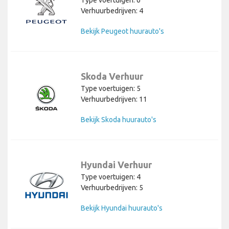
Type voertuigen: 6
Verhuurbedrijven: 4
Bekijk Peugeot huurauto's
Skoda Verhuur
Type voertuigen: 5
Verhuurbedrijven: 11
Bekijk Skoda huurauto's
Hyundai Verhuur
Type voertuigen: 4
Verhuurbedrijven: 5
Bekijk Hyundai huurauto's