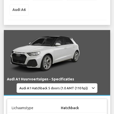
Audi A6
Audi A1 Huurvoertuigen - Specificaties
Lichaamstype
Hatchback