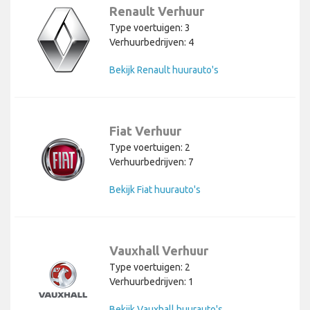
Renault Verhuur
Type voertuigen: 3
Verhuurbedrijven: 4
Bekijk Renault huurauto's
Fiat Verhuur
Type voertuigen: 2
Verhuurbedrijven: 7
Bekijk Fiat huurauto's
Vauxhall Verhuur
Type voertuigen: 2
Verhuurbedrijven: 1
Bekijk Vauxhall huurauto's