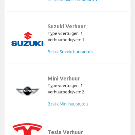
Suzuki Verhuur
Type voertuigen: 1
Verhuurbedrijven: 1
Bekijk Suzuki huurauto's
Mini Verhuur
Type voertuigen: 1
Verhuurbedrijven: 2
Bekijk Mini huurauto's
Tesla Verhuur