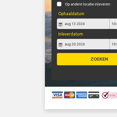
Op andere locatie inleveren
Ophaaldatum
Inleverdatum
ZOEKEN