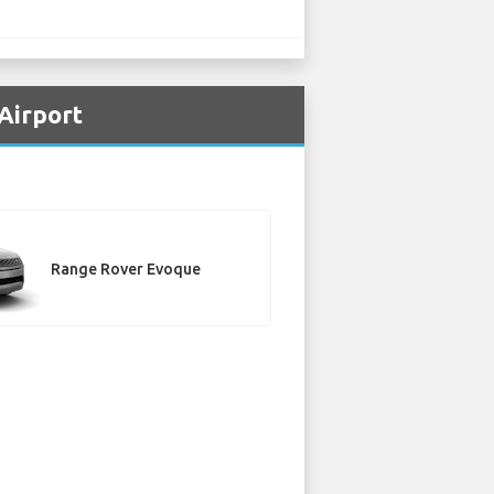
Airport
Range Rover Evoque