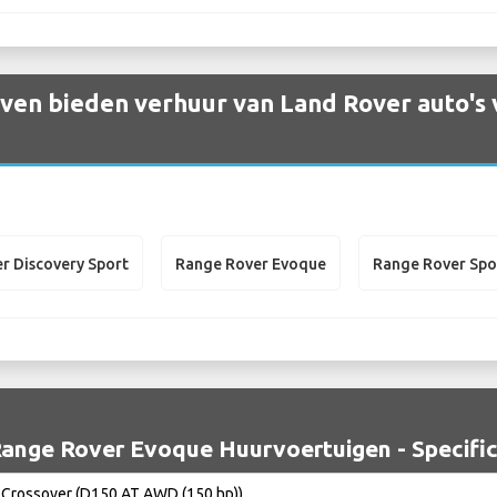
ven bieden verhuur van Land Rover auto's
r Discovery Sport
Range Rover Evoque
Range Rover Spo
ange Rover Evoque Huurvoertuigen - Specific