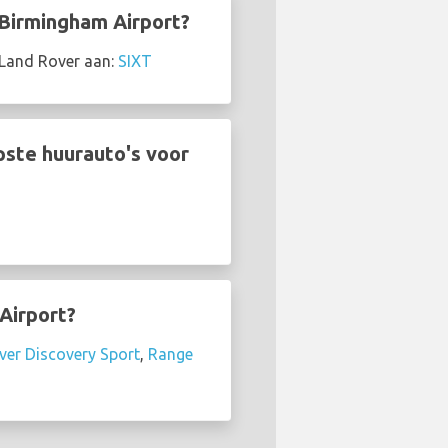
 Birmingham Airport?
 Land Rover aan:
SIXT
ste huurauto's voor
Airport?
ver Discovery Sport
,
Range