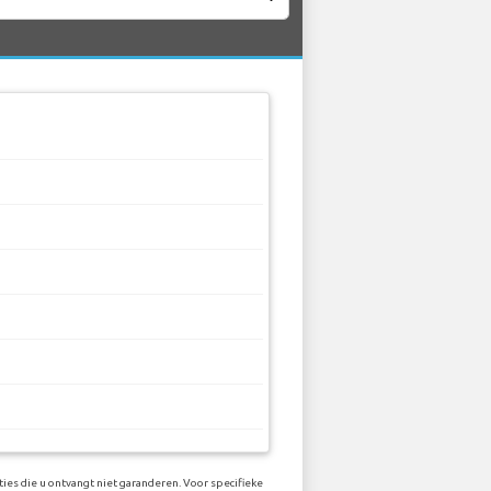
ies die u ontvangt niet garanderen. Voor specifieke