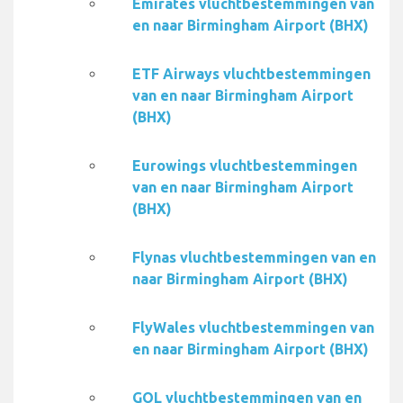
Emirates vluchtbestemmingen van
en naar Birmingham Airport (BHX)
ETF Airways vluchtbestemmingen
van en naar Birmingham Airport
(BHX)
Eurowings vluchtbestemmingen
van en naar Birmingham Airport
(BHX)
Flynas vluchtbestemmingen van en
naar Birmingham Airport (BHX)
FlyWales vluchtbestemmingen van
en naar Birmingham Airport (BHX)
GOL vluchtbestemmingen van en