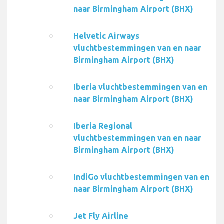
naar Birmingham Airport (BHX)
Helvetic Airways
vluchtbestemmingen van en naar
Birmingham Airport (BHX)
Iberia vluchtbestemmingen van en
naar Birmingham Airport (BHX)
Iberia Regional
vluchtbestemmingen van en naar
Birmingham Airport (BHX)
IndiGo vluchtbestemmingen van en
naar Birmingham Airport (BHX)
Jet Fly Airline