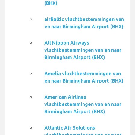
(BHX)
airBaltic vluchtbestemmingen van
en naar Birmingham Airport (BHX)
All Nippon Airways
vluchtbestemmingen van en naar
Birmingham Airport (BHX)
Amelia vluchtbestemmingen van
en naar Birmingham Airport (BHX)
American Airlines
vluchtbestemmingen van en naar
Birmingham Airport (BHX)
Atlantic Air Solutions