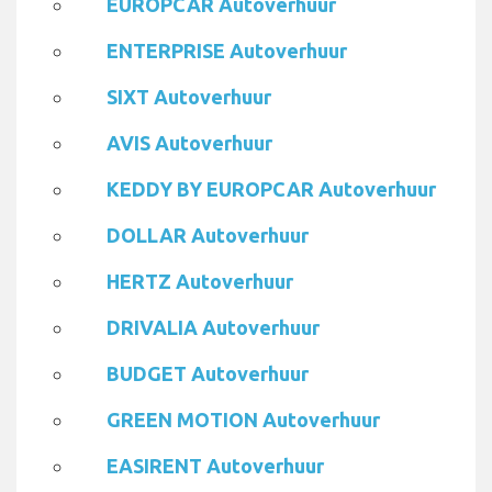
EUROPCAR Autoverhuur
ENTERPRISE Autoverhuur
SIXT Autoverhuur
AVIS Autoverhuur
KEDDY BY EUROPCAR Autoverhuur
DOLLAR Autoverhuur
HERTZ Autoverhuur
DRIVALIA Autoverhuur
BUDGET Autoverhuur
GREEN MOTION Autoverhuur
EASIRENT Autoverhuur