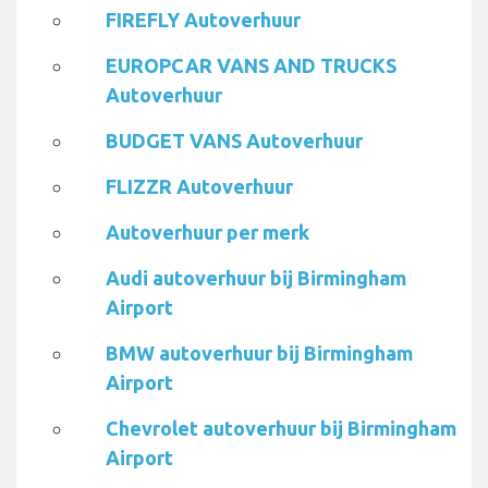
FIREFLY Autoverhuur
EUROPCAR VANS AND TRUCKS
Autoverhuur
BUDGET VANS Autoverhuur
FLIZZR Autoverhuur
Autoverhuur per merk
Audi autoverhuur bij Birmingham
Airport
BMW autoverhuur bij Birmingham
Airport
Chevrolet autoverhuur bij Birmingham
Airport