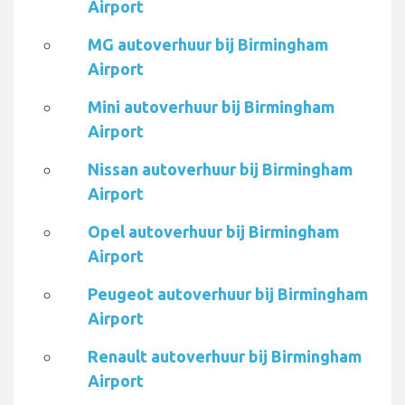
Airport
MG autoverhuur bij Birmingham
Airport
Mini autoverhuur bij Birmingham
Airport
Nissan autoverhuur bij Birmingham
Airport
Opel autoverhuur bij Birmingham
Airport
Peugeot autoverhuur bij Birmingham
Airport
Renault autoverhuur bij Birmingham
Airport