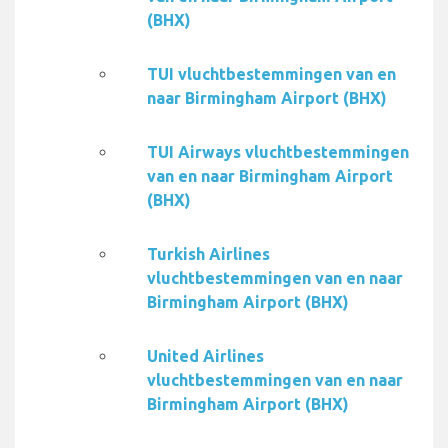
(BHX)
TUI vluchtbestemmingen van en
naar Birmingham Airport (BHX)
TUI Airways vluchtbestemmingen
van en naar Birmingham Airport
(BHX)
Turkish Airlines
vluchtbestemmingen van en naar
Birmingham Airport (BHX)
United Airlines
vluchtbestemmingen van en naar
Birmingham Airport (BHX)