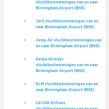
vluchtbestemmingen van en naar
Birmingham Airport (BHX)
Jet2 vluchtbestemmingen van en
naar Birmingham Airport (BHX)
Jump Air vluchtbestemmingen van
en naar Birmingham Airport (BHX)
Kenya Airways
vluchtbestemmingen van en naar
Birmingham Airport (BHX)
KLM vluchtbestemmingen van en
naar Birmingham Airport (BHX)
LATAM Airlines
vluchtbestemmingen van en naar