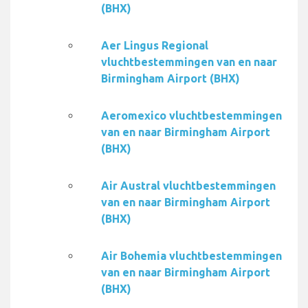
(BHX)
Aer Lingus Regional
vluchtbestemmingen van en naar
Birmingham Airport (BHX)
Aeromexico vluchtbestemmingen
van en naar Birmingham Airport
(BHX)
Air Austral vluchtbestemmingen
van en naar Birmingham Airport
(BHX)
Air Bohemia vluchtbestemmingen
van en naar Birmingham Airport
(BHX)