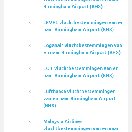
Birmingham Airport (BHX)
LEVEL vluchtbestemmingen van en
naar Birmingham Airport (BHX)
Loganair vluchtbestemmingen van
en naar Birmingham Airport (BHX)
LOT vluchtbestemmingen van en
naar Birmingham Airport (BHX)
Lufthansa vluchtbestemmingen
van en naar Birmingham Airport
(BHX)
Malaysia Airlines
vluchtbestemmingen van en naar