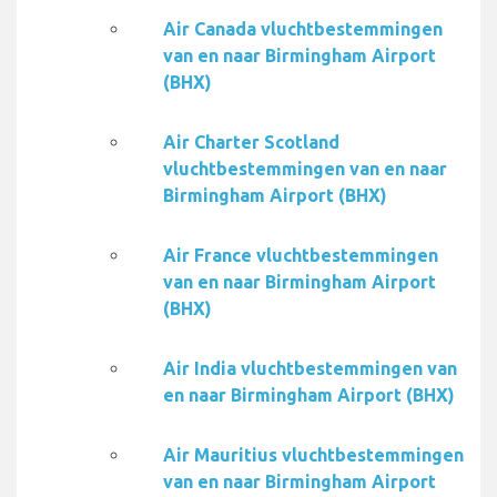
Air Canada vluchtbestemmingen
van en naar Birmingham Airport
(BHX)
Air Charter Scotland
vluchtbestemmingen van en naar
Birmingham Airport (BHX)
Air France vluchtbestemmingen
van en naar Birmingham Airport
(BHX)
Air India vluchtbestemmingen van
en naar Birmingham Airport (BHX)
Air Mauritius vluchtbestemmingen
van en naar Birmingham Airport