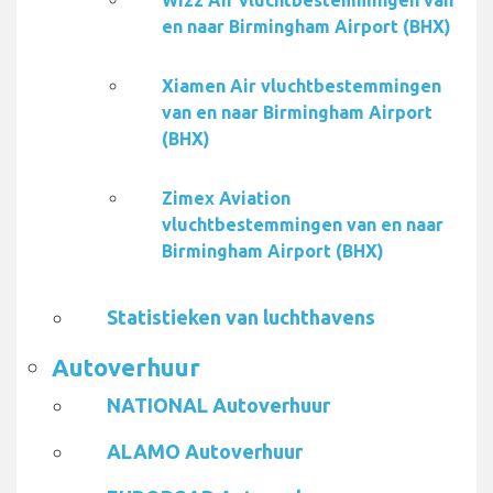
Wizz Air vluchtbestemmingen van
en naar Birmingham Airport (BHX)
Xiamen Air vluchtbestemmingen
van en naar Birmingham Airport
(BHX)
Zimex Aviation
vluchtbestemmingen van en naar
Birmingham Airport (BHX)
Statistieken van luchthavens
Autoverhuur
NATIONAL Autoverhuur
ALAMO Autoverhuur