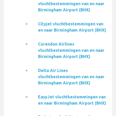
vluchtbestemmingen van en naar
Birmingham Airport (BHX)
Cityjet vluchtbestemmingen van
en naar Birmingham Airport (BHX)
Corendon Airlines
vluchtbestemmingen van en naar
Birmingham Airport (BHX)
Delta Air Lines
vluchtbestemmingen van en naar
Birmingham Airport (BHX)
EasyJet vluchtbestemmingen van
en naar Birmingham Airport (BHX)