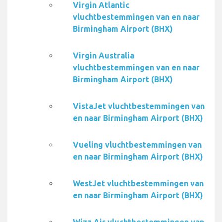
Virgin Atlantic
vluchtbestemmingen van en naar
Birmingham Airport (BHX)
Virgin Australia
vluchtbestemmingen van en naar
Birmingham Airport (BHX)
VistaJet vluchtbestemmingen van
en naar Birmingham Airport (BHX)
Vueling vluchtbestemmingen van
en naar Birmingham Airport (BHX)
WestJet vluchtbestemmingen van
en naar Birmingham Airport (BHX)