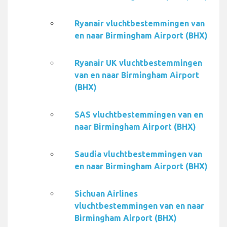
Ryanair vluchtbestemmingen van
en naar Birmingham Airport (BHX)
Ryanair UK vluchtbestemmingen
van en naar Birmingham Airport
(BHX)
SAS vluchtbestemmingen van en
naar Birmingham Airport (BHX)
Saudia vluchtbestemmingen van
en naar Birmingham Airport (BHX)
Sichuan Airlines
vluchtbestemmingen van en naar
Birmingham Airport (BHX)