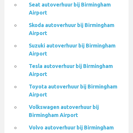
Seat autoverhuur bij Birmingham
Airport
Skoda autoverhuur bij Birmingham
Airport
Suzuki autoverhuur bij Birmingham
Airport
Tesla autoverhuur bij Birmingham
Airport
Toyota autoverhuur bij Birmingham
Airport
Volkswagen autoverhuur bij
Birmingham Airport
Volvo autoverhuur bij Birmingham