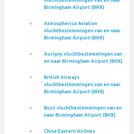
vluchtbestemmingen van en naar
Birmingham Airport (BHX)
Atmospherica Aviation
vluchtbestemmingen van en naar
Birmingham Airport (BHX)
Aurigny vluchtbestemmingen van
en naar Birmingham Airport (BHX)
British Airways
vluchtbestemmingen van en naar
Birmingham Airport (BHX)
Buzz vluchtbestemmingen van en
naar Birmingham Airport (BHX)
China Eastern Airlines