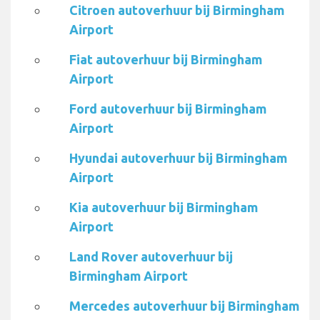
Citroen autoverhuur bij Birmingham
Airport
Fiat autoverhuur bij Birmingham
Airport
Ford autoverhuur bij Birmingham
Airport
Hyundai autoverhuur bij Birmingham
Airport
Kia autoverhuur bij Birmingham
Airport
Land Rover autoverhuur bij
Birmingham Airport
Mercedes autoverhuur bij Birmingham