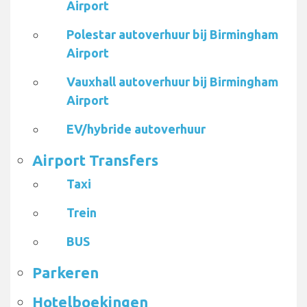
Airport
Polestar autoverhuur bij Birmingham
Airport
Vauxhall autoverhuur bij Birmingham
Airport
EV/hybride autoverhuur
Airport Transfers
Taxi
Trein
BUS
Parkeren
Hotelboekingen