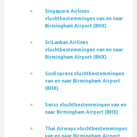
Singapore Airlines
vluchtbestemmingen van en naar
Birmingham Airport (BHX)
SriLankan Airlines
vluchtbestemmingen van en naar
Birmingham Airport (BHX)
SunExpress vluchtbestemmingen
van en naar Birmingham Airport
(BHX)
Swiss vluchtbestemmingen van en
naar Birmingham Airport (BHX)
Thai Airways vluchtbestemmingen
van en naar Birmingham Airport