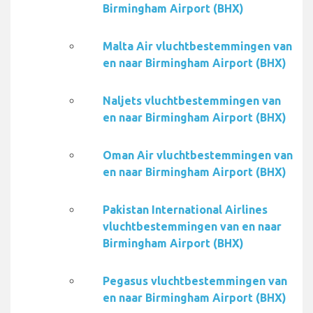
Birmingham Airport (BHX)
Malta Air vluchtbestemmingen van
en naar Birmingham Airport (BHX)
Naljets vluchtbestemmingen van
en naar Birmingham Airport (BHX)
Oman Air vluchtbestemmingen van
en naar Birmingham Airport (BHX)
Pakistan International Airlines
vluchtbestemmingen van en naar
Birmingham Airport (BHX)
Pegasus vluchtbestemmingen van
en naar Birmingham Airport (BHX)