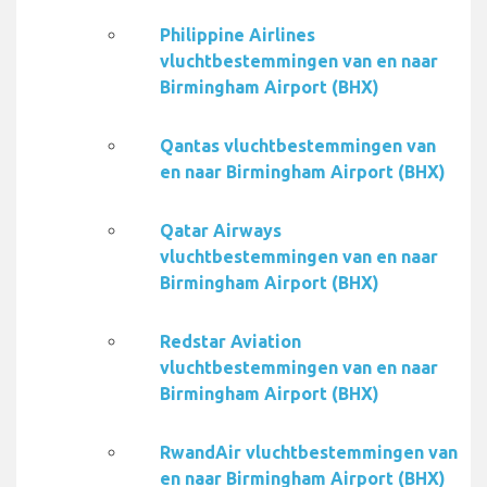
Philippine Airlines
vluchtbestemmingen van en naar
Birmingham Airport (BHX)
Qantas vluchtbestemmingen van
en naar Birmingham Airport (BHX)
Qatar Airways
vluchtbestemmingen van en naar
Birmingham Airport (BHX)
Redstar Aviation
vluchtbestemmingen van en naar
Birmingham Airport (BHX)
RwandAir vluchtbestemmingen van
en naar Birmingham Airport (BHX)